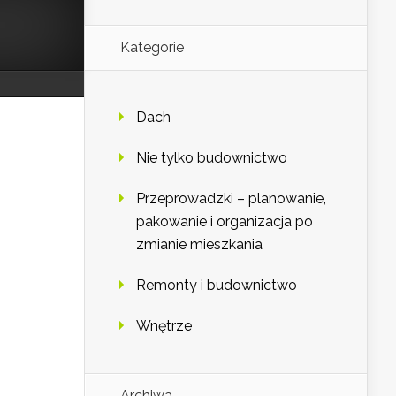
Kategorie
Dach
Nie tylko budownictwo
Przeprowadzki – planowanie,
pakowanie i organizacja po
zmianie mieszkania
Remonty i budownictwo
Wnętrze
Archiwa