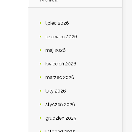
lipiec 2026
czerwiec 2026
maj 2026
kwiecień 2026
marzec 2026
luty 2026
styczeń 2026
grudzień 2025
listopad 2025