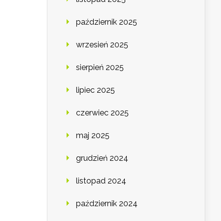
październik 2025
wrzesień 2025
sierpień 2025
lipiec 2025
czerwiec 2025
maj 2025
grudzień 2024
listopad 2024
październik 2024