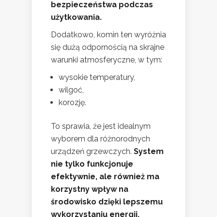
bezpieczeństwa podczas
użytkowania.
Dodatkowo, komin ten wyróżnia
się dużą odpornością na skrajne
warunki atmosferyczne, w tym:
wysokie temperatury,
wilgoć,
korozję.
To sprawia, że jest idealnym
wyborem dla różnorodnych
urządzeń grzewczych.
System
nie tylko funkcjonuje
efektywnie, ale również ma
korzystny wpływ na
środowisko dzięki lepszemu
wykorzystaniu energii.