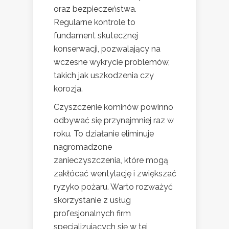
oraz bezpieczeństwa.
Regularne kontrole to
fundament skutecznej
konserwacji, pozwalający na
wczesne wykrycie problemów,
takich jak uszkodzenia czy
korozja.
Czyszczenie kominów powinno
odbywać się przynajmniej raz w
roku. To działanie eliminuje
nagromadzone
zanieczyszczenia, które mogą
zakłócać wentylację i zwiększać
ryzyko pożaru. Warto rozważyć
skorzystanie z usług
profesjonalnych firm
specjalizujących się w tej