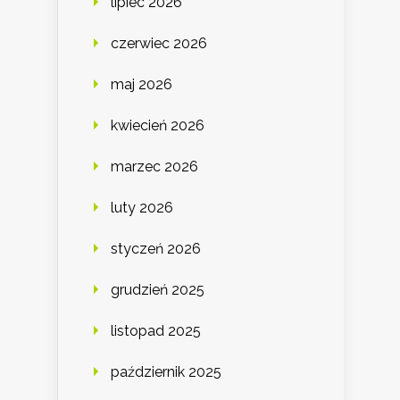
lipiec 2026
czerwiec 2026
maj 2026
kwiecień 2026
marzec 2026
luty 2026
styczeń 2026
grudzień 2025
listopad 2025
październik 2025