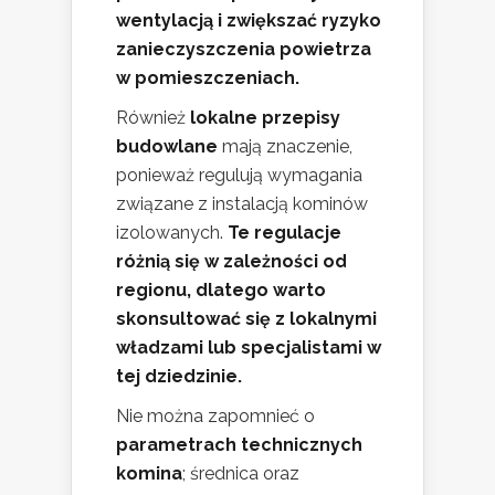
wentylacją i zwiększać ryzyko
zanieczyszczenia powietrza
w pomieszczeniach.
Również
lokalne przepisy
budowlane
mają znaczenie,
ponieważ regulują wymagania
związane z instalacją kominów
izolowanych.
Te regulacje
różnią się w zależności od
regionu, dlatego warto
skonsultować się z lokalnymi
władzami lub specjalistami w
tej dziedzinie.
Nie można zapomnieć o
parametrach technicznych
komina
; średnica oraz