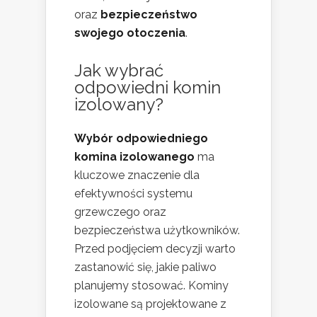
oraz
bezpieczeństwo
swojego otoczenia
.
Jak wybrać
odpowiedni komin
izolowany?
Wybór odpowiedniego
komina izolowanego
ma
kluczowe znaczenie dla
efektywności systemu
grzewczego oraz
bezpieczeństwa użytkowników.
Przed podjęciem decyzji warto
zastanowić się, jakie paliwo
planujemy stosować. Kominy
izolowane są projektowane z