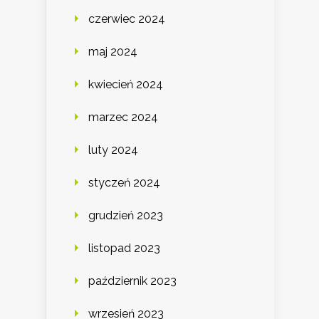
czerwiec 2024
maj 2024
kwiecień 2024
marzec 2024
luty 2024
styczeń 2024
grudzień 2023
listopad 2023
październik 2023
wrzesień 2023