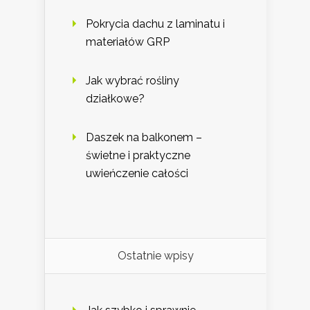
Pokrycia dachu z laminatu i
materiałów GRP
Jak wybrać rośliny
działkowe?
Daszek na balkonem –
świetne i praktyczne
uwieńczenie całości
Ostatnie wpisy