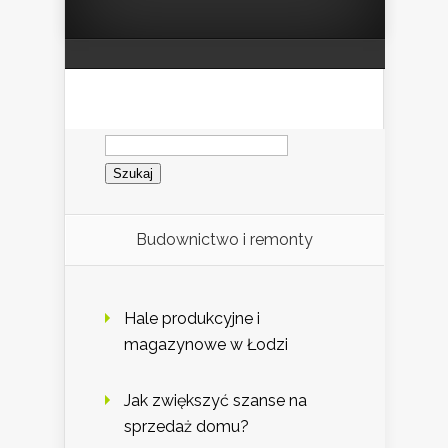
Szukaj:
Budownictwo i remonty
Hale produkcyjne i
magazynowe w Łodzi
Jak zwiększyć szanse na
sprzedaż domu?