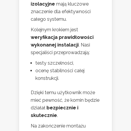
izolacyjne
mają kluczowe
znaczenie dla efektywności
całego systemu.
Kolejnym krokiem jest
weryfikacja prawidłowości
wykonanej instalacji
. Nasi
specjaliści przeprowadzają:
testy szczelności,
ocenę stabilności całej
konstrukcji.
Dzięki temu użytkownik może
mieć pewność, że komin będzie
działał
bezpiecznie i
skutecznie
.
Na zakończenie montażu