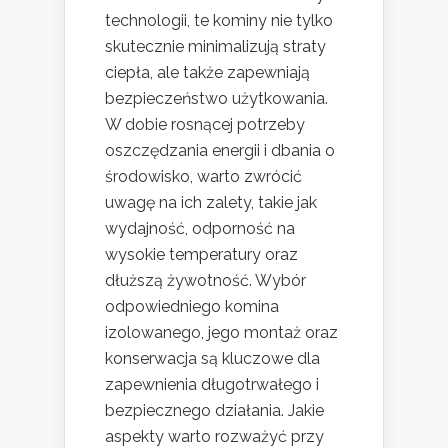
technologii, te kominy nie tylko
skutecznie minimalizują straty
ciepła, ale także zapewniają
bezpieczeństwo użytkowania.
W dobie rosnącej potrzeby
oszczędzania energii i dbania o
środowisko, warto zwrócić
uwagę na ich zalety, takie jak
wydajność, odporność na
wysokie temperatury oraz
dłuższą żywotność. Wybór
odpowiedniego komina
izolowanego, jego montaż oraz
konserwacja są kluczowe dla
zapewnienia długotrwałego i
bezpiecznego działania. Jakie
aspekty warto rozważyć przy