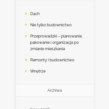
Dach
Nie tylko budownictwo
Przeprowadzki – planowanie,
pakowanie i organizacja po
zmianie mieszkania
Remonty i budownictwo
Wnętrze
Archiwa