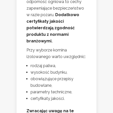
odporność ogniowa to cechy
zapewniające bezpieczeństwo
w razie pożaru.
Dodatkowo
certyfikaty jakości
potwierdzają zgodność
produktu z normami
branżowymi.
Przy wyborze komina
izolowanego warto uwzględnić:
rodzaj paliwa,
wysokość budynku,
obowiązujące przepisy
budowlane,
parametry techniczne,
certyfikaty jakości.
Zwracając uwagę na te