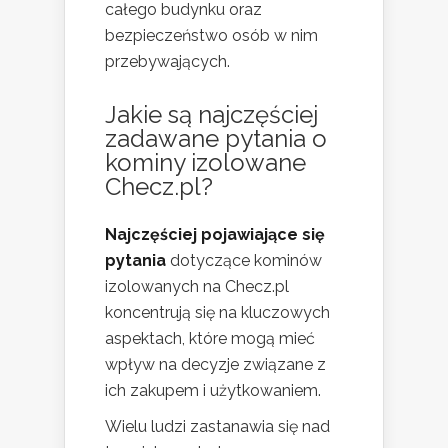
całego budynku oraz
bezpieczeństwo osób w nim
przebywających.
Jakie są najczęściej
zadawane pytania o
kominy izolowane
Checz.pl?
Najczęściej pojawiające się
pytania
dotyczące kominów
izolowanych na Checz.pl
koncentrują się na kluczowych
aspektach, które mogą mieć
wpływ na decyzje związane z
ich zakupem i użytkowaniem.
Wielu ludzi zastanawia się nad