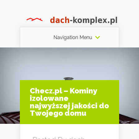
Navigation Menu
Checz.pl – Kominy
izolowane
najwyższej jakości do
Twojego domu