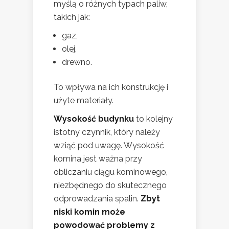
myślą o różnych typach paliw,
takich jak:
gaz,
olej,
drewno.
To wpływa na ich konstrukcję i
użyte materiały.
Wysokość budynku
to kolejny
istotny czynnik, który należy
wziąć pod uwagę. Wysokość
komina jest ważna przy
obliczaniu ciągu kominowego,
niezbędnego do skutecznego
odprowadzania spalin.
Zbyt
niski komin może
powodować problemy z