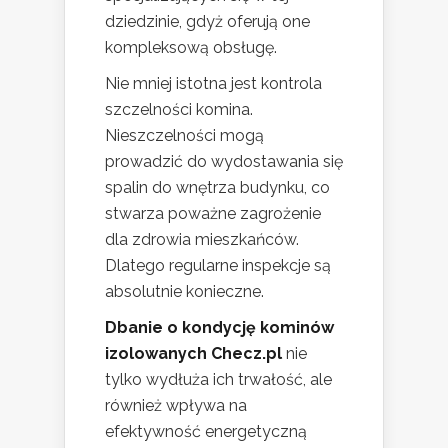
dziedzinie, gdyż oferują one
kompleksową obsługę.
Nie mniej istotna jest kontrola
szczelności komina.
Nieszczelności mogą
prowadzić do wydostawania się
spalin do wnętrza budynku, co
stwarza poważne zagrożenie
dla zdrowia mieszkańców.
Dlatego regularne inspekcje są
absolutnie konieczne.
Dbanie o kondycję kominów
izolowanych Checz.pl
nie
tylko wydłuża ich trwałość, ale
również wpływa na
efektywność energetyczną