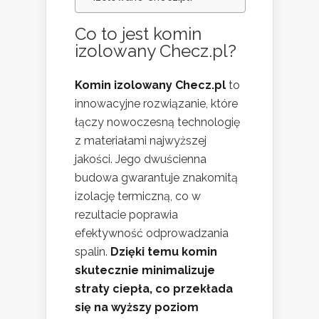
Co to jest komin
izolowany Checz.pl?
Komin izolowany Checz.pl
to
innowacyjne rozwiązanie, które
łączy nowoczesną technologię
z materiałami najwyższej
jakości. Jego dwuścienna
budowa gwarantuje znakomitą
izolację termiczną, co w
rezultacie poprawia
efektywność odprowadzania
spalin.
Dzięki temu komin
skutecznie minimalizuje
straty ciepła, co przekłada
się na wyższy poziom