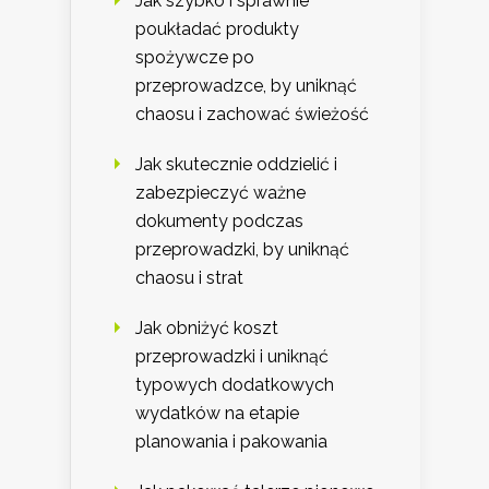
Jak szybko i sprawnie
poukładać produkty
spożywcze po
przeprowadzce, by uniknąć
chaosu i zachować świeżość
Jak skutecznie oddzielić i
zabezpieczyć ważne
dokumenty podczas
przeprowadzki, by uniknąć
chaosu i strat
Jak obniżyć koszt
przeprowadzki i uniknąć
typowych dodatkowych
wydatków na etapie
planowania i pakowania