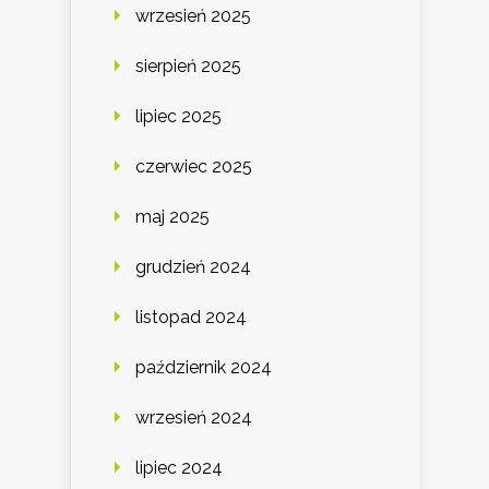
wrzesień 2025
sierpień 2025
lipiec 2025
czerwiec 2025
maj 2025
grudzień 2024
listopad 2024
październik 2024
wrzesień 2024
lipiec 2024