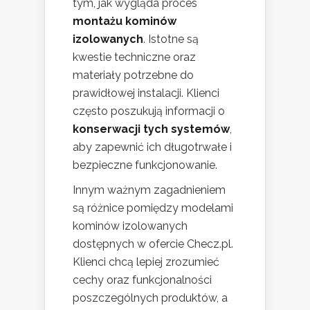
tym, jak wygląda proces
montażu kominów
izolowanych
. Istotne są
kwestie techniczne oraz
materiały potrzebne do
prawidłowej instalacji. Klienci
często poszukują informacji o
konserwacji tych systemów
,
aby zapewnić ich długotrwałe i
bezpieczne funkcjonowanie.
Innym ważnym zagadnieniem
są różnice pomiędzy modelami
kominów izolowanych
dostępnych w ofercie Checz.pl.
Klienci chcą lepiej zrozumieć
cechy oraz funkcjonalności
poszczególnych produktów, a