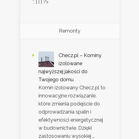
'; } } } ?>
Remonty
Checz.pl – Kominy
izolowane
najwyższej jakości do
Twojego domu
Komin izolowany Checz.pl to
innowacyjne rozwiązanie,
które zmienia podejście do
odprowadzania spalin i
efektywności energetycznej
w budownictwie. Dzięki
zastosowaniu wysokiej …