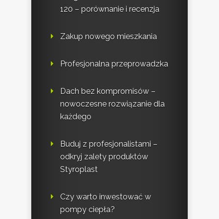
120 – porównanie i recenzja
Zakup nowego mieszkania
Profesjonalna przeprowadzka
Dach bez kompromisów –
nowoczesne rozwiązanie dla
każdego
Buduj z profesjonalistami –
odkryj zalety produktów
Styroplast
Czy warto inwestować w
pompy ciepła?