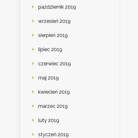
październik 2019
wrzesień 2019
sierpień 2019
lipiec 2019
czerwiec 2019
maj 2019
kwiecień 2019
marzec 2019
luty 2019
styczeń 2019