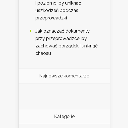
i poziomo, by uniknąć
uszkodzeń podczas
przeprowadzki
Jak oznaczać dokumenty
przy przeprowadzce, by
zachować porządek i uniknąć
chaosu
Najnowsze komentarze
Kategorie