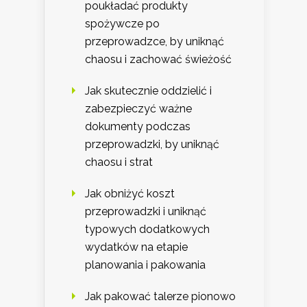
poukładać produkty
spożywcze po
przeprowadzce, by uniknąć
chaosu i zachować świeżość
Jak skutecznie oddzielić i
zabezpieczyć ważne
dokumenty podczas
przeprowadzki, by uniknąć
chaosu i strat
Jak obniżyć koszt
przeprowadzki i uniknąć
typowych dodatkowych
wydatków na etapie
planowania i pakowania
Jak pakować talerze pionowo