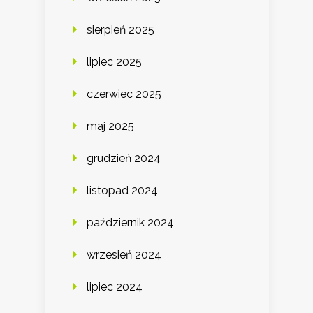
sierpień 2025
lipiec 2025
czerwiec 2025
maj 2025
grudzień 2024
listopad 2024
październik 2024
wrzesień 2024
lipiec 2024