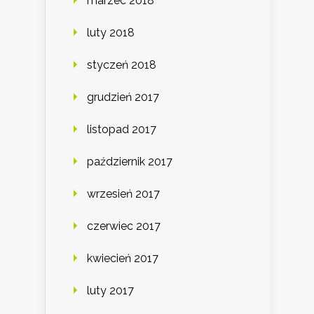
marzec 2018
luty 2018
styczeń 2018
grudzień 2017
listopad 2017
październik 2017
wrzesień 2017
czerwiec 2017
kwiecień 2017
luty 2017