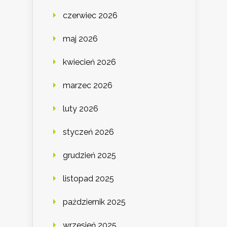
czerwiec 2026
maj 2026
kwiecień 2026
marzec 2026
luty 2026
styczeń 2026
grudzień 2025
listopad 2025
październik 2025
wrzesień 2025