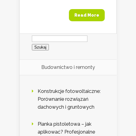
Read More
Szukaj:
Budownictwo i remonty
Konstrukcje fotowoltaiczne:
Porównanie rozwiązań
dachowych i gruntowych
Pianka pistoletowa – jak
aplikować? Profesjonalne