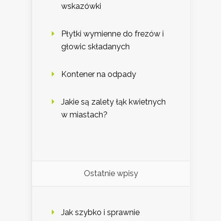
wskazówki
Płytki wymienne do frezów i
głowic składanych
Kontener na odpady
Jakie są zalety łąk kwietnych
w miastach?
Ostatnie wpisy
Jak szybko i sprawnie