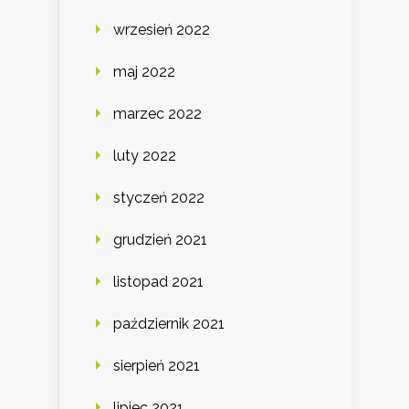
wrzesień 2022
maj 2022
marzec 2022
luty 2022
styczeń 2022
grudzień 2021
listopad 2021
październik 2021
sierpień 2021
lipiec 2021