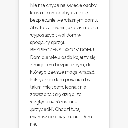
Nie ma chyba na świecie osoby,
która nie chciałaby czuć się
bezpiecznie we własnym domu.
Aby to zapewnić już dziś można
wyposażyć swój dom w
specjalny sprzęt.
BEZPIECZEŃSTWO W DOMU
Dom dla wielu osób kojarzy się
z miejscem bezpiecznym, do
którego zawsze mogą wracać.
Faktycznie dom powinien być
takim miejscem, jednak nie
zawsze tak się dzieje, ze
względu na różne inne
„przypadki”. Chodzi tutaj
mianowicie o włamania. Dom
nie...