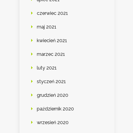
czerwiec 2021
maj 2021
kwiecień 2021
marzec 2021
luty 2021
styczeń 2021
grudzień 2020
październik 2020
wrzesień 2020