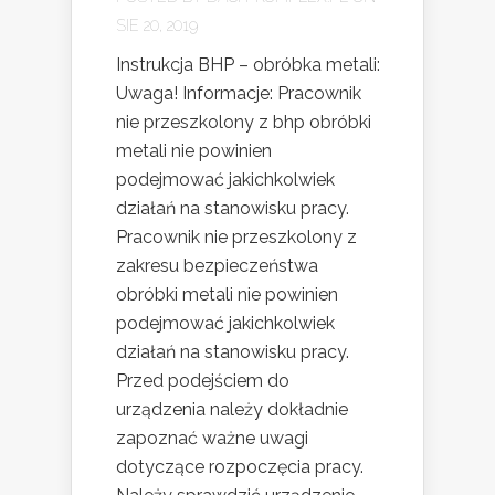
SIE 20, 2019
Instrukcja BHP – obróbka metali:
Uwaga! Informacje: Pracownik
nie przeszkolony z bhp obróbki
metali nie powinien
podejmować jakichkolwiek
działań na stanowisku pracy.
Pracownik nie przeszkolony z
zakresu bezpieczeństwa
obróbki metali nie powinien
podejmować jakichkolwiek
działań na stanowisku pracy.
Przed podejściem do
urządzenia należy dokładnie
zapoznać ważne uwagi
dotyczące rozpoczęcia pracy.