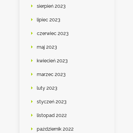
sierpień 2023
lipiec 2023
czerwiec 2023
maj 2023
kwiecień 2023
marzec 2023
luty 2023
styczeń 2023
listopad 2022
październik 2022