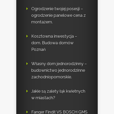
Ogrodzenie twojej posesji –
ogrodzenie panelowe cena z
montażem.
Kosztowna inwestycja –
dom. Budowa domów
Poznań
Własny dom jednorodzinny –
budownictwo jednorodzinne
zachodniopomorskie.
Jakie są zalety łąk kwietnych
w miastach?
Fanger Findit VS BOSCH GMS