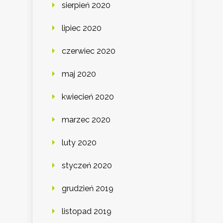
sierpień 2020
lipiec 2020
czerwiec 2020
maj 2020
kwiecień 2020
marzec 2020
luty 2020
styczeń 2020
grudzień 2019
listopad 2019