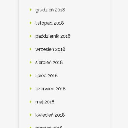
grudzień 2018
listopad 2018
październik 2018
wrzesień 2018
sierpień 2018
lipiec 2018
czerwiec 2018
maj 2018
kwiecień 2018