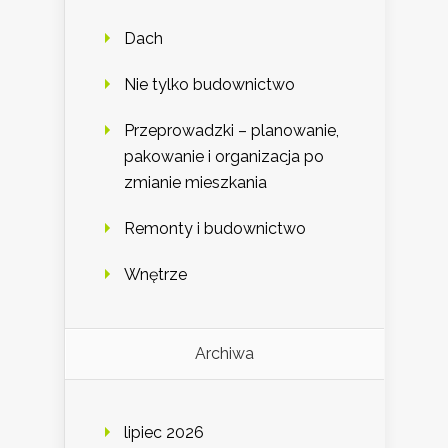
Dach
Nie tylko budownictwo
Przeprowadzki – planowanie,
pakowanie i organizacja po
zmianie mieszkania
Remonty i budownictwo
Wnętrze
Archiwa
lipiec 2026