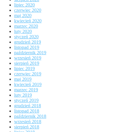
lipiec 2020
czerwiec 2020
maj 2020
kwiecień 2020
marzec 2020
luty 2020
styczeń 2020
grudzień 2019
listopad 2019
październik 2019
wrzesień 2019
sierpień 2019
lipiec 2019
czerwiec 2019
maj 2019
kwiecień 2019
marzec 2019
luty 2019
styczeń 2019
grudzień 2018
listopad 2018
październik 2018
wrzesień 2018
sierpień 2018