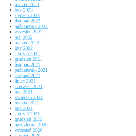
marzec 2023
luty 2023
styczeń 2023
listopad 2022
październik 2022
wrzesień 2022
maj 2022
marzec 2022
luty 2022
styczeń 2022
grudzień 2021
listopad 2021
październik 2021
sierpień 2021
lipiec 2021
czerwiec 2021
maj 2021
kwiecień 2021
marzec 2021
luty 2021
styczeń 2021
grudzień 2020
październik 2020
wrzesień 2020
sierpień 2020