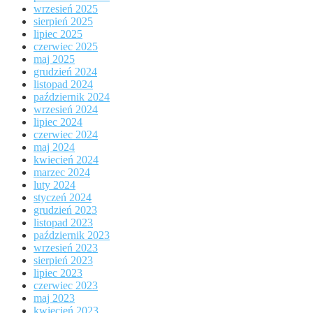
wrzesień 2025
sierpień 2025
lipiec 2025
czerwiec 2025
maj 2025
grudzień 2024
listopad 2024
październik 2024
wrzesień 2024
lipiec 2024
czerwiec 2024
maj 2024
kwiecień 2024
marzec 2024
luty 2024
styczeń 2024
grudzień 2023
listopad 2023
październik 2023
wrzesień 2023
sierpień 2023
lipiec 2023
czerwiec 2023
maj 2023
kwiecień 2023