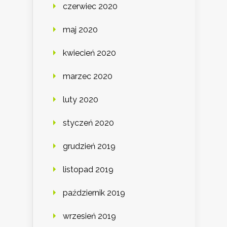
czerwiec 2020
maj 2020
kwiecień 2020
marzec 2020
luty 2020
styczeń 2020
grudzień 2019
listopad 2019
październik 2019
wrzesień 2019