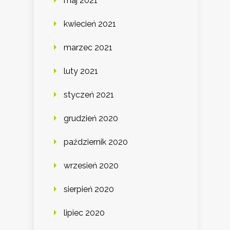
maj 2021
kwiecień 2021
marzec 2021
luty 2021
styczeń 2021
grudzień 2020
październik 2020
wrzesień 2020
sierpień 2020
lipiec 2020