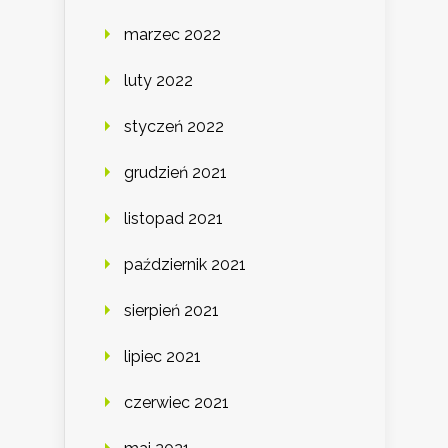
marzec 2022
luty 2022
styczeń 2022
grudzień 2021
listopad 2021
październik 2021
sierpień 2021
lipiec 2021
czerwiec 2021