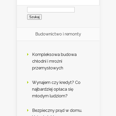
Szukaj:
Budownictwo i remonty
Kompleksowa budowa
chłodni i mroźni
przemysłowych
Wynajem czy kredyt? Co
najbardziej opłaca się
młodym ludziom?
Bezpieczny prąd w domu.