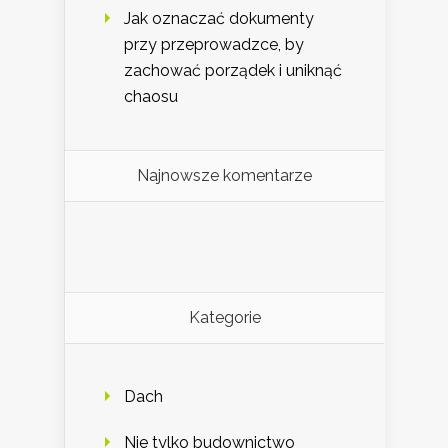
Jak oznaczać dokumenty
przy przeprowadzce, by
zachować porządek i uniknąć
chaosu
Najnowsze komentarze
Kategorie
Dach
Nie tylko budownictwo