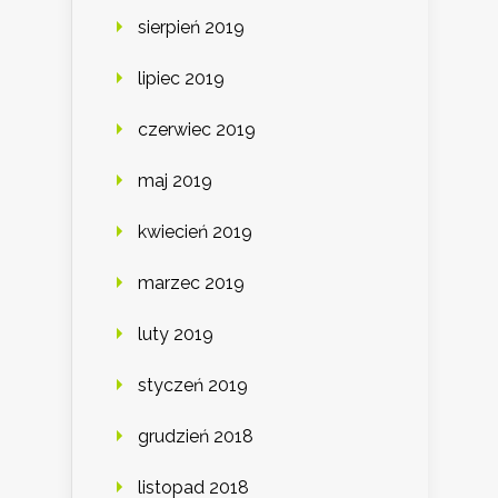
sierpień 2019
lipiec 2019
czerwiec 2019
maj 2019
kwiecień 2019
marzec 2019
luty 2019
styczeń 2019
grudzień 2018
listopad 2018