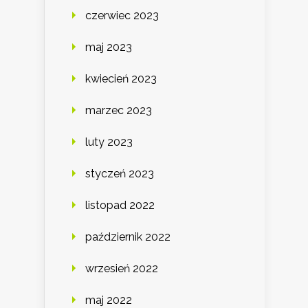
czerwiec 2023
maj 2023
kwiecień 2023
marzec 2023
luty 2023
styczeń 2023
listopad 2022
październik 2022
wrzesień 2022
maj 2022