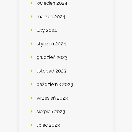
kwiecień 2024
marzec 2024
luty 2024
styczeń 2024
grudzień 2023
listopad 2023
październik 2023
wrzesień 2023
sierpień 2023
lipiec 2023