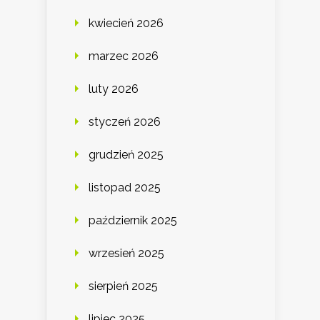
kwiecień 2026
marzec 2026
luty 2026
styczeń 2026
grudzień 2025
listopad 2025
październik 2025
wrzesień 2025
sierpień 2025
lipiec 2025