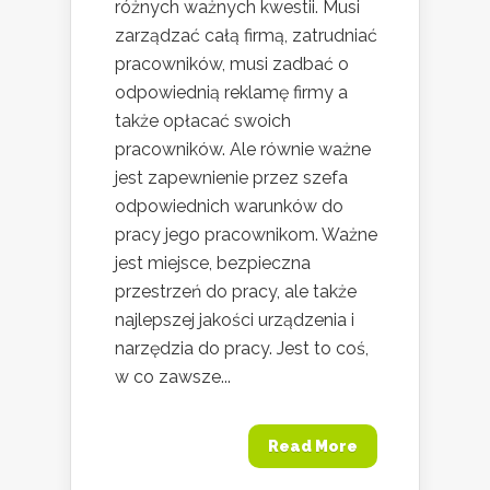
różnych ważnych kwestii. Musi
zarządzać całą firmą, zatrudniać
pracowników, musi zadbać o
odpowiednią reklamę firmy a
także opłacać swoich
pracowników. Ale równie ważne
jest zapewnienie przez szefa
odpowiednich warunków do
pracy jego pracownikom. Ważne
jest miejsce, bezpieczna
przestrzeń do pracy, ale także
najlepszej jakości urządzenia i
narzędzia do pracy. Jest to coś,
w co zawsze...
Read More