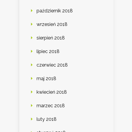
październik 2018
wrzesień 2018
sierpień 2018
lipiec 2018
czerwiec 2018
maj 2018
kwiecień 2018
marzec 2018
luty 2018