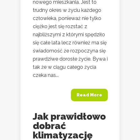
nowego mieszkania. Jest to
trudny okres w życiu każdego
człowieka, ponieważ nie tylko
ciężko jest się rozstać z
najbliższymi z którymi spędziło
się całe lata lecz również ma się
świadomość że rozpoczyna się
prawdziwe dorosłe życie. Bywa i
tak że w ciągu całego życia
czeka nas...
Read More
Jak prawidłowo
dobrać
klimatyzację