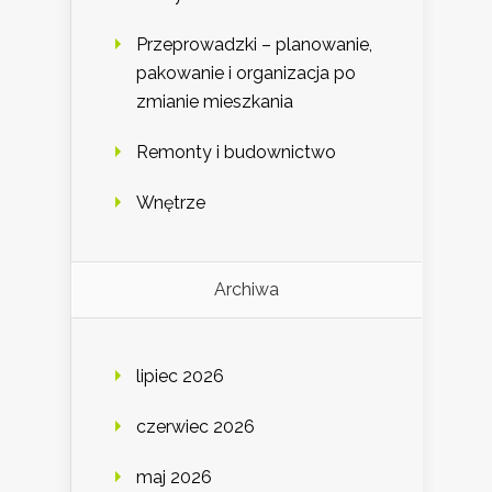
Przeprowadzki – planowanie,
pakowanie i organizacja po
zmianie mieszkania
Remonty i budownictwo
Wnętrze
Archiwa
lipiec 2026
czerwiec 2026
maj 2026