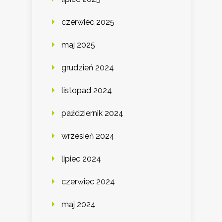
czerwiec 2025
maj 2025
grudzień 2024
listopad 2024
październik 2024
wrzesień 2024
lipiec 2024
czerwiec 2024
maj 2024