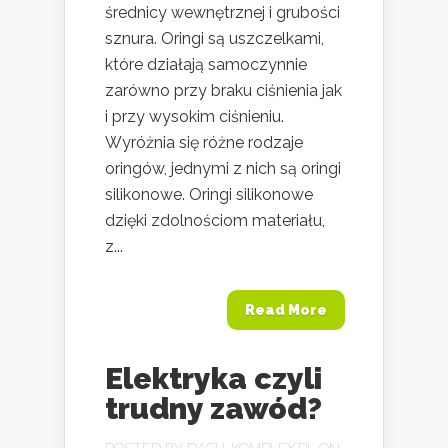
średnicy wewnętrznej i grubości
sznura. Oringi są uszczelkami,
które działają samoczynnie
zarówno przy braku ciśnienia jak
i przy wysokim ciśnieniu.
Wyróżnia się różne rodzaje
oringów, jednymi z nich są oringi
silikonowe. Oringi silikonowe
dzięki zdolnościom materiału,
z...
Read More
Elektryka czyli
trudny zawód?