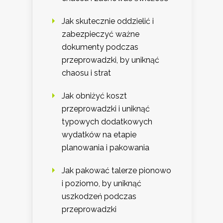
Jak skutecznie oddzielić i
zabezpieczyć ważne
dokumenty podczas
przeprowadzki, by uniknąć
chaosu i strat
Jak obniżyć koszt
przeprowadzki i uniknąć
typowych dodatkowych
wydatków na etapie
planowania i pakowania
Jak pakować talerze pionowo
i poziomo, by uniknąć
uszkodzeń podczas
przeprowadzki