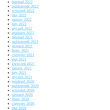
listopad 2022
październik 2022
wrzesień 2022
maj 2022
marzec 2022
luty 2022
styczeń 2022
grudzień 2021
listopad 2021
październik 2021
sierpień 2021
lipiec 2021
czerwiec 2021
maj 2021
kwiecień 2021
marzec 2021
luty 2021
styczeń 2021
grudzień 2020
październik 2020
wrzesień 2020
sierpień 2020
lipiec 2020
czerwiec 2020
maj 2020