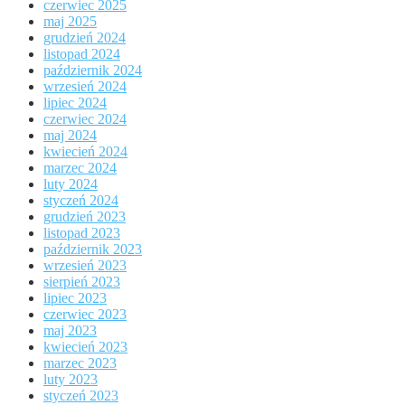
czerwiec 2025
maj 2025
grudzień 2024
listopad 2024
październik 2024
wrzesień 2024
lipiec 2024
czerwiec 2024
maj 2024
kwiecień 2024
marzec 2024
luty 2024
styczeń 2024
grudzień 2023
listopad 2023
październik 2023
wrzesień 2023
sierpień 2023
lipiec 2023
czerwiec 2023
maj 2023
kwiecień 2023
marzec 2023
luty 2023
styczeń 2023