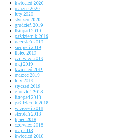
kwiecień 2020
marzec 2020
luty 2020
styczeń 2020
grudzień 2019
listopad 2019
październik 2019
wrzesień 2019
sierpień 2019
lipiec 2019
czerwiec 2019
maj 2019
kwiecień 2019
marzec 2019
luty 2019
styczeń 2019
grudzień 2018
listopad 2018
październik 2018
wrzesień 2018
sierpień 2018
lipiec 2018
czerwiec 2018
maj 2018
kwiecień 2018