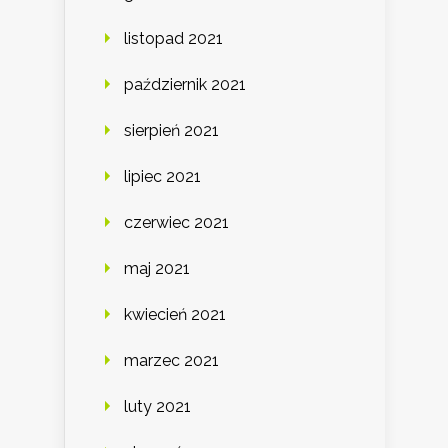
listopad 2021
październik 2021
sierpień 2021
lipiec 2021
czerwiec 2021
maj 2021
kwiecień 2021
marzec 2021
luty 2021