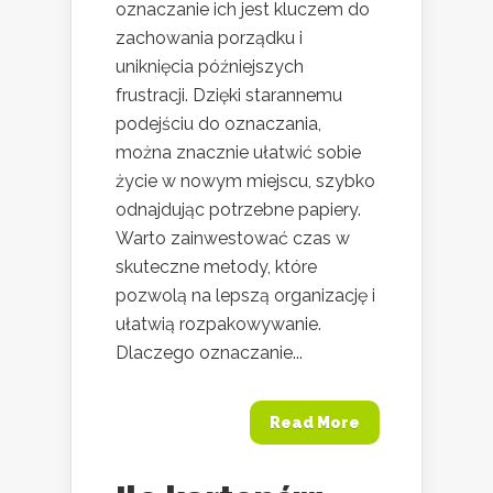
oznaczanie ich jest kluczem do
zachowania porządku i
uniknięcia późniejszych
frustracji. Dzięki starannemu
podejściu do oznaczania,
można znacznie ułatwić sobie
życie w nowym miejscu, szybko
odnajdując potrzebne papiery.
Warto zainwestować czas w
skuteczne metody, które
pozwolą na lepszą organizację i
ułatwią rozpakowywanie.
Dlaczego oznaczanie...
Read More