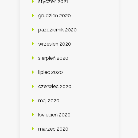
styczeń 2021
grudzień 2020
październik 2020
wrzesień 2020
sierpień 2020
lipiec 2020
czerwiec 2020
maj 2020
kwiecień 2020
marzec 2020