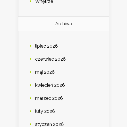
Wnętrze
Archiwa
lipiec 2026
czerwiec 2026
maj 2026
kwiecień 2026
marzec 2026
luty 2026
styczeń 2026