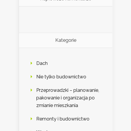
Kategorie
Dach
Nie tylko budownictwo
Przeprowadzki – planowanie,
pakowanie i organizacja po
zmianie mieszkania
Remonty i budownictwo