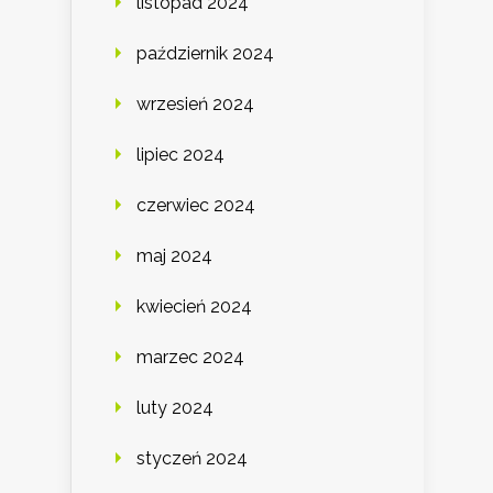
listopad 2024
październik 2024
wrzesień 2024
lipiec 2024
czerwiec 2024
maj 2024
kwiecień 2024
marzec 2024
luty 2024
styczeń 2024