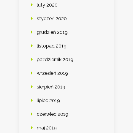
luty 2020
styczeń 2020
grudzień 2019
listopad 2019
październik 2019
wrzesień 2019
sierpień 2019
lipiec 2019
czerwiec 2019
maj 2019