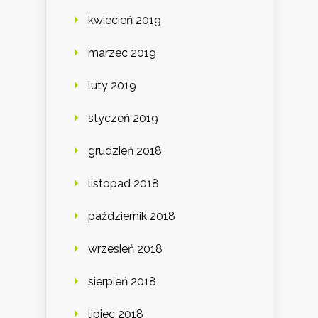
kwiecień 2019
marzec 2019
luty 2019
styczeń 2019
grudzień 2018
listopad 2018
październik 2018
wrzesień 2018
sierpień 2018
lipiec 2018