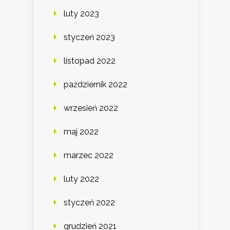
luty 2023
styczeń 2023
listopad 2022
październik 2022
wrzesień 2022
maj 2022
marzec 2022
luty 2022
styczeń 2022
grudzień 2021