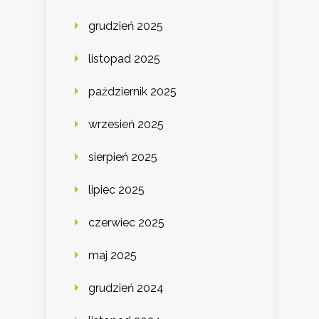
grudzień 2025
listopad 2025
październik 2025
wrzesień 2025
sierpień 2025
lipiec 2025
czerwiec 2025
maj 2025
grudzień 2024