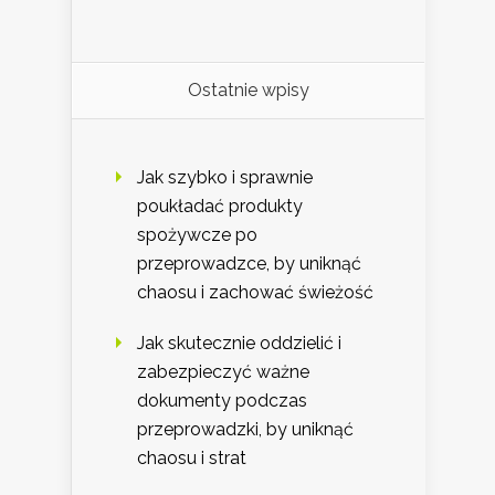
Ostatnie wpisy
Jak szybko i sprawnie
poukładać produkty
spożywcze po
przeprowadzce, by uniknąć
chaosu i zachować świeżość
Jak skutecznie oddzielić i
zabezpieczyć ważne
dokumenty podczas
przeprowadzki, by uniknąć
chaosu i strat