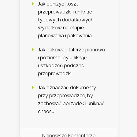
Jak obniżyć koszt
przeprowadzki i uniknąć
typowych dodatkowych
wydatków na etapie
planowania i pakowania
Jak pakować talerze pionowo
i poziomo, by uniknąć
uszkodzeń podczas
przeprowadzki
Jak oznaczać dokumenty
przy przeprowadzce, by
zachować porządek i uniknąć
chaosu
Najnowsze komentarze