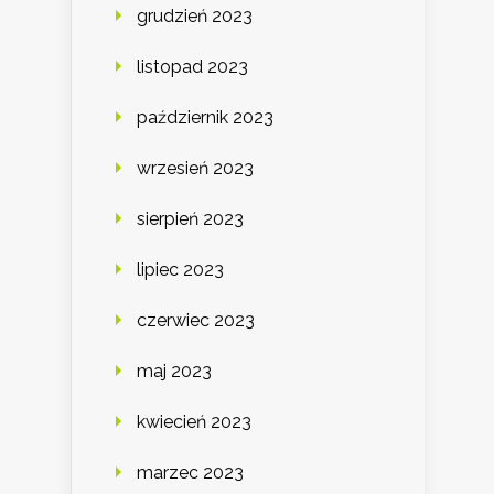
grudzień 2023
listopad 2023
październik 2023
wrzesień 2023
sierpień 2023
lipiec 2023
czerwiec 2023
maj 2023
kwiecień 2023
marzec 2023