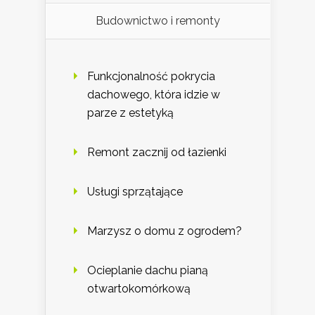
Budownictwo i remonty
Funkcjonalność pokrycia
dachowego, która idzie w
parze z estetyką
Remont zacznij od łazienki
Usługi sprzątające
Marzysz o domu z ogrodem?
Ocieplanie dachu pianą
otwartokomórkową