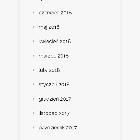
czerwiec 2018
maj 2018
kwiecień 2018
marzec 2018
luty 2018
styczeń 2018
grudzień 2017
listopad 2017
październik 2017