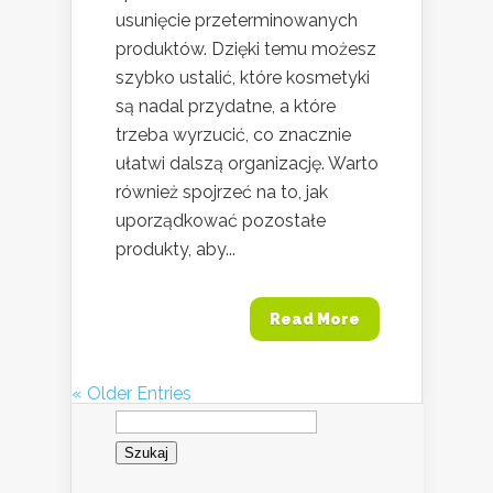
usunięcie przeterminowanych
produktów. Dzięki temu możesz
szybko ustalić, które kosmetyki
są nadal przydatne, a które
trzeba wyrzucić, co znacznie
ułatwi dalszą organizację. Warto
również spojrzeć na to, jak
uporządkować pozostałe
produkty, aby...
Read More
« Older Entries
Szukaj: