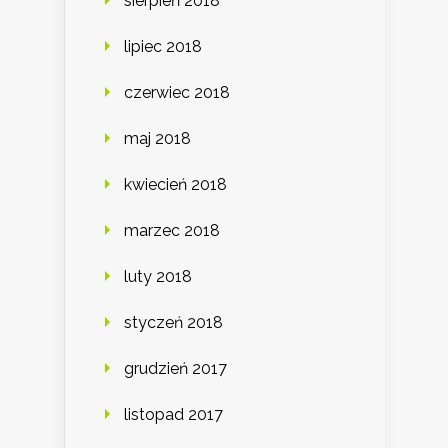
sierpień 2018
lipiec 2018
czerwiec 2018
maj 2018
kwiecień 2018
marzec 2018
luty 2018
styczeń 2018
grudzień 2017
listopad 2017