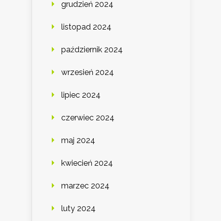
grudzień 2024
listopad 2024
październik 2024
wrzesień 2024
lipiec 2024
czerwiec 2024
maj 2024
kwiecień 2024
marzec 2024
luty 2024