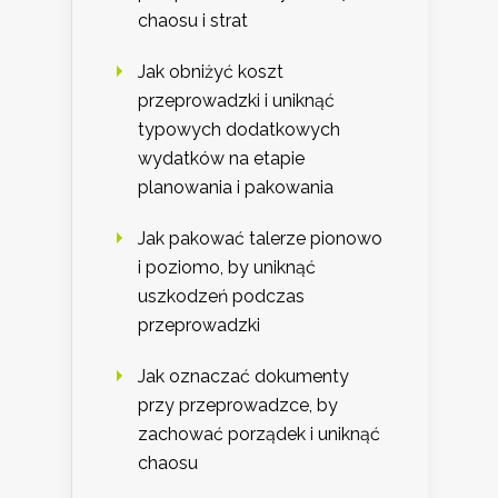
chaosu i strat
Jak obniżyć koszt
przeprowadzki i uniknąć
typowych dodatkowych
wydatków na etapie
planowania i pakowania
Jak pakować talerze pionowo
i poziomo, by uniknąć
uszkodzeń podczas
przeprowadzki
Jak oznaczać dokumenty
przy przeprowadzce, by
zachować porządek i uniknąć
chaosu