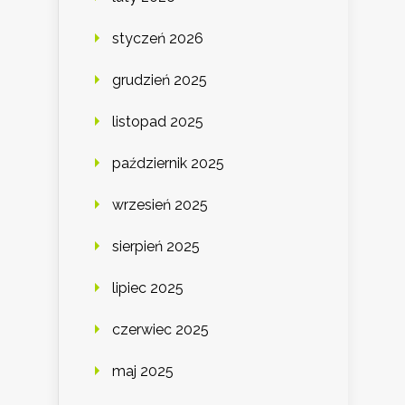
styczeń 2026
grudzień 2025
listopad 2025
październik 2025
wrzesień 2025
sierpień 2025
lipiec 2025
czerwiec 2025
maj 2025