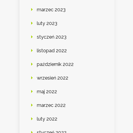
marzec 2023
luty 2023
styczeń 2023
listopad 2022
październik 2022
wrzesień 2022
maj 2022
marzec 2022
luty 2022
styczeń 2022