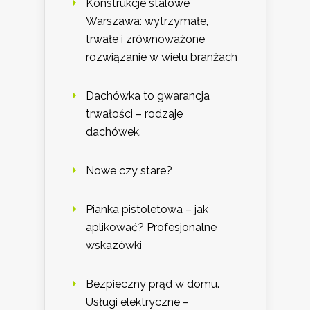
Konstrukcje stalowe
Warszawa: wytrzymałe,
trwałe i zrównoważone
rozwiązanie w wielu branżach
Dachówka to gwarancja
trwałości – rodzaje
dachówek.
Nowe czy stare?
Pianka pistoletowa – jak
aplikować? Profesjonalne
wskazówki
Bezpieczny prąd w domu.
Usługi elektryczne –