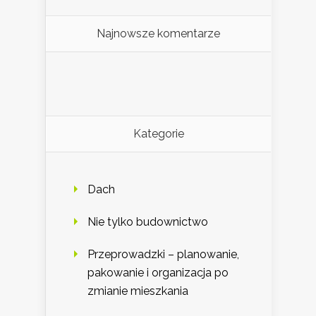
Najnowsze komentarze
Kategorie
Dach
Nie tylko budownictwo
Przeprowadzki – planowanie,
pakowanie i organizacja po
zmianie mieszkania