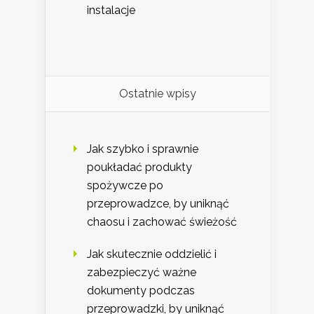
instalacje
Ostatnie wpisy
Jak szybko i sprawnie
poukładać produkty
spożywcze po
przeprowadzce, by uniknąć
chaosu i zachować świeżość
Jak skutecznie oddzielić i
zabezpieczyć ważne
dokumenty podczas
przeprowadzki, by uniknąć