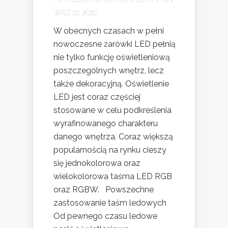
WRZ 22, 2020
W obecnych czasach w pełni
nowoczesne żarówki LED pełnią
nie tylko funkcję oświetleniową
poszczególnych wnętrz, lecz
także dekoracyjną. Oświetlenie
LED jest coraz częściej
stosowane w celu podkreślenia
wyrafinowanego charakteru
danego wnętrza. Coraz większą
popularnością na rynku cieszy
się jednokolorowa oraz
wielokolorowa taśma LED RGB
oraz RGBW. Powszechne
zastosowanie taśm ledowych
Od pewnego czasu ledowe