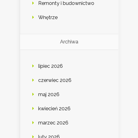
Remonty i budownictwo
Wnętrze
Archiwa
lipiec 2026
czerwiec 2026
maj 2026
kwiecień 2026
marzec 2026
luty 2026