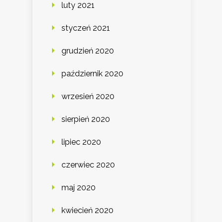
luty 2021
styczeń 2021
grudzień 2020
październik 2020
wrzesień 2020
sierpień 2020
lipiec 2020
czerwiec 2020
maj 2020
kwiecień 2020