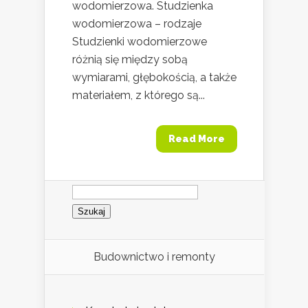
wodomierzowa. Studzienka
wodomierzowa – rodzaje
Studzienki wodomierzowe
różnią się między sobą
wymiarami, głębokością, a także
materiałem, z którego są...
Read More
Szukaj:
Budownictwo i remonty