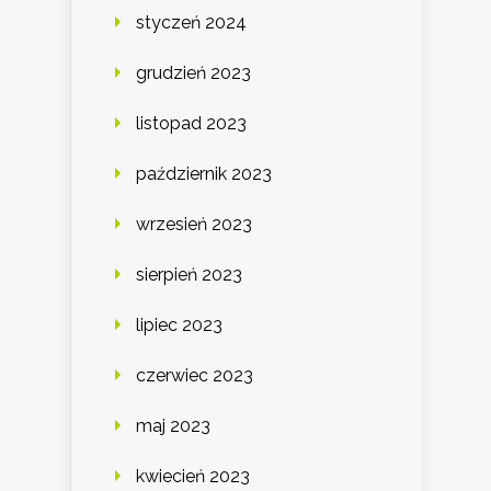
styczeń 2024
grudzień 2023
listopad 2023
październik 2023
wrzesień 2023
sierpień 2023
lipiec 2023
czerwiec 2023
maj 2023
kwiecień 2023