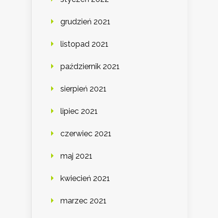
grudzień 2021
listopad 2021
październik 2021
sierpień 2021
lipiec 2021
czerwiec 2021
maj 2021
kwiecień 2021
marzec 2021