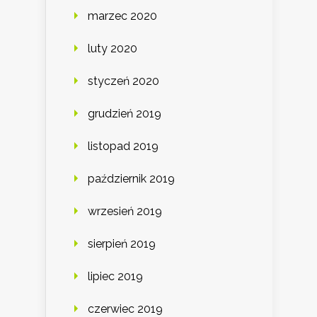
marzec 2020
luty 2020
styczeń 2020
grudzień 2019
listopad 2019
październik 2019
wrzesień 2019
sierpień 2019
lipiec 2019
czerwiec 2019