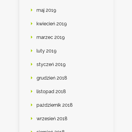
maj 2019
kwiecień 2019
marzec 2019
luty 2019
styczeń 2019
grudzień 2018
listopad 2018
październik 2018
wrzesień 2018