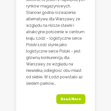
rynków magazynowych.
Stanowi godna rozważenia
alternatywę dla Warszawy ze
względu na niższe stawki i
atrakcyjne położenie w centrum
kraju. Łódź – logistyczne serce
Polski Łódź słynie jako
logistyczne serce Polski – jest
główną konkurencją dla
Warszawy ze względu na
niewielką odległość obu miast
od siebie. W Łodzi powstało aż
siedem parków...
Read More