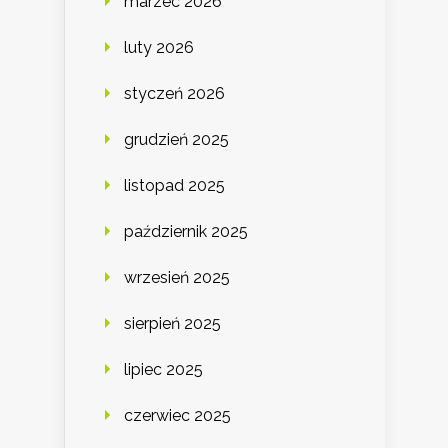
marzec 2026
luty 2026
styczeń 2026
grudzień 2025
listopad 2025
październik 2025
wrzesień 2025
sierpień 2025
lipiec 2025
czerwiec 2025