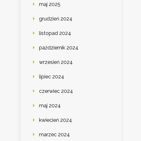
maj 2025
grudzień 2024
listopad 2024
październik 2024
wrzesień 2024
lipiec 2024
czerwiec 2024
maj 2024
kwiecień 2024
marzec 2024