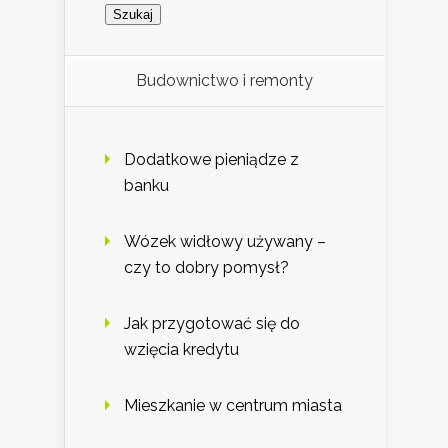
Budownictwo i remonty
Dodatkowe pieniądze z
banku
Wózek widłowy używany –
czy to dobry pomysł?
Jak przygotować się do
wzięcia kredytu
Mieszkanie w centrum miasta