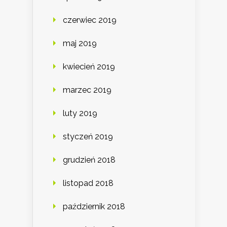
czerwiec 2019
maj 2019
kwiecień 2019
marzec 2019
luty 2019
styczeń 2019
grudzień 2018
listopad 2018
październik 2018