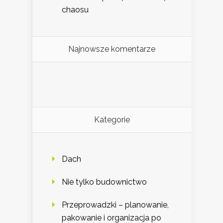
chaosu
Najnowsze komentarze
Kategorie
Dach
Nie tylko budownictwo
Przeprowadzki – planowanie,
pakowanie i organizacja po