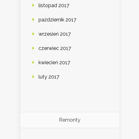
listopad 2017
październik 2017
wrzesień 2017
czerwiec 2017
kwiecień 2017
luty 2017
Remonty