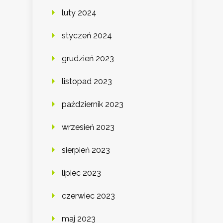
luty 2024
styczeń 2024
grudzień 2023
listopad 2023
październik 2023
wrzesień 2023
sierpień 2023
lipiec 2023
czerwiec 2023
maj 2023