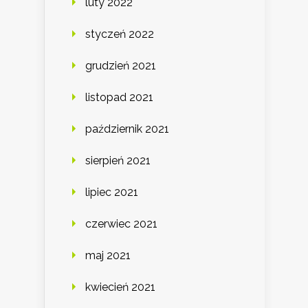
luty 2022
styczeń 2022
grudzień 2021
listopad 2021
październik 2021
sierpień 2021
lipiec 2021
czerwiec 2021
maj 2021
kwiecień 2021