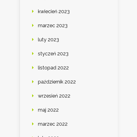
kwiecień 2023
marzec 2023
luty 2023
styczeń 2023
listopad 2022
październik 2022
wrzesień 2022
maj 2022
marzec 2022