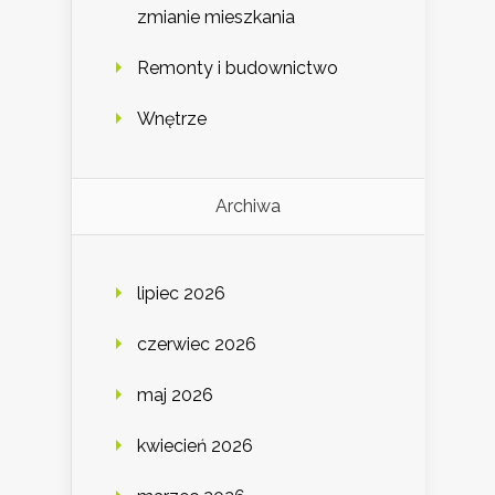
zmianie mieszkania
Remonty i budownictwo
Wnętrze
Archiwa
lipiec 2026
czerwiec 2026
maj 2026
kwiecień 2026