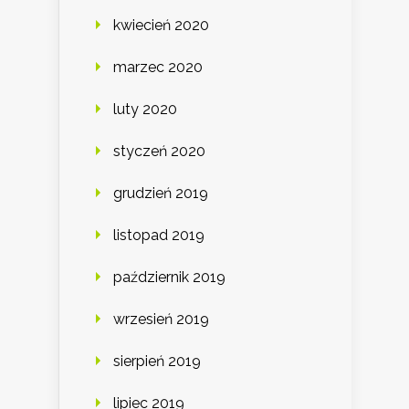
kwiecień 2020
marzec 2020
luty 2020
styczeń 2020
grudzień 2019
listopad 2019
październik 2019
wrzesień 2019
sierpień 2019
lipiec 2019