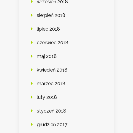
wrzesień 2018
sierpień 2018
lipiec 2018
czerwiec 2018
maj 2018
kwiecień 2018
marzec 2018
luty 2018
styczeń 2018
grudzień 2017