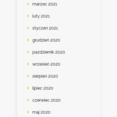
marzec 2021
luty 2021
styczeń 2021
grudzień 2020
październik 2020
wrzesień 2020
sierpień 2020
lipiec 2020
czerwiec 2020
maj 2020