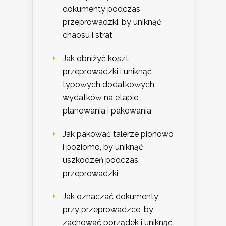
dokumenty podczas
przeprowadzki, by uniknąć
chaosu i strat
Jak obniżyć koszt
przeprowadzki i uniknąć
typowych dodatkowych
wydatków na etapie
planowania i pakowania
Jak pakować talerze pionowo
i poziomo, by uniknąć
uszkodzeń podczas
przeprowadzki
Jak oznaczać dokumenty
przy przeprowadzce, by
zachować porządek i uniknąć