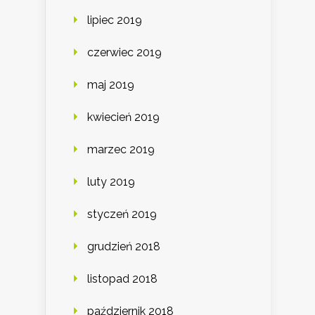
lipiec 2019
czerwiec 2019
maj 2019
kwiecień 2019
marzec 2019
luty 2019
styczeń 2019
grudzień 2018
listopad 2018
październik 2018