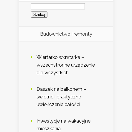
Szukaj:
Budownictwo i remonty
Wiertarko wkrętarka –
wszechstronne urządzenie
dla wszystkich
Daszek na balkonem –
świetne i praktyczne
uwieńczenie całości
Inwestycje na wakacyjne
mieszkania