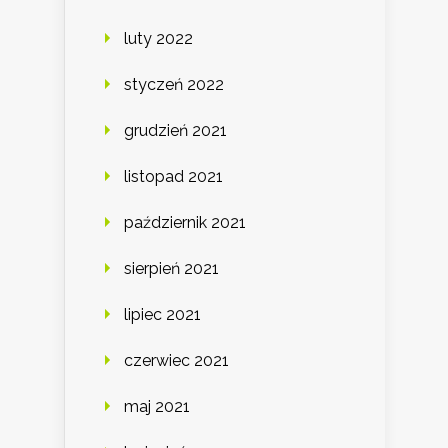
luty 2022
styczeń 2022
grudzień 2021
listopad 2021
październik 2021
sierpień 2021
lipiec 2021
czerwiec 2021
maj 2021