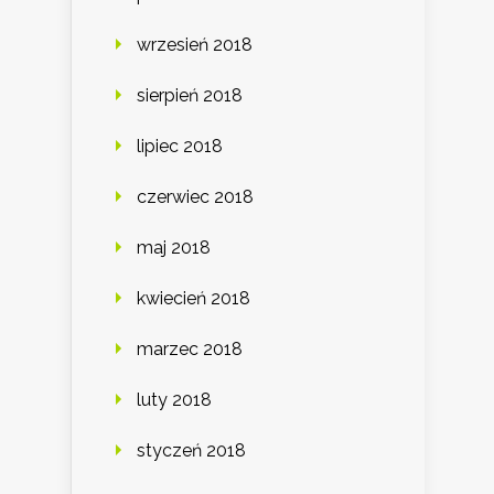
wrzesień 2018
sierpień 2018
lipiec 2018
czerwiec 2018
maj 2018
kwiecień 2018
marzec 2018
luty 2018
styczeń 2018