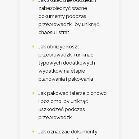
Jak skutecznie oddzielić i
zabezpieczyć ważne
dokumenty podczas
przeprowadzki, by uniknąć
chaosu i strat
Jak obniżyć koszt
przeprowadzki i uniknąć
typowych dodatkowych
wydatków na etapie
planowania i pakowania
Jak pakować talerze pionowo
i poziomo, by uniknąć
uszkodzeń podczas
przeprowadzki
Jak oznaczać dokumenty