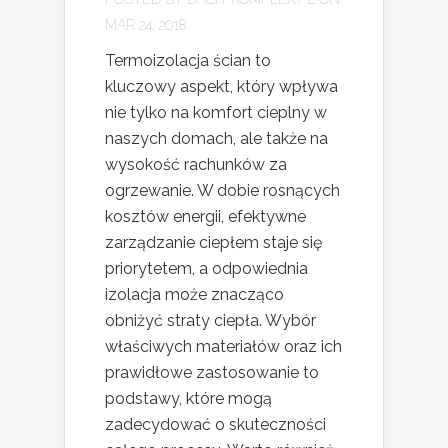
MAR 24, 2018
Termoizolacja ścian to
kluczowy aspekt, który wpływa
nie tylko na komfort cieplny w
naszych domach, ale także na
wysokość rachunków za
ogrzewanie. W dobie rosnących
kosztów energii, efektywne
zarządzanie ciepłem staje się
priorytetem, a odpowiednia
izolacja może znacząco
obniżyć straty ciepła. Wybór
właściwych materiałów oraz ich
prawidłowe zastosowanie to
podstawy, które mogą
zadecydować o skuteczności