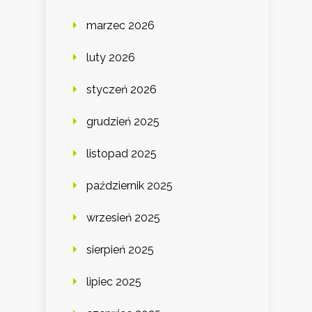
marzec 2026
luty 2026
styczeń 2026
grudzień 2025
listopad 2025
październik 2025
wrzesień 2025
sierpień 2025
lipiec 2025