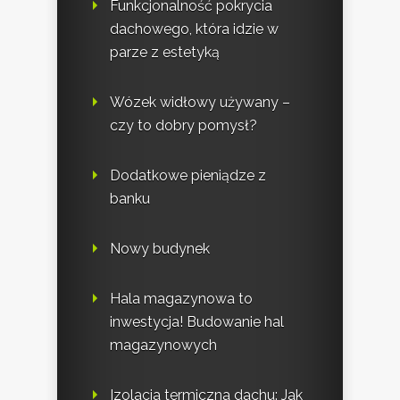
Funkcjonalność pokrycia
dachowego, która idzie w
parze z estetyką
Wózek widłowy używany –
czy to dobry pomysł?
Dodatkowe pieniądze z
banku
Nowy budynek
Hala magazynowa to
inwestycja! Budowanie hal
magazynowych
Izolacja termiczna dachu: Jak