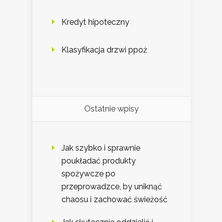
Kredyt hipoteczny
Klasyfikacja drzwi ppoż
Ostatnie wpisy
Jak szybko i sprawnie
poukładać produkty
spożywcze po
przeprowadzce, by uniknąć
chaosu i zachować świeżość