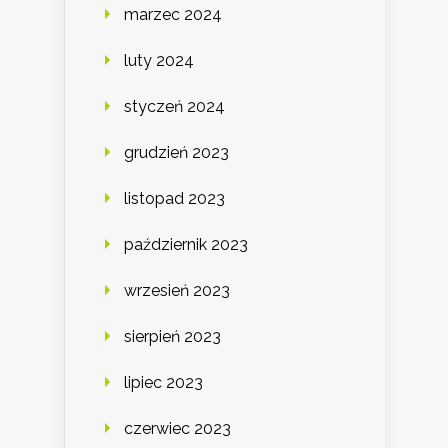
marzec 2024
luty 2024
styczeń 2024
grudzień 2023
listopad 2023
październik 2023
wrzesień 2023
sierpień 2023
lipiec 2023
czerwiec 2023