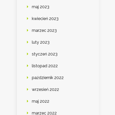
maj 2023
kwiecień 2023
marzec 2023
luty 2023
styczeń 2023
listopad 2022
październik 2022
wrzesień 2022
maj 2022
marzec 2022