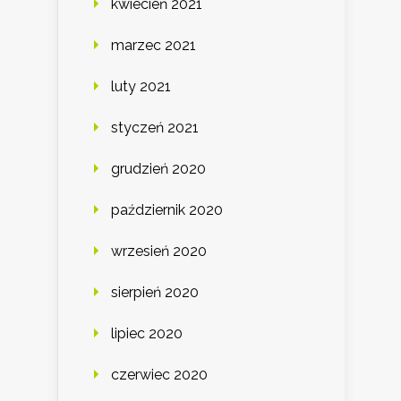
kwiecień 2021
marzec 2021
luty 2021
styczeń 2021
grudzień 2020
październik 2020
wrzesień 2020
sierpień 2020
lipiec 2020
czerwiec 2020