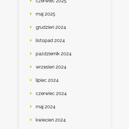
czerwiec 2025
maj 2025
grudzień 2024
listopad 2024
październik 2024
wrzesień 2024
lipiec 2024
czerwiec 2024
maj 2024
kwiecień 2024