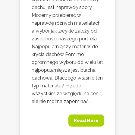
dachu jest naprawdę spory.
Możemy przebierać w
naprawdę różnych materiałach,
a wybór jak zwykle zależy od
zasobności naszego portfela.
Najpopularniejszy materiał do
krycia dachów Pomimo
ogromnego wyboru od wielu lat
najpopularniejsza jest blacha
dachowa. Dlaczego właśnie ten
typ materiału? Przede
wszystkim ze względu na cenę,
ale nie można zapominać...
Read More