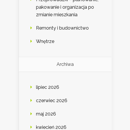
pakowanie i organizacja po
zmianie mieszkania
Remonty i budownictwo
Wnętrze
Archiwa
lipiec 2026
czerwiec 2026
maj 2026
kwiecień 2026