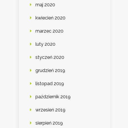
maj 2020
kwiecień 2020
marzec 2020
luty 2020
styczeń 2020
grudzień 2019
listopad 2019
październik 2019
wrzesień 2019
sierpień 2019