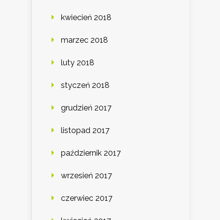
kwiecień 2018
marzec 2018
luty 2018
styczeń 2018
grudzień 2017
listopad 2017
październik 2017
wrzesień 2017
czerwiec 2017