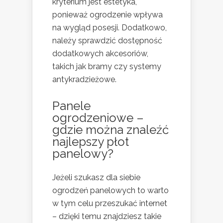
kryterium jest estetyka,
ponieważ ogrodzenie wpływa
na wygląd posesji. Dodatkowo,
należy sprawdzić dostępność
dodatkowych akcesoriów,
takich jak bramy czy systemy
antykradzieżowe.
Panele
ogrodzeniowe –
gdzie można znaleźć
najlepszy płot
panelowy?
Jeżeli szukasz dla siebie
ogrodzeń panelowych to warto
w tym celu przeszukać internet
– dzięki temu znajdziesz takie