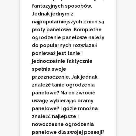
fantazyjnych sposobów.
Jednak jednym z
najpopularniejszych z nich są
płoty panelowe. Kompletne
ogrodzenie panelowe należy
do popularnych rozwiązań
ponieważ jest tanie i
jednocześnie faktycznie
spełnia swoje
przeznaczenie. Jak jednak
znaleźć tanie ogrodzenia
panelowe? Na co zwrócić
uwagę wybierając bramy
panelowe? I gdzie mnożna
znaleźć najlepsze i
nowoczesne ogrodzenia
panelowe dla swojej posesji?