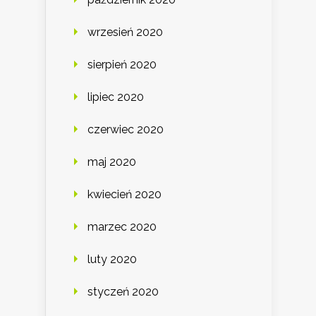
wrzesień 2020
sierpień 2020
lipiec 2020
czerwiec 2020
maj 2020
kwiecień 2020
marzec 2020
luty 2020
styczeń 2020