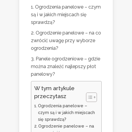
1. Ogrodzenia panelowe – czym
są i w jakich miejscach się
sprawdzą?
2. Ogrodzenie panelowe – na co
zwrócić uwagę przy wyborze
ogrodzenia?
3. Panele ogrodzeniowe – gdzie
można znaleźć najlepszy płot
panelowy?
W tym artykule
przeczytasz
Ogrodzenia panelowe –
czym są i w jakich miejscach
się sprawdzą?
Ogrodzenie panelowe – na