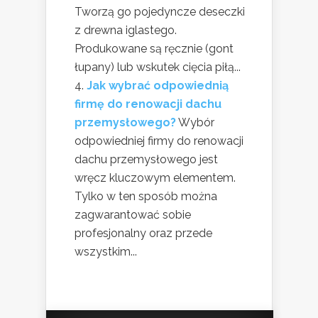
Tworzą go pojedyncze deseczki
z drewna iglastego.
Produkowane są ręcznie (gont
łupany) lub wskutek cięcia piłą...
Jak wybrać odpowiednią
firmę do renowacji dachu
przemysłowego?
Wybór
odpowiedniej firmy do renowacji
dachu przemysłowego jest
wręcz kluczowym elementem.
Tylko w ten sposób można
zagwarantować sobie
profesjonalny oraz przede
wszystkim...