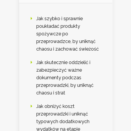
Jak szybko i sprawnie
poukładać produkty
spożywcze po
przeprowadzce, by uniknąć
chaosu i zachować świeżość
Jak skutecznie oddzielić i
zabezpieczyć ważne
dokumenty podczas
przeprowadzki, by uniknąć
chaosu i strat
Jak obniżyć koszt
przeprowadzki i uniknąć
typowych dodatkowych
wydatków na etapie