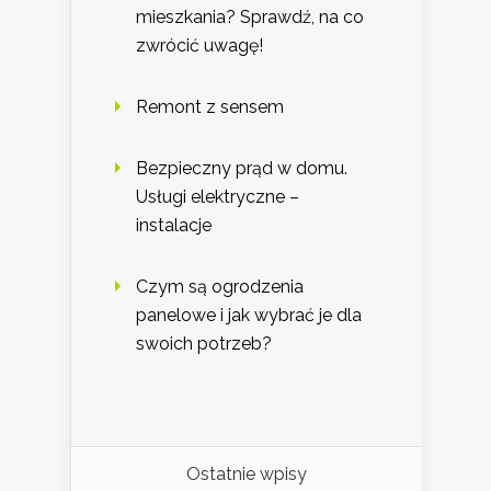
mieszkania? Sprawdź, na co
zwrócić uwagę!
Remont z sensem
Bezpieczny prąd w domu.
Usługi elektryczne –
instalacje
Czym są ogrodzenia
panelowe i jak wybrać je dla
swoich potrzeb?
Ostatnie wpisy