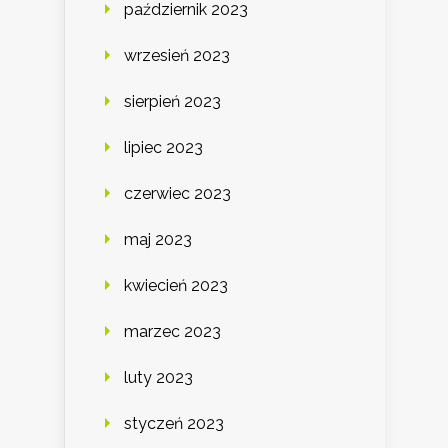
październik 2023
wrzesień 2023
sierpień 2023
lipiec 2023
czerwiec 2023
maj 2023
kwiecień 2023
marzec 2023
luty 2023
styczeń 2023