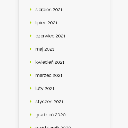
sierpień 2021
lipiec 2021
czerwiec 2021
maj 2021
kwiecień 2021
marzec 2021
luty 2021
styczeń 2021
grudzień 2020
październik 2020