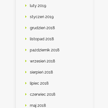
luty 2019
styczeń 2019
grudzień 2018
listopad 2018
październik 2018
wrzesień 2018
sierpień 2018
lipiec 2018
czerwiec 2018
maj 2018