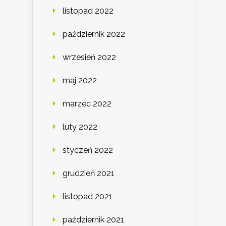
listopad 2022
październik 2022
wrzesień 2022
maj 2022
marzec 2022
luty 2022
styczeń 2022
grudzień 2021
listopad 2021
październik 2021