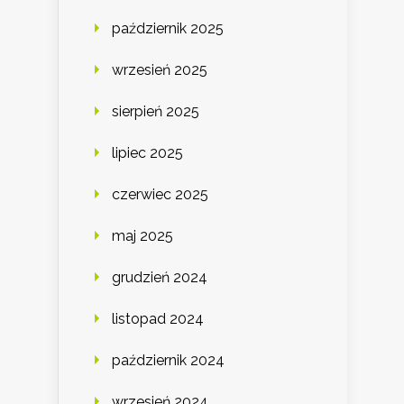
październik 2025
wrzesień 2025
sierpień 2025
lipiec 2025
czerwiec 2025
maj 2025
grudzień 2024
listopad 2024
październik 2024
wrzesień 2024