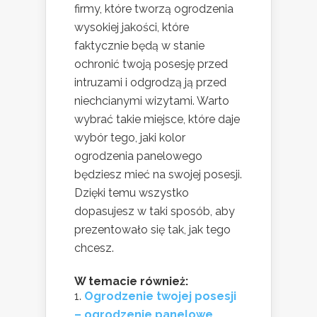
firmy, które tworzą ogrodzenia
wysokiej jakości, które
faktycznie będą w stanie
ochronić twoją posesję przed
intruzami i odgrodzą ją przed
niechcianymi wizytami. Warto
wybrać takie miejsce, które daje
wybór tego, jaki kolor
ogrodzenia panelowego
będziesz mieć na swojej posesji.
Dzięki temu wszystko
dopasujesz w taki sposób, aby
prezentowało się tak, jak tego
chcesz.
W temacie również:
Ogrodzenie twojej posesji
– ogrodzenie panelowe