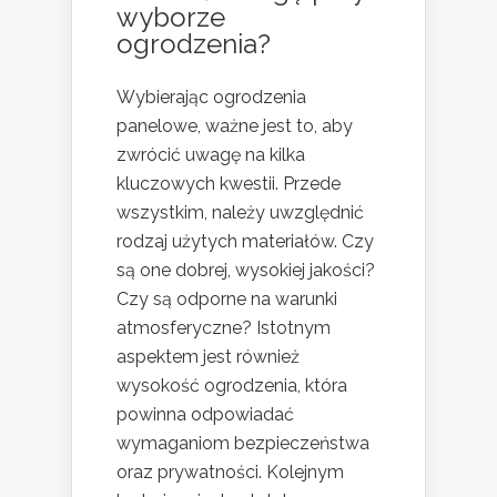
wyborze
ogrodzenia?
Wybierając ogrodzenia
panelowe, ważne jest to, aby
zwrócić uwagę na kilka
kluczowych kwestii. Przede
wszystkim, należy uwzględnić
rodzaj użytych materiałów. Czy
są one dobrej, wysokiej jakości?
Czy są odporne na warunki
atmosferyczne? Istotnym
aspektem jest również
wysokość ogrodzenia, która
powinna odpowiadać
wymaganiom bezpieczeństwa
oraz prywatności. Kolejnym