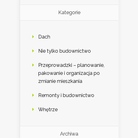
Kategorie
Dach
Nie tylko budownictwo
Przeprowadzki – planowanie,
pakowanie i organizacja po
zmianie mieszkania
Remonty i budownictwo
Wnętrze
Archiwa