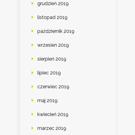
grudzień 2019
listopad 2019
październik 2019
wrzesień 2019
sierpień 2019
lipiec 2019
czerwiec 2019
maj 2019
kwiecień 2019
marzec 2019