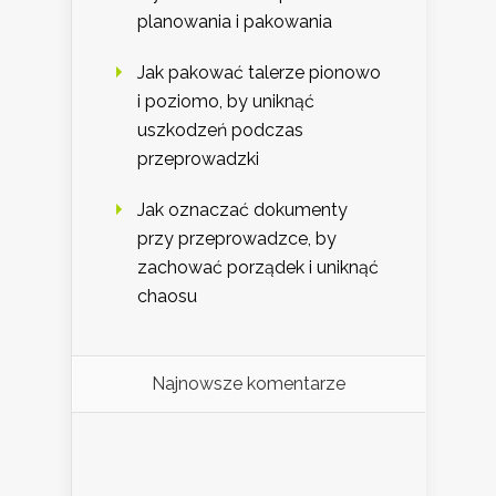
planowania i pakowania
Jak pakować talerze pionowo
i poziomo, by uniknąć
uszkodzeń podczas
przeprowadzki
Jak oznaczać dokumenty
przy przeprowadzce, by
zachować porządek i uniknąć
chaosu
Najnowsze komentarze