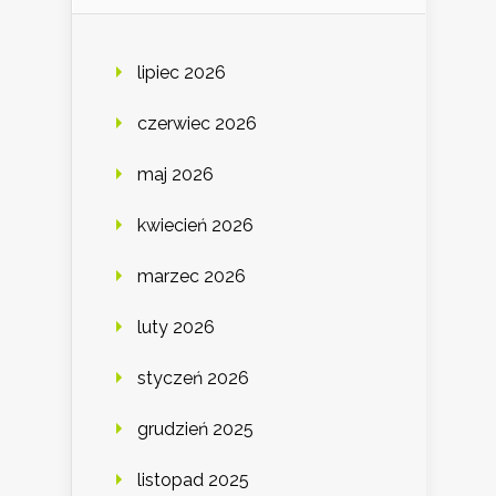
lipiec 2026
czerwiec 2026
maj 2026
kwiecień 2026
marzec 2026
luty 2026
styczeń 2026
grudzień 2025
listopad 2025