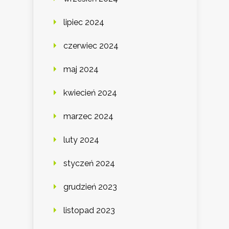
lipiec 2024
czerwiec 2024
maj 2024
kwiecień 2024
marzec 2024
luty 2024
styczeń 2024
grudzień 2023
listopad 2023