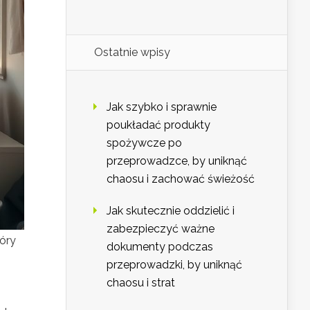
Ostatnie wpisy
Jak szybko i sprawnie
poukładać produkty
spożywcze po
przeprowadzce, by uniknąć
chaosu i zachować świeżość
Jak skutecznie oddzielić i
zabezpieczyć ważne
tóry
dokumenty podczas
przeprowadzki, by uniknąć
chaosu i strat