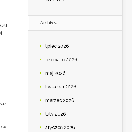
Archiwa
razu
j
lipiec 2026
czerwiec 2026
maj 2026
kwiecień 2026
marzec 2026
oraz
luty 2026
ów.
styczeń 2026