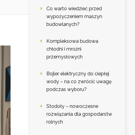
Co warto wiedzieć przed
wypożyczeniem maszyn
budowlanych?
Kompleksowa budowa
chłodni i mroźni
przemysłowych
Bojler elektryczny do ciepłej
wody – na co zwrócić uwagę
podczas wyboru?
Stodoły – nowoczesne
rozwiązania dla gospodarstw
rolnych