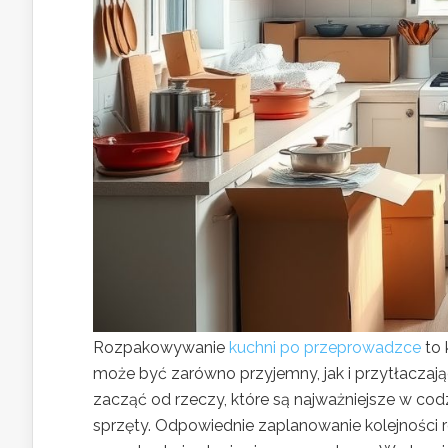
Rozpakowywanie
kuchni po przeprowadzce
to 
może być zarówno przyjemny, jak i przytłaczają
zacząć od rzeczy, które są najważniejsze w co
sprzęty. Odpowiednie zaplanowanie kolejności