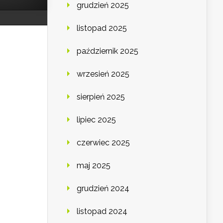
grudzień 2025
listopad 2025
październik 2025
wrzesień 2025
sierpień 2025
lipiec 2025
czerwiec 2025
maj 2025
grudzień 2024
listopad 2024