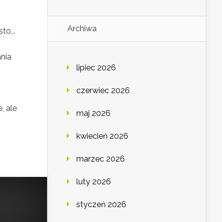
Archiwa
to...
nia
lipiec 2026
czerwiec 2026
, ale
maj 2026
kwiecień 2026
marzec 2026
luty 2026
styczeń 2026