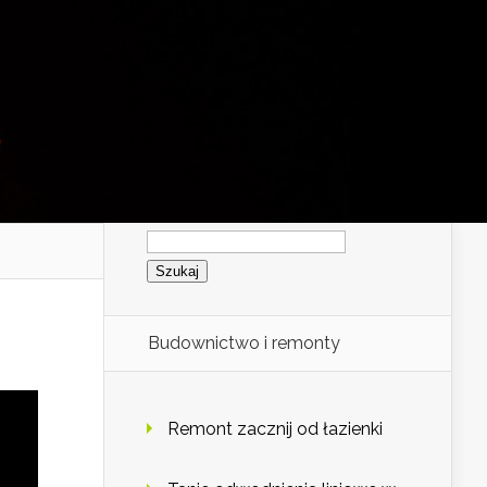
Szukaj:
Budownictwo i remonty
Remont zacznij od łazienki