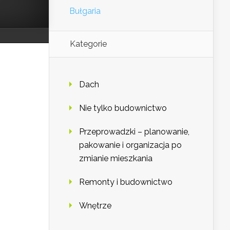
Bułgaria
Kategorie
Dach
Nie tylko budownictwo
Przeprowadzki – planowanie,
pakowanie i organizacja po
zmianie mieszkania
Remonty i budownictwo
Wnętrze