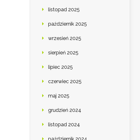
listopad 2025
październik 2025
wrzesień 2025
sierpień 2025
lipiec 2025
czerwiec 2025
maj 2025
grudzień 2024
listopad 2024
październik 2024