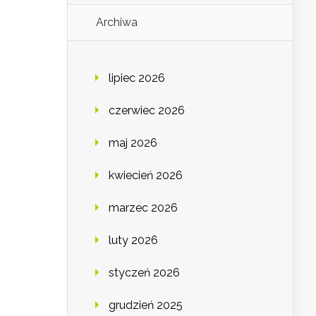
Archiwa
lipiec 2026
czerwiec 2026
maj 2026
kwiecień 2026
marzec 2026
luty 2026
styczeń 2026
grudzień 2025