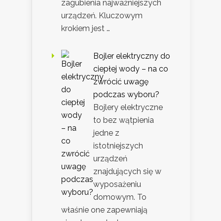
zagubienia najważniejszych
urządzeń. Kluczowym
krokiem jest …
Bojler elektryczny do
ciepłej wody – na co
zwrócić uwagę
podczas wyboru?
Bojlery elektryczne
to bez wątpienia
jedne z
istotniejszych
urządzeń
znajdujących się w
wyposażeniu
domowym. To
właśnie one zapewniają