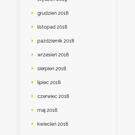
grudzień 2018
listopad 2018
październik 2018
wrzesień 2018
sierpień 2018
lipiec 2018
czerwiec 2018
maj 2018
kwiecień 2018