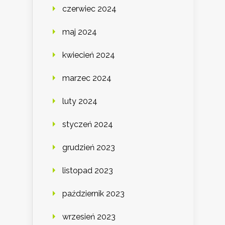
czerwiec 2024
maj 2024
kwiecień 2024
marzec 2024
luty 2024
styczeń 2024
grudzień 2023
listopad 2023
październik 2023
wrzesień 2023