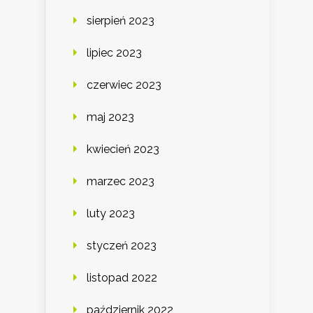
sierpień 2023
lipiec 2023
czerwiec 2023
maj 2023
kwiecień 2023
marzec 2023
luty 2023
styczeń 2023
listopad 2022
październik 2022