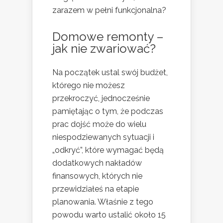
zarazem w pełni funkcjonalna?
Domowe remonty –
jak nie zwariować?
Na początek ustal swój budżet,
którego nie możesz
przekroczyć, jednocześnie
pamiętając o tym, że podczas
prac dojść może do wielu
niespodziewanych sytuacji i
„odkryć”, które wymagać będą
dodatkowych nakładów
finansowych, których nie
przewidziałeś na etapie
planowania. Właśnie z tego
powodu warto ustalić około 15