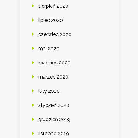
sierpień 2020
lipiec 2020
czerwiec 2020
maj 2020
kwiecień 2020
marzec 2020
luty 2020
styczeń 2020
grudzień 2019
listopad 2019