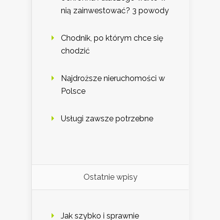
nią zainwestować? 3 powody
Chodnik, po którym chce się
chodzić
Najdroższe nieruchomości w
Polsce
Usługi zawsze potrzebne
Ostatnie wpisy
Jak szybko i sprawnie