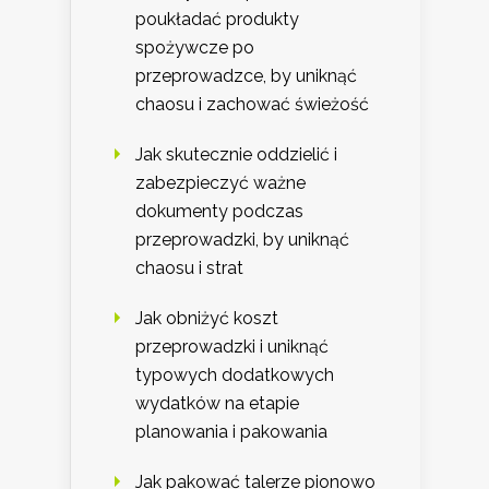
poukładać produkty
spożywcze po
przeprowadzce, by uniknąć
chaosu i zachować świeżość
Jak skutecznie oddzielić i
zabezpieczyć ważne
dokumenty podczas
przeprowadzki, by uniknąć
chaosu i strat
Jak obniżyć koszt
przeprowadzki i uniknąć
typowych dodatkowych
wydatków na etapie
planowania i pakowania
Jak pakować talerze pionowo