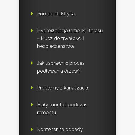
Pomoc elektryka.
Hydroizolacja łazienki i tarasu
– klucz do trwałości i
bezpieczeństwa
Jak usprawnić proces
podlewania drzew?
Problemy z kanalizacją.
Biały montaż podczas
remontu
Kontener na odpady