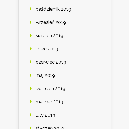
październik 2019
wrzesień 2019
sierpień 2019
lipiec 2019
czerwiec 2019
maj 2019
kwiecień 2019
marzec 2019
luty 2019
styczeń 2019