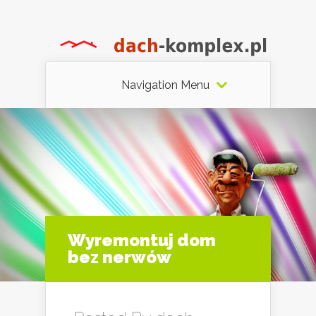
Navigation Menu
Wyremontuj dom
bez nerwów