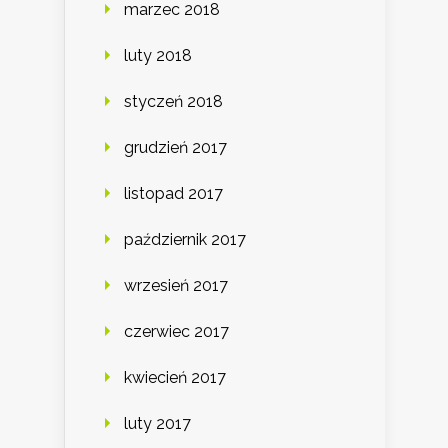
marzec 2018
luty 2018
styczeń 2018
grudzień 2017
listopad 2017
październik 2017
wrzesień 2017
czerwiec 2017
kwiecień 2017
luty 2017