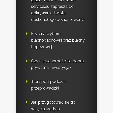
service.eu zaprasza do
odkrywania świata
doskonałego poziomowania
Kryteria wyboru
blachodachówki oraz blachy
trapezowej
Czy nieruchomości to dobra
prywatna inwestycja?
Transport podczas
przeprowadzki
Jak przygotować się do
wzięcia kredytu