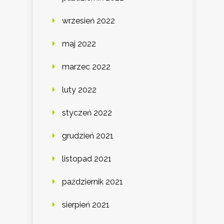
wrzesień 2022
maj 2022
marzec 2022
luty 2022
styczeń 2022
grudzień 2021
listopad 2021
październik 2021
sierpień 2021