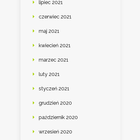
lipiec 2021
czerwiec 2021
maj 2021
kwiecień 2021
marzec 2021
luty 2021
styczeń 2021
grudzień 2020
październik 2020
wrzesień 2020