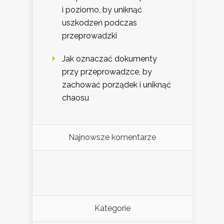
i poziomo, by uniknąć
uszkodzeń podczas
przeprowadzki
Jak oznaczać dokumenty
przy przeprowadzce, by
zachować porządek i uniknąć
chaosu
Najnowsze komentarze
Kategorie