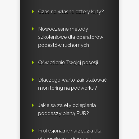
Czas na własne cztery kąty?
Nowoczesne metody
szkoleniowe dla operatorów
podestów ruchomych
Oświetlenie Twojej posesji
Dlaczego warto zainstalować
monitoring na podwórku?
Jakie są zalety ocieplania
poddaszy pianą PUR?
Profesjonalne narzędzia dla
glazurników – diamond-