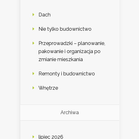
Dach
Nie tylko budownictwo
Przeprowadzki – planowanie,
pakowanie i organizacja po
zmianie mieszkania
Remonty i budownictwo
Wnętrze
Archiwa
lipiec 2026