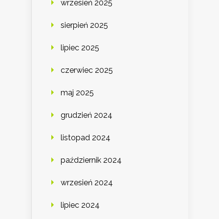
wrzesień 2025
sierpień 2025
lipiec 2025
czerwiec 2025
maj 2025
grudzień 2024
listopad 2024
październik 2024
wrzesień 2024
lipiec 2024