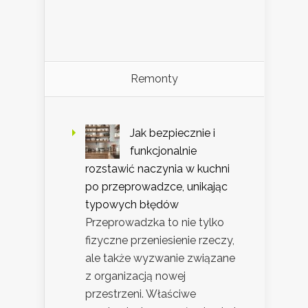
Remonty
Jak bezpiecznie i
funkcjonalnie
rozstawić naczynia w kuchni
po przeprowadzce, unikając
typowych błędów
Przeprowadzka to nie tylko
fizyczne przeniesienie rzeczy,
ale także wyzwanie związane
z organizacją nowej
przestrzeni. Właściwe