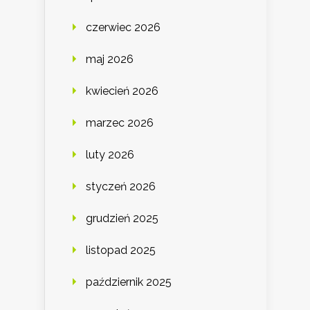
czerwiec 2026
maj 2026
kwiecień 2026
marzec 2026
luty 2026
styczeń 2026
grudzień 2025
listopad 2025
październik 2025