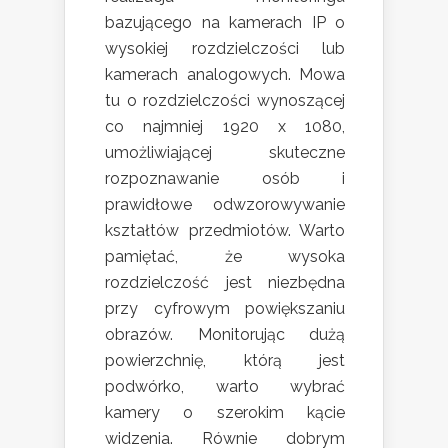
bazującego na kamerach IP o
wysokiej rozdzielczości lub
kamerach analogowych. Mowa
tu o rozdzielczości wynoszącej
co najmniej 1920 x 1080,
umożliwiającej skuteczne
rozpoznawanie osób i
prawidłowe odwzorowywanie
kształtów przedmiotów. Warto
pamiętać, że wysoka
rozdzielczość jest niezbędna
przy cyfrowym powiększaniu
obrazów. Monitorując dużą
powierzchnię, którą jest
podwórko, warto wybrać
kamery o szerokim kącie
widzenia. Równie dobrym