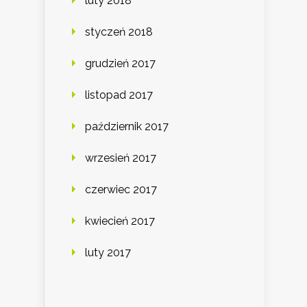
luty 2018
styczeń 2018
grudzień 2017
listopad 2017
październik 2017
wrzesień 2017
czerwiec 2017
kwiecień 2017
luty 2017