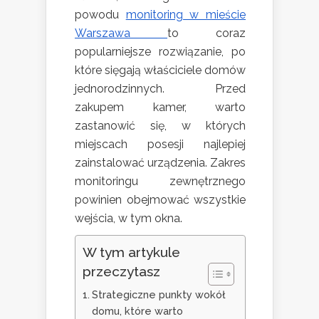
powodu
monitoring w mieście
Warszawa
to coraz
popularniejsze rozwiązanie, po
które sięgają właściciele domów
jednorodzinnych. Przed
zakupem kamer, warto
zastanowić się, w których
miejscach posesji najlepiej
zainstalować urządzenia. Zakres
monitoringu zewnętrznego
powinien obejmować wszystkie
wejścia, w tym okna.
W tym artykule
przeczytasz
Strategiczne punkty wokół
domu, które warto