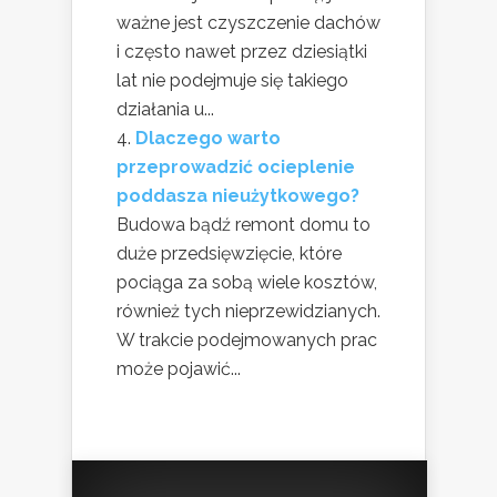
ważne jest czyszczenie dachów
i często nawet przez dziesiątki
lat nie podejmuje się takiego
działania u...
Dlaczego warto
przeprowadzić ocieplenie
poddasza nieużytkowego?
Budowa bądź remont domu to
duże przedsięwzięcie, które
pociąga za sobą wiele kosztów,
również tych nieprzewidzianych.
W trakcie podejmowanych prac
może pojawić...