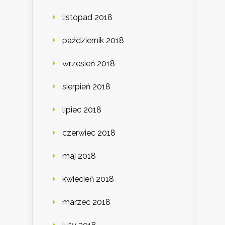
listopad 2018
październik 2018
wrzesień 2018
sierpień 2018
lipiec 2018
czerwiec 2018
maj 2018
kwiecień 2018
marzec 2018