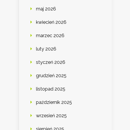
maj 2026
kwiecień 2026
marzec 2026
luty 2026
styczeń 2026
grudzień 2025
listopad 2025
październik 2025
wrzesień 2025
sierpień 2025