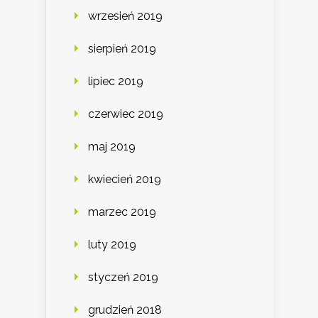
wrzesień 2019
sierpień 2019
lipiec 2019
czerwiec 2019
maj 2019
kwiecień 2019
marzec 2019
luty 2019
styczeń 2019
grudzień 2018