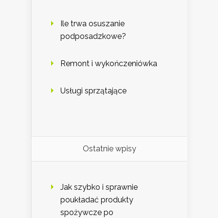
Ile trwa osuszanie
podposadzkowe?
Remont i wykończeniówka
Usługi sprzątające
Ostatnie wpisy
Jak szybko i sprawnie
poukładać produkty
spożywcze po