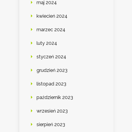
maj 2024
kwiecień 2024
marzec 2024
luty 2024
styczeń 2024
grudzień 2023
listopad 2023
październik 2023
wrzesień 2023
sierpień 2023