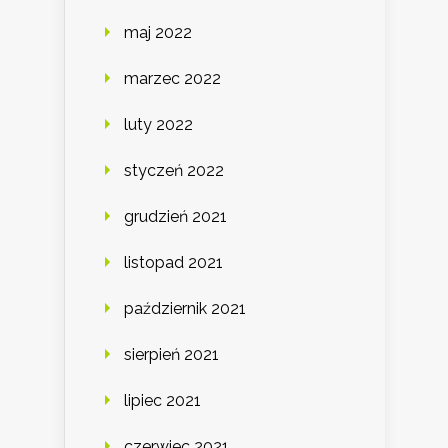
maj 2022
marzec 2022
luty 2022
styczeń 2022
grudzień 2021
listopad 2021
październik 2021
sierpień 2021
lipiec 2021
czerwiec 2021