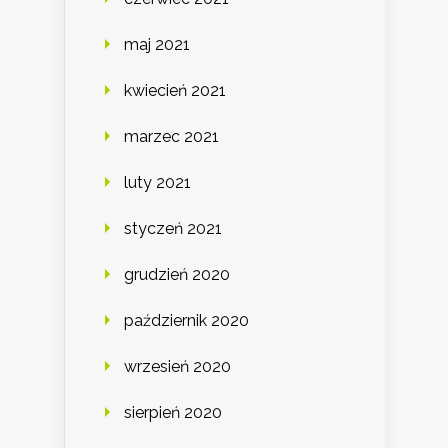
maj 2021
kwiecień 2021
marzec 2021
luty 2021
styczeń 2021
grudzień 2020
październik 2020
wrzesień 2020
sierpień 2020