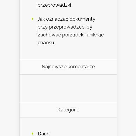
przeprowadzki
Jak oznaczać dokumenty
przy przeprowadzce, by
zachować porządek i uniknąć
chaosu
Najnowsze komentarze
Kategorie
Dach