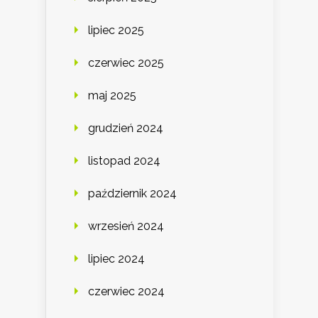
lipiec 2025
czerwiec 2025
maj 2025
grudzień 2024
listopad 2024
październik 2024
wrzesień 2024
lipiec 2024
czerwiec 2024