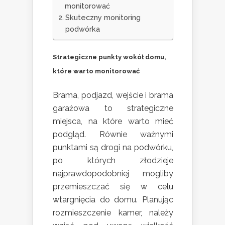
monitorować
Skuteczny monitoring
podwórka
Strategiczne punkty wokół domu,
które warto monitorować
Brama, podjazd, wejście i brama
garażowa to strategiczne
miejsca, na które warto mieć
podgląd. Równie ważnymi
punktami są drogi na podwórku,
po których złodzieje
najprawdopodobniej mogliby
przemieszczać się w celu
wtargnięcia do domu. Planując
rozmieszczenie kamer, należy