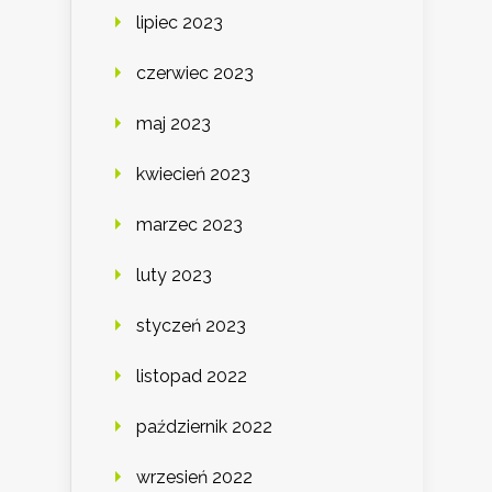
lipiec 2023
czerwiec 2023
maj 2023
kwiecień 2023
marzec 2023
luty 2023
styczeń 2023
listopad 2022
październik 2022
wrzesień 2022