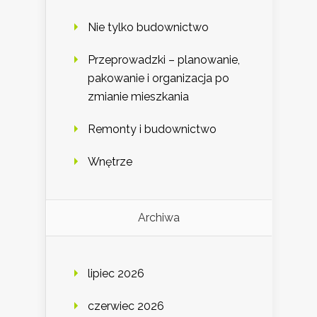
Nie tylko budownictwo
Przeprowadzki – planowanie,
pakowanie i organizacja po
zmianie mieszkania
Remonty i budownictwo
Wnętrze
Archiwa
lipiec 2026
czerwiec 2026