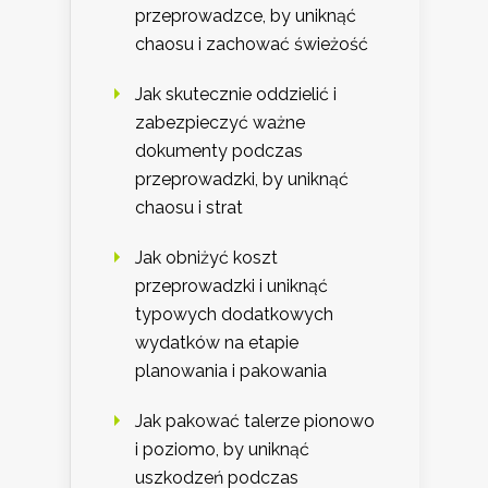
przeprowadzce, by uniknąć
chaosu i zachować świeżość
Jak skutecznie oddzielić i
zabezpieczyć ważne
dokumenty podczas
przeprowadzki, by uniknąć
chaosu i strat
Jak obniżyć koszt
przeprowadzki i uniknąć
typowych dodatkowych
wydatków na etapie
planowania i pakowania
Jak pakować talerze pionowo
i poziomo, by uniknąć
uszkodzeń podczas