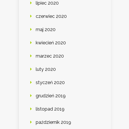
lipiec 2020
czerwiec 2020
maj 2020
kwiecień 2020
marzec 2020
luty 2020
styczeń 2020
grudzień 2019
listopad 2019
październik 2019