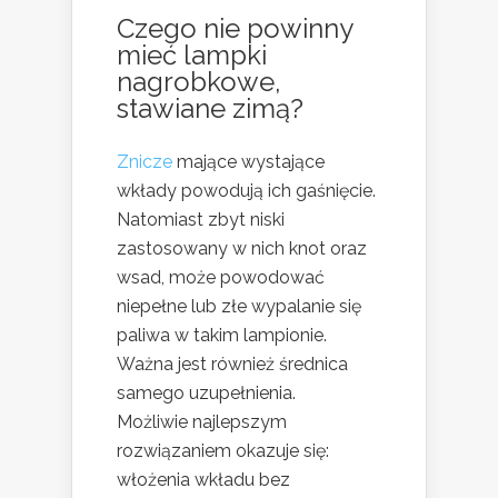
Czego nie powinny
mieć lampki
nagrobkowe,
stawiane zimą?
Znicze
mające wystające
wkłady powodują ich gaśnięcie.
Natomiast zbyt niski
zastosowany w nich knot oraz
wsad, może powodować
niepełne lub złe wypalanie się
paliwa w takim lampionie.
Ważna jest również średnica
samego uzupełnienia.
Możliwie najlepszym
rozwiązaniem okazuje się:
włożenia wkładu bez