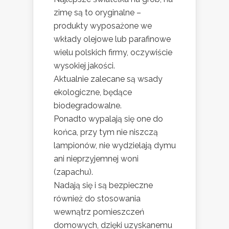
zimę są to oryginalne –
produkty wyposażone we
wkłady olejowe lub parafinowe
wielu polskich firmy, oczywiście
wysokiej jakości.
Aktualnie zalecane są wsady
ekologiczne, będące
biodegradowalne.
Ponadto wypalają się one do
końca, przy tym nie niszczą
lampionów, nie wydzielają dymu
ani nieprzyjemnej woni
(zapachu).
Nadają się i są bezpieczne
również do stosowania
wewnątrz pomieszczeń
domowych, dzięki uzyskanemu