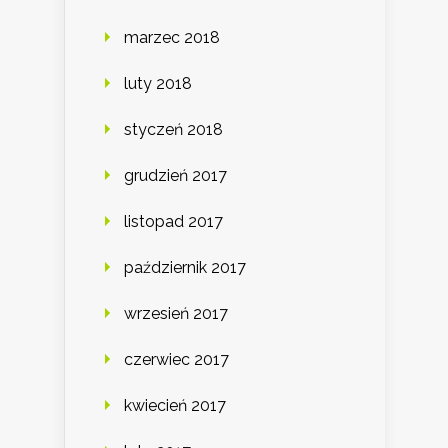
marzec 2018
luty 2018
styczeń 2018
grudzień 2017
listopad 2017
październik 2017
wrzesień 2017
czerwiec 2017
kwiecień 2017