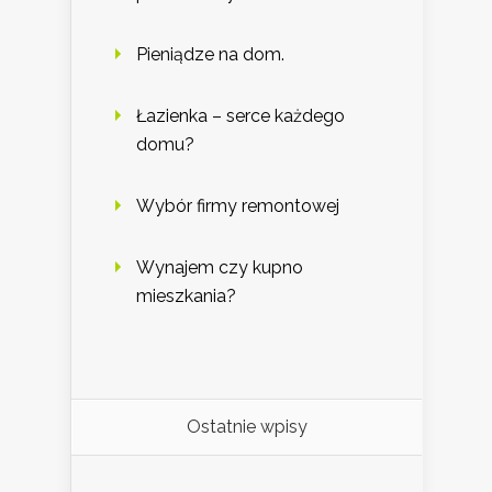
Pieniądze na dom.
Łazienka – serce każdego
domu?
Wybór firmy remontowej
Wynajem czy kupno
mieszkania?
Ostatnie wpisy