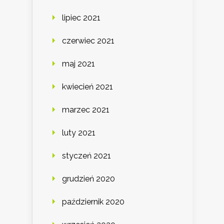
lipiec 2021
czerwiec 2021
maj 2021
kwiecień 2021
marzec 2021
luty 2021
styczeń 2021
grudzień 2020
październik 2020