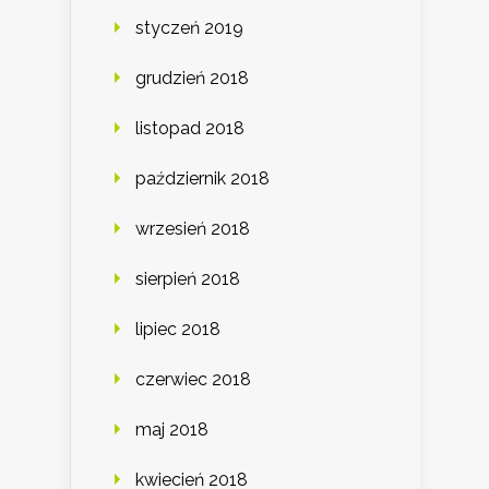
styczeń 2019
grudzień 2018
listopad 2018
październik 2018
wrzesień 2018
sierpień 2018
lipiec 2018
czerwiec 2018
maj 2018
kwiecień 2018