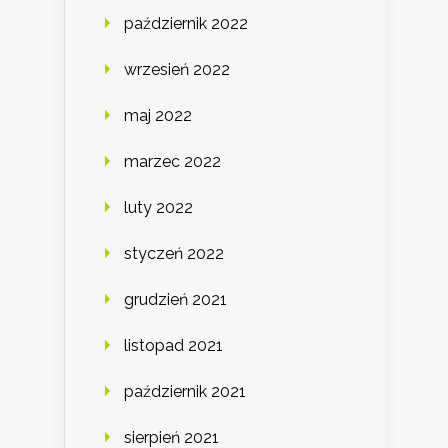
październik 2022
wrzesień 2022
maj 2022
marzec 2022
luty 2022
styczeń 2022
grudzień 2021
listopad 2021
październik 2021
sierpień 2021