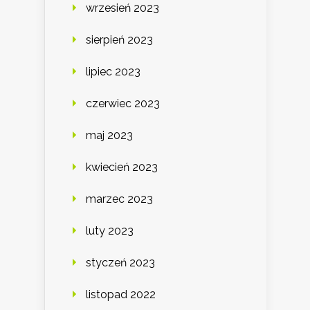
wrzesień 2023
sierpień 2023
lipiec 2023
czerwiec 2023
maj 2023
kwiecień 2023
marzec 2023
luty 2023
styczeń 2023
listopad 2022