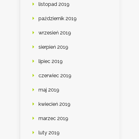
listopad 2019
październik 2019
wrzesień 2019
sierpień 2019
lipiec 2019
czerwiec 2019
maj 2019
kwiecień 2019
marzec 2019
luty 2019