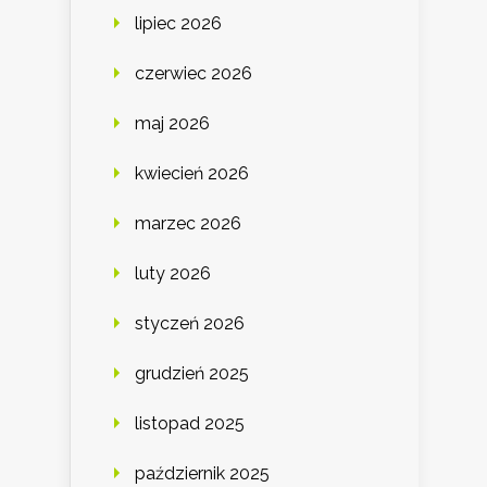
lipiec 2026
czerwiec 2026
maj 2026
kwiecień 2026
marzec 2026
luty 2026
styczeń 2026
grudzień 2025
listopad 2025
październik 2025