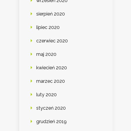
wrzesień 2020
sierpień 2020
lipiec 2020
czerwiec 2020
maj 2020
kwiecień 2020
marzec 2020
luty 2020
styczeń 2020
grudzień 2019