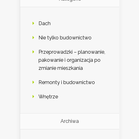
Dach
Nie tylko budownictwo
Przeprowadzki – planowanie,
pakowanie i organizacja po
zmianie mieszkania
Remonty i budownictwo
Wnętrze
Archiwa