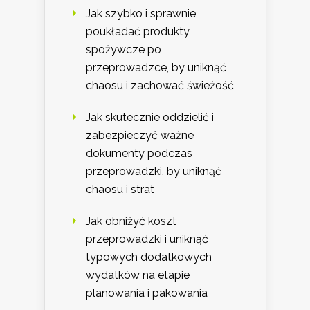
Jak szybko i sprawnie
poukładać produkty
spożywcze po
przeprowadzce, by uniknąć
chaosu i zachować świeżość
Jak skutecznie oddzielić i
zabezpieczyć ważne
dokumenty podczas
przeprowadzki, by uniknąć
chaosu i strat
Jak obniżyć koszt
przeprowadzki i uniknąć
typowych dodatkowych
wydatków na etapie
planowania i pakowania