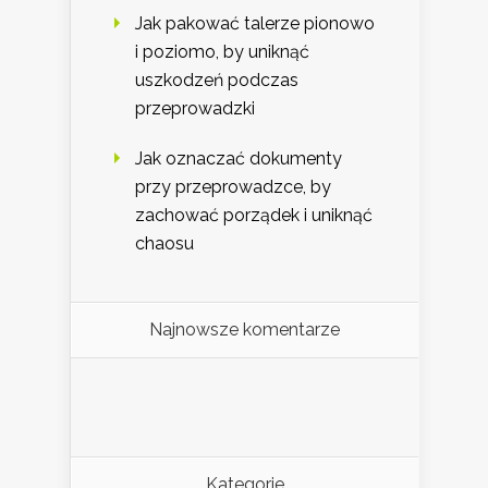
Jak pakować talerze pionowo
i poziomo, by uniknąć
uszkodzeń podczas
przeprowadzki
Jak oznaczać dokumenty
przy przeprowadzce, by
zachować porządek i uniknąć
chaosu
Najnowsze komentarze
Kategorie