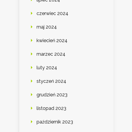
czerwiec 2024
maj 2024
kwiecień 2024
marzec 2024
luty 2024
styczeń 2024
grudzień 2023
listopad 2023
październik 2023