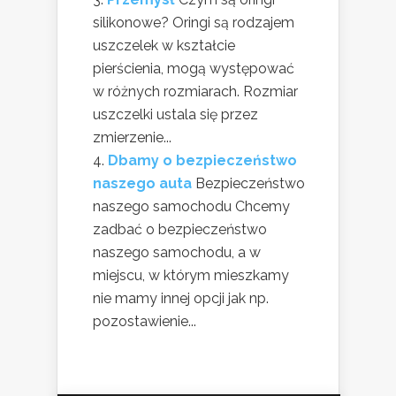
silikonowe? Oringi są rodzajem
uszczelek w kształcie
pierścienia, mogą występować
w różnych rozmiarach. Rozmiar
uszczelki ustala się przez
zmierzenie...
Dbamy o bezpieczeństwo
naszego auta
Bezpieczeństwo
naszego samochodu Chcemy
zadbać o bezpieczeństwo
naszego samochodu, a w
miejscu, w którym mieszkamy
nie mamy innej opcji jak np.
pozostawienie...