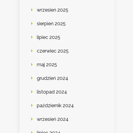
wrzesień 2025
sierpień 2025
lipiec 2025
czerwiec 2025
maj 2025
grudzień 2024
listopad 2024
październik 2024
wrzesień 2024
lipiec 2024