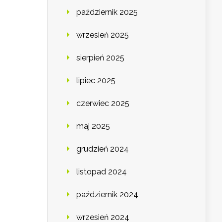
październik 2025
wrzesień 2025
sierpień 2025
lipiec 2025
czerwiec 2025
maj 2025
grudzień 2024
listopad 2024
październik 2024
wrzesień 2024