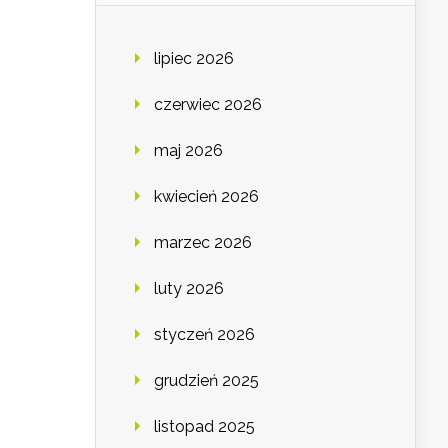
lipiec 2026
czerwiec 2026
maj 2026
kwiecień 2026
marzec 2026
luty 2026
styczeń 2026
grudzień 2025
listopad 2025