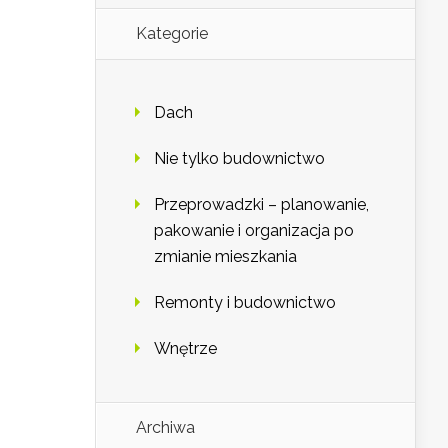
Kategorie
Dach
Nie tylko budownictwo
Przeprowadzki – planowanie,
pakowanie i organizacja po
zmianie mieszkania
Remonty i budownictwo
Wnętrze
Archiwa