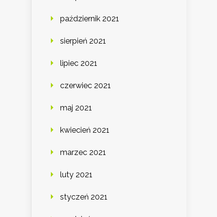
październik 2021
sierpień 2021
lipiec 2021
czerwiec 2021
maj 2021
kwiecień 2021
marzec 2021
luty 2021
styczeń 2021