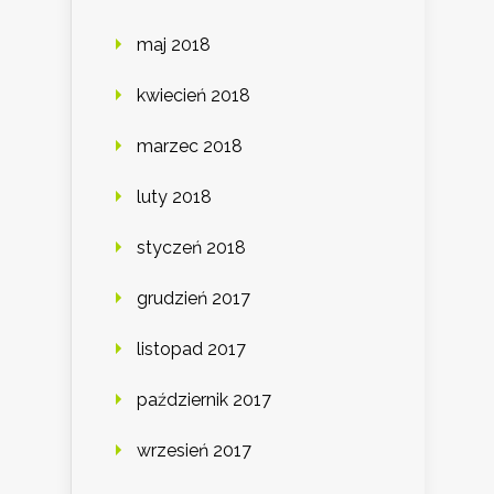
maj 2018
kwiecień 2018
marzec 2018
luty 2018
styczeń 2018
grudzień 2017
listopad 2017
październik 2017
wrzesień 2017