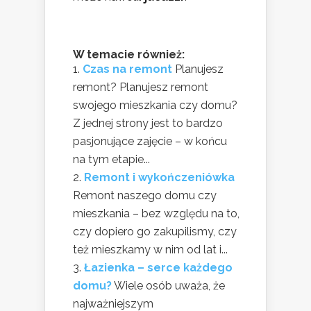
W temacie również:
Czas na remont
Planujesz
remont? Planujesz remont
swojego mieszkania czy domu?
Z jednej strony jest to bardzo
pasjonujące zajęcie – w końcu
na tym etapie...
Remont i wykończeniówka
Remont naszego domu czy
mieszkania – bez względu na to,
czy dopiero go zakupilismy, czy
też mieszkamy w nim od lat i...
Łazienka – serce każdego
domu?
Wiele osób uważa, że
najważniejszym