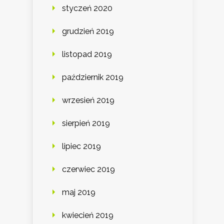
styczeń 2020
grudzień 2019
listopad 2019
październik 2019
wrzesień 2019
sierpień 2019
lipiec 2019
czerwiec 2019
maj 2019
kwiecień 2019