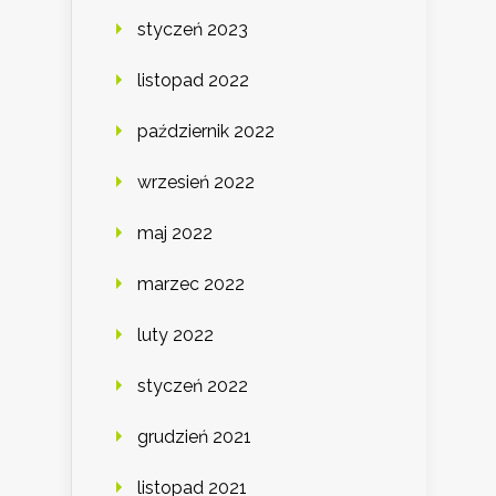
styczeń 2023
listopad 2022
październik 2022
wrzesień 2022
maj 2022
marzec 2022
luty 2022
styczeń 2022
grudzień 2021
listopad 2021