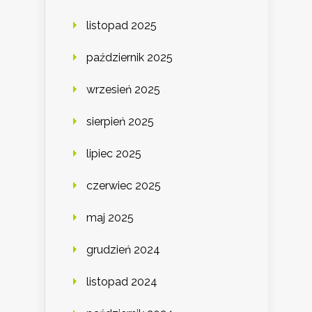
listopad 2025
październik 2025
wrzesień 2025
sierpień 2025
lipiec 2025
czerwiec 2025
maj 2025
grudzień 2024
listopad 2024