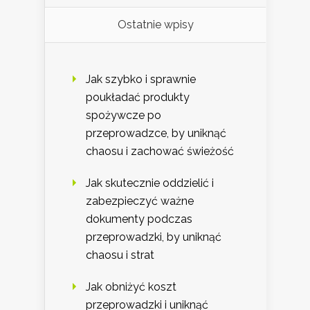
Ostatnie wpisy
Jak szybko i sprawnie
poukładać produkty
spożywcze po
przeprowadzce, by uniknąć
chaosu i zachować świeżość
Jak skutecznie oddzielić i
zabezpieczyć ważne
dokumenty podczas
przeprowadzki, by uniknąć
chaosu i strat
Jak obniżyć koszt
przeprowadzki i uniknąć