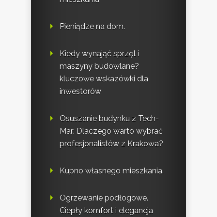
Pieniądze na dom.
Kiedy wynająć sprzęt i
maszyny budowlane?
kluczowe wskazówki dla
inwestorów
Osuszanie budynku z Tech-
Mar: Dlaczego warto wybrać
profesjonalistów z Krakowa?
Kupno własnego mieszkania.
Ogrzewanie podłogowe.
Ciepły komfort i elegancja