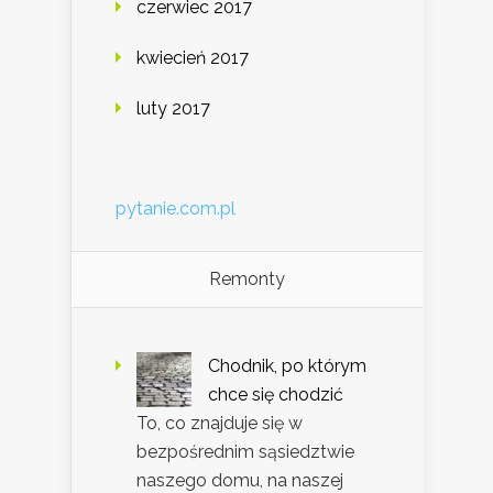
czerwiec 2017
kwiecień 2017
luty 2017
pytanie.com.pl
Remonty
Chodnik, po którym
chce się chodzić
To, co znajduje się w
bezpośrednim sąsiedztwie
naszego domu, na naszej