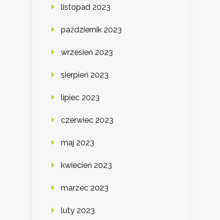
listopad 2023
październik 2023
wrzesień 2023
sierpień 2023
lipiec 2023
czerwiec 2023
maj 2023
kwiecień 2023
marzec 2023
luty 2023