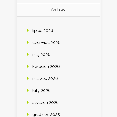
Archiwa
lipiec 2026
czerwiec 2026
maj 2026
kwiecień 2026
marzec 2026
luty 2026
styczeń 2026
grudzień 2025