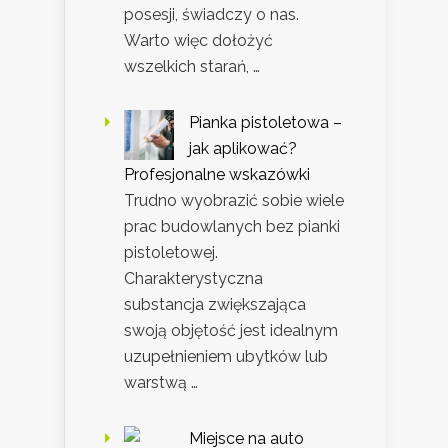
posesji, świadczy o nas.
Warto więc dołożyć
wszelkich starań, …
Pianka pistoletowa –
jak aplikować?
Profesjonalne wskazówki
Trudno wyobrazić sobie wiele
prac budowlanych bez pianki
pistoletowej.
Charakterystyczna
substancja zwiększająca
swoją objętość jest idealnym
uzupełnieniem ubytków lub
warstwą …
Miejsce na auto