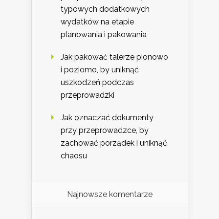
typowych dodatkowych
wydatków na etapie
planowania i pakowania
Jak pakować talerze pionowo
i poziomo, by uniknąć
uszkodzeń podczas
przeprowadzki
Jak oznaczać dokumenty
przy przeprowadzce, by
zachować porządek i uniknąć
chaosu
Najnowsze komentarze