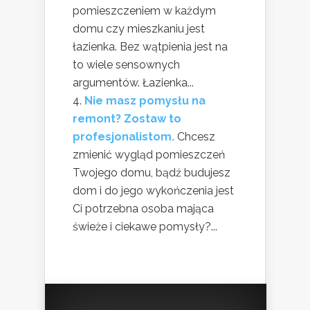
pomieszczeniem w każdym
domu czy mieszkaniu jest
łazienka. Bez wątpienia jest na
to wiele sensownych
argumentów. Łazienka...
Nie masz pomysłu na
remont? Zostaw to
profesjonalistom.
Chcesz
zmienić wygląd pomieszczeń
Twojego domu, bądź budujesz
dom i do jego wykończenia jest
Ci potrzebna osoba mająca
świeże i ciekawe pomysły?...