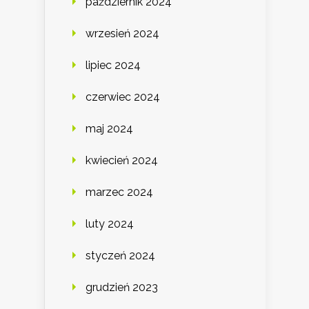
październik 2024
wrzesień 2024
lipiec 2024
czerwiec 2024
maj 2024
kwiecień 2024
marzec 2024
luty 2024
styczeń 2024
grudzień 2023