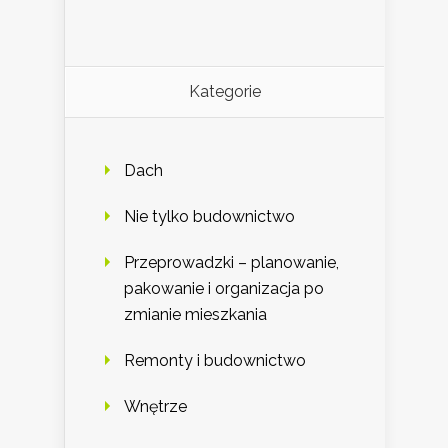
Kategorie
Dach
Nie tylko budownictwo
Przeprowadzki – planowanie,
pakowanie i organizacja po
zmianie mieszkania
Remonty i budownictwo
Wnętrze