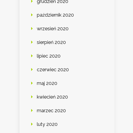
grudzień 2020
październik 2020
wrzesień 2020
sierpień 2020
lipiec 2020
czerwiec 2020
maj 2020
kwiecień 2020
marzec 2020
luty 2020