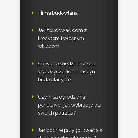
Firma budowlana
Jak zbudować dom z
kredytem i własnym
wkładem
Co warto wiedzieć przed
wypożyczeniem maszyn
budowlanych?
Czym są ogrodzenia
panelowe i jak wybrać je dla
swoich potrzeb?
Jak dobrze przygotować się