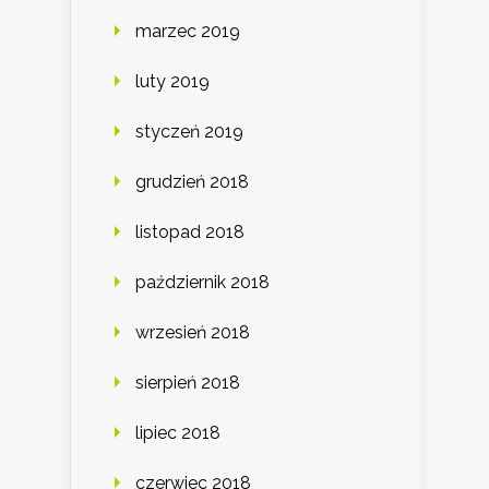
marzec 2019
luty 2019
styczeń 2019
grudzień 2018
listopad 2018
październik 2018
wrzesień 2018
sierpień 2018
lipiec 2018
czerwiec 2018