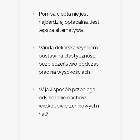
Pompa ciepła nie jest
najbardziej opłacalna. Jest
lepsza alternatywa
Winda dekarska wynajem –
postaw na elastyczność i
bezpieczeństwo podczas
prac na wysokościach
W jaki sposób przebiega
odśnieżanie dachów
wielkopowierzchniowych i
hal?