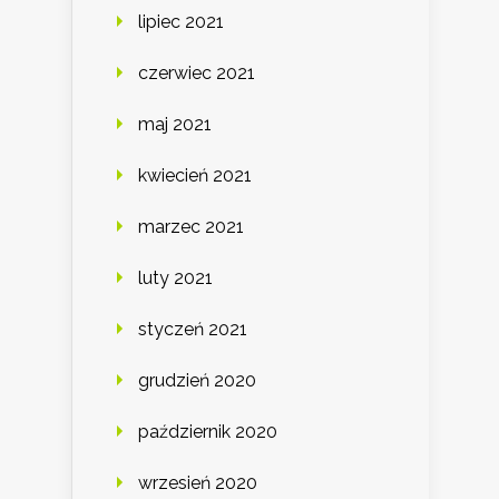
lipiec 2021
czerwiec 2021
maj 2021
kwiecień 2021
marzec 2021
luty 2021
styczeń 2021
grudzień 2020
październik 2020
wrzesień 2020