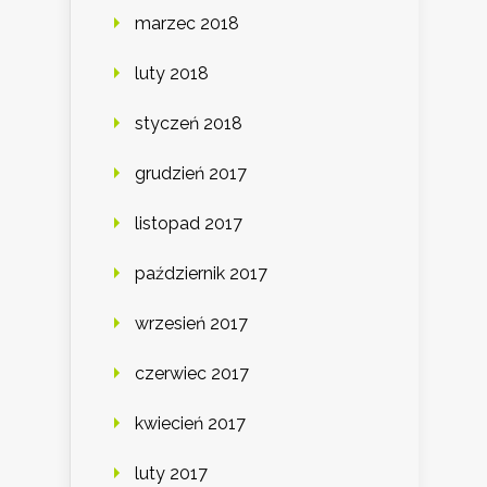
marzec 2018
luty 2018
styczeń 2018
grudzień 2017
listopad 2017
październik 2017
wrzesień 2017
czerwiec 2017
kwiecień 2017
luty 2017