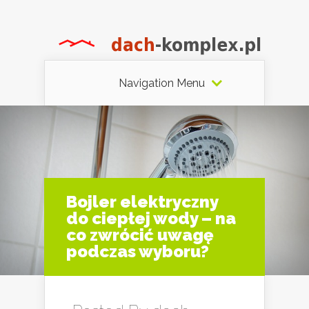
Navigation Menu
Bojler elektryczny
do ciepłej wody – na
co zwrócić uwagę
podczas wyboru?