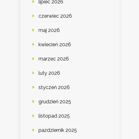
lipiec 2026
czerwiec 2026
maj 2026
kwiecień 2026
marzec 2026
luty 2026
styczeń 2026
grudzień 2025
listopad 2025
październik 2025