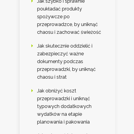
Jak szybko i sprawnie
poukładać produkty
spożywcze po
przeprowadzce, by uniknąć
chaosu i zachować świeżość
Jak skutecznie oddzielić i
zabezpieczyć ważne
dokumenty podczas
przeprowadzki, by uniknąć
chaosu i strat
Jak obniżyć koszt
przeprowadzki i uniknąć
typowych dodatkowych
wydatków na etapie
planowania i pakowania