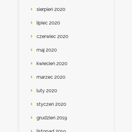
sierpień 2020
lipiec 2020
czerwiec 2020
maj 2020
kwiecień 2020
marzec 2020
luty 2020
styczeń 2020
grudzień 2019
listopad 2019