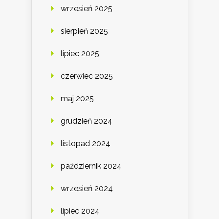
wrzesień 2025
sierpień 2025
lipiec 2025
czerwiec 2025
maj 2025
grudzień 2024
listopad 2024
październik 2024
wrzesień 2024
lipiec 2024