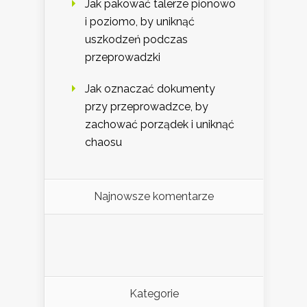
Jak pakować talerze pionowo
i poziomo, by uniknąć
uszkodzeń podczas
przeprowadzki
Jak oznaczać dokumenty
przy przeprowadzce, by
zachować porządek i uniknąć
chaosu
Najnowsze komentarze
Kategorie