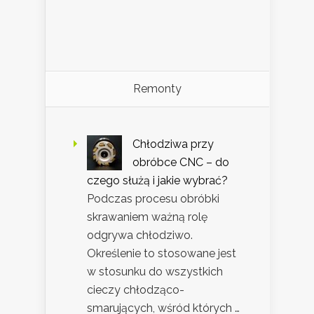
Remonty
Chłodziwa przy
obróbce CNC – do
czego służą i jakie wybrać?
Podczas procesu obróbki
skrawaniem ważną rolę
odgrywa chłodziwo.
Określenie to stosowane jest
w stosunku do wszystkich
cieczy chłodząco-
smarujących, wśród których …