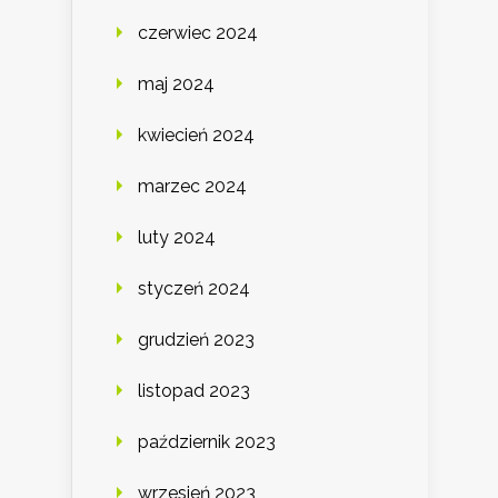
czerwiec 2024
maj 2024
kwiecień 2024
marzec 2024
luty 2024
styczeń 2024
grudzień 2023
listopad 2023
październik 2023
wrzesień 2023