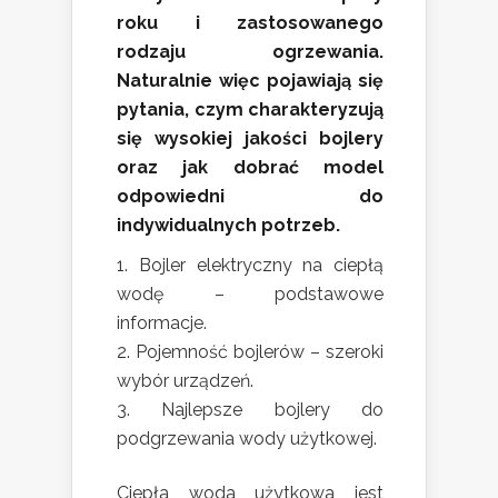
roku i zastosowanego
rodzaju ogrzewania.
Naturalnie więc pojawiają się
pytania, czym charakteryzują
się wysokiej jakości bojlery
oraz jak dobrać model
odpowiedni do
indywidualnych potrzeb.
Bojler elektryczny na ciepłą
wodę – podstawowe
informacje.
Pojemność bojlerów – szeroki
wybór urządzeń.
Najlepsze bojlery do
podgrzewania wody użytkowej.
Ciepła woda użytkowa jest