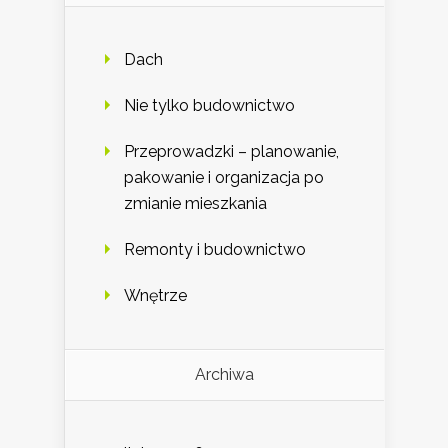
Dach
Nie tylko budownictwo
Przeprowadzki – planowanie,
pakowanie i organizacja po
zmianie mieszkania
Remonty i budownictwo
Wnętrze
Archiwa