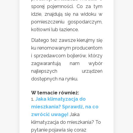
sporej pojemności. Co za tym
idzie, znajdują się na widoku w
pomieszczeniu gospodarczym,
kotłowni lub łazience.
Dlatego też zawsze kierujmy się
ku renomowanym producentom
i sprzedawcom bojlerów, którzy
zagwarantują nam wybór
najlepszych urządzeń
dostępnych na rynku.
W temacie również:
Jaka klimatyzacja do
mieszkania? Sprawdź, na co
zwrócić uwagę!
Jaka
klimatyzacja do mieszkania? To
pytanie pojawia się coraz