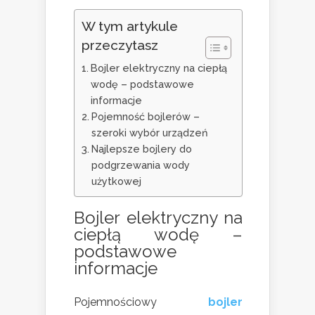
W tym artykule
przeczytasz
Bojler elektryczny na ciepłą
wodę – podstawowe
informacje
Pojemność bojlerów –
szeroki wybór urządzeń
Najlepsze bojlery do
podgrzewania wody
użytkowej
Bojler elektryczny na
ciepłą wodę –
podstawowe
informacje
Pojemnościowy
bojler