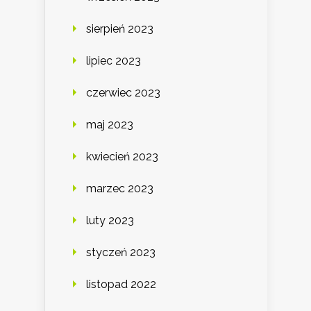
sierpień 2023
lipiec 2023
czerwiec 2023
maj 2023
kwiecień 2023
marzec 2023
luty 2023
styczeń 2023
listopad 2022