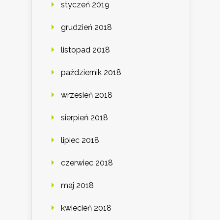
styczeń 2019
grudzień 2018
listopad 2018
październik 2018
wrzesień 2018
sierpień 2018
lipiec 2018
czerwiec 2018
maj 2018
kwiecień 2018