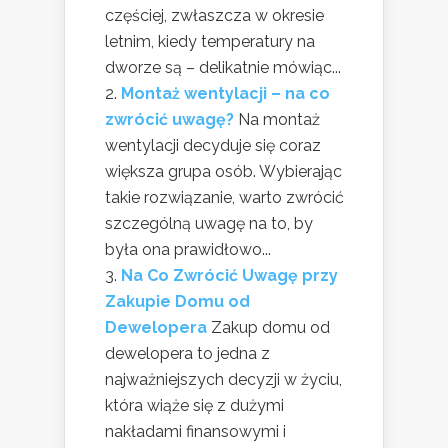
częściej, zwłaszcza w okresie
letnim, kiedy temperatury na
dworze są – delikatnie mówiąc...
Montaż wentylacji – na co
zwrócić uwagę?
Na montaż
wentylacji decyduje się coraz
większa grupa osób. Wybierając
takie rozwiązanie, warto zwrócić
szczególną uwagę na to, by
była ona prawidłowo...
Na Co Zwrócić Uwagę przy
Zakupie Domu od
Dewelopera
Zakup domu od
dewelopera to jedna z
najważniejszych decyzji w życiu,
która wiąże się z dużymi
nakładami finansowymi i