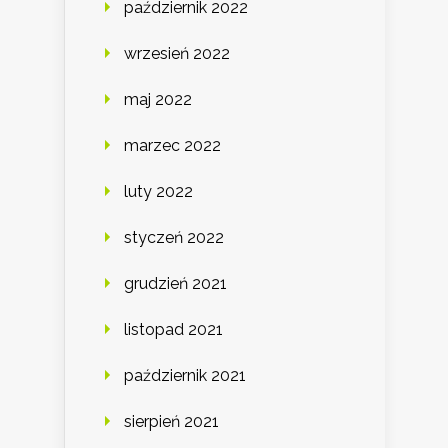
październik 2022
wrzesień 2022
maj 2022
marzec 2022
luty 2022
styczeń 2022
grudzień 2021
listopad 2021
październik 2021
sierpień 2021