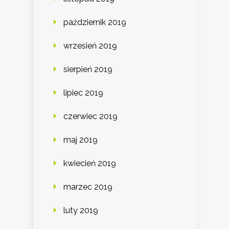
październik 2019
wrzesień 2019
sierpień 2019
lipiec 2019
czerwiec 2019
maj 2019
kwiecień 2019
marzec 2019
luty 2019