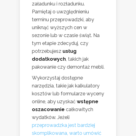
załadunku i rozładunku.
Pamiętaj o uwzględnieniu
terminu przeprowadzki, aby
uniknąć wyższych cen w
sezonie lub w czasie świąt. Na
tym etapie zdecyduj, czy
potrzebujesz
usług
dodatkowych
, takich jak
pakowanie czy demontaż mebli.
Wykorzystaj dostępne
narzędzia, takie jak kalkulatory
kosztów lub formularze wyceny
online, aby uzyskać
wstępne
oszacowanie
całkowitych
wydatków. Jeżeli
przeprowadzka jest bardziej
skomplikowana, warto umówić