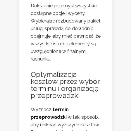
Dokładnie przemyśl wszystkie
dostępne opcje i wyceny.
Wybierając rozbudowany pakiet
usług, sprawdź, co dokładnie
obejmuje, aby mieć pewność, że
wszystkie istotne elementy są
uwzględnione w finalnym
rachunku.
Optymalizacja
kosztów przez wybór
terminu i organizację
przeprowadzki
Wyznacz
termin
przeprowadzki
w taki sposób,
aby uniknąć wyższych kosztów.