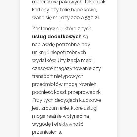
materiałów pakowych, takich jak
kartony czy folie bąbelkowe,
waha się między 200 a 550 zł.
Zastanów się, które z tych
usług dodatkowych
są
naprawdę potrzebne, aby
uniknąć niepotrzebnych
wydatków. Utylizacja mebli,
czasowe magazynowanie czy
transport nietypowych
przedmiotów mogą również
podnieść koszt przeprowadzki.
Przy tych decyzjach kluczowe
jest zrozumienie, które usługi
mogą realnie wpłynąć na
wygodę i efektywność
przeniesienia.