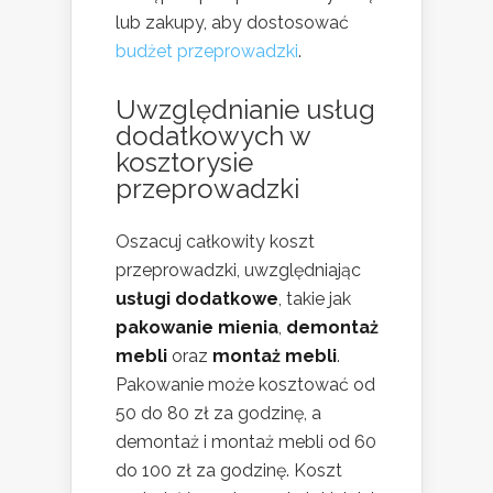
lub zakupy, aby dostosować
budżet przeprowadzki
.
Uwzględnianie usług
dodatkowych w
kosztorysie
przeprowadzki
Oszacuj całkowity koszt
przeprowadzki, uwzględniając
usługi dodatkowe
, takie jak
pakowanie mienia
,
demontaż
mebli
oraz
montaż mebli
.
Pakowanie może kosztować od
50 do 80 zł za godzinę, a
demontaż i montaż mebli od 60
do 100 zł za godzinę. Koszt