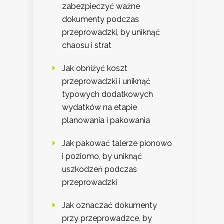
zabezpieczyć ważne
dokumenty podczas
przeprowadzki, by uniknąć
chaosu i strat
Jak obniżyć koszt
przeprowadzki i uniknąć
typowych dodatkowych
wydatków na etapie
planowania i pakowania
Jak pakować talerze pionowo
i poziomo, by uniknąć
uszkodzeń podczas
przeprowadzki
Jak oznaczać dokumenty
przy przeprowadzce, by