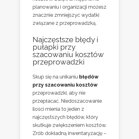
planowaniu i organizacji możesz
znacznie zmniejszyć wydatki
związane z przeprowadzką.
Najczęstsze błędy i
pułapki przy
szacowaniu kosztów
przeprowadzki
Skup się na unikaniu
błędów
przy szacowaniu kosztów
przeprowadzki, aby nie
przepłacać. Niedoszacowanie
ilości mienia to jeden z
najczęstszych błędów, który
skutkuje zwiększeniem kosztów.
Zrób dokładną inwentaryzację –