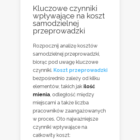
Kluczowe czynniki
wpływające na koszt
samodzielnej
przeprowadzki
Rozpocznij analizę kosztów
samodzielnej przeprowadzki,
biorąc pod uwagę kluczowe
czynniki.
Koszt przeprowadzki
bezpośrednio zależy od kilku
elementów, takich jak
ilość
mienia
, odległość między
miejscami a także liczba
pracowników zaangażowanych
w proces. Oto najważniejsze
czynniki wpływające na
całkowity koszt: