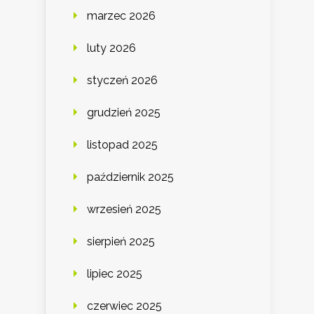
marzec 2026
luty 2026
styczeń 2026
grudzień 2025
listopad 2025
październik 2025
wrzesień 2025
sierpień 2025
lipiec 2025
czerwiec 2025