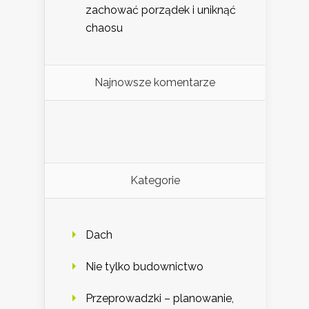
zachować porządek i uniknąć
chaosu
Najnowsze komentarze
Kategorie
Dach
Nie tylko budownictwo
Przeprowadzki – planowanie,