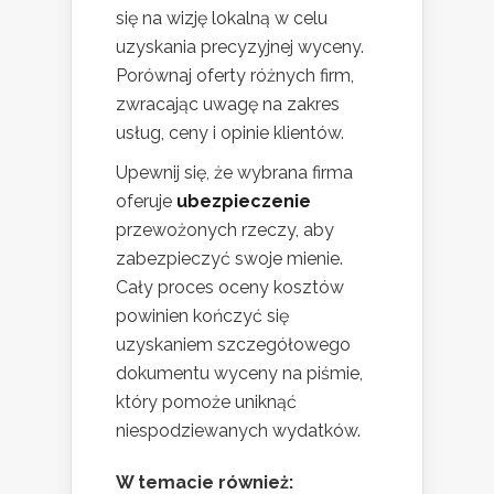
się na wizję lokalną w celu
uzyskania precyzyjnej wyceny.
Porównaj oferty różnych firm,
zwracając uwagę na zakres
usług, ceny i opinie klientów.
Upewnij się, że wybrana firma
oferuje
ubezpieczenie
przewożonych rzeczy, aby
zabezpieczyć swoje mienie.
Cały proces oceny kosztów
powinien kończyć się
uzyskaniem szczegółowego
dokumentu wyceny na piśmie,
który pomoże uniknąć
niespodziewanych wydatków.
W temacie również: