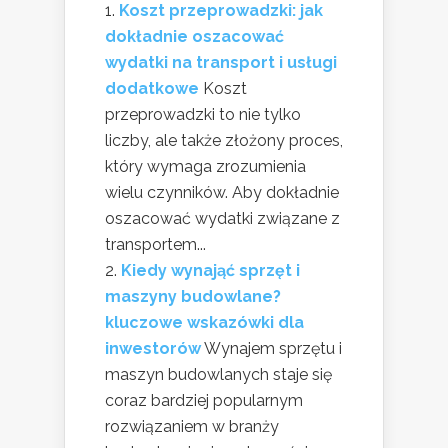
Koszt przeprowadzki: jak
dokładnie oszacować
wydatki na transport i usługi
dodatkowe
Koszt
przeprowadzki to nie tylko
liczby, ale także złożony proces,
który wymaga zrozumienia
wielu czynników. Aby dokładnie
oszacować wydatki związane z
transportem...
Kiedy wynająć sprzęt i
maszyny budowlane?
kluczowe wskazówki dla
inwestorów
Wynajem sprzętu i
maszyn budowlanych staje się
coraz bardziej popularnym
rozwiązaniem w branży