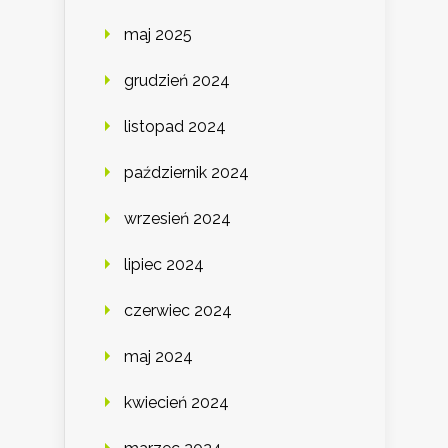
maj 2025
grudzień 2024
listopad 2024
październik 2024
wrzesień 2024
lipiec 2024
czerwiec 2024
maj 2024
kwiecień 2024