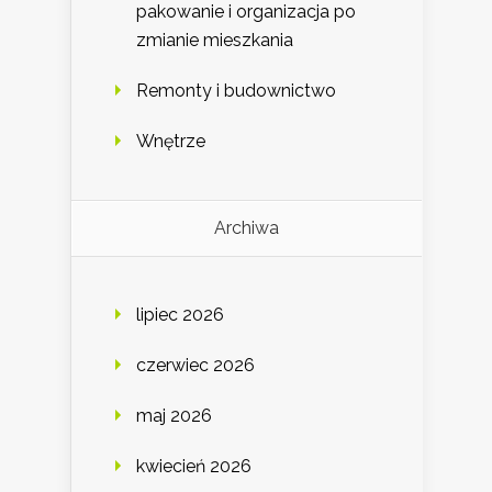
pakowanie i organizacja po
zmianie mieszkania
Remonty i budownictwo
Wnętrze
Archiwa
lipiec 2026
czerwiec 2026
maj 2026
kwiecień 2026