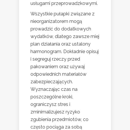
usługami przeprowadzkowymi.
Wszystkie pułapki związane z
nieorganizatorem mogą
prowadzić do dodatkowych
wydatków, dlatego zawsze miej
plan działania oraz ustalony
harmonogram. Dokładnie opisuj
i segreguj rzeczy przed
pakowaniem oraz używaj
odpowiednich materiałów
zabezpieczających.
Wyznaczając czas na
poszczególne kroki,
ograniczysz stres i
zminimalizujesz ryzyko
zgubienia przedmiotów, co
często pociąga za sobą