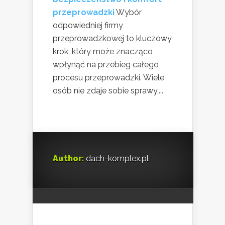
przeprowadzki
Wybór
odpowiedniej firmy
przeprowadzkowej to kluczowy
krok, który może znacząco
wpłynąć na przebieg całego
procesu przeprowadzki. Wiele
osób nie zdaje sobie sprawy,...
Author:
dach-komplex.pl