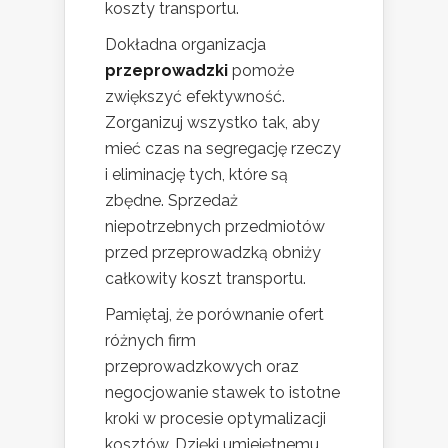
koszty transportu.
Dokładna organizacja
przeprowadzki
pomoże
zwiększyć efektywność.
Zorganizuj wszystko tak, aby
mieć czas na segregację rzeczy
i eliminację tych, które są
zbędne. Sprzedaż
niepotrzebnych przedmiotów
przed przeprowadzką obniży
całkowity koszt transportu.
Pamiętaj, że porównanie ofert
różnych firm
przeprowadzkowych oraz
negocjowanie stawek to istotne
kroki w procesie optymalizacji
kosztów. Dzięki umiejętnemu