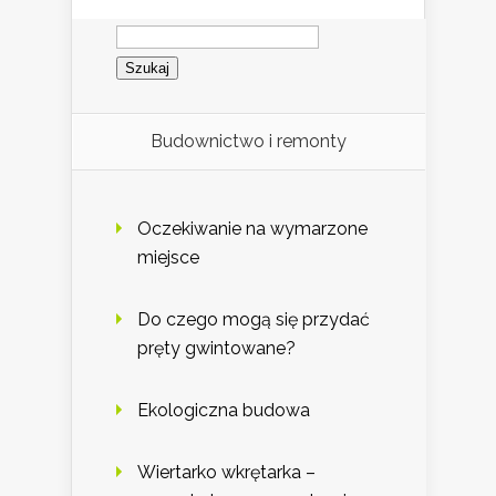
Szukaj:
Budownictwo i remonty
Oczekiwanie na wymarzone
miejsce
Do czego mogą się przydać
pręty gwintowane?
Ekologiczna budowa
Wiertarko wkrętarka –