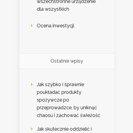
wszechstronne urządzenie
dla wszystkich
Ocena inwestycji.
Ostatnie wpisy
Jak szybko i sprawnie
poukładać produkty
spożywcze po
przeprowadzce, by uniknąć
chaosu i zachować świeżość
Jak skutecznie oddzielić i