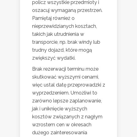
policz wszystkie przedmioty i
oszacuj wymaganą przestrzeń.
Pamiętaj również o
nieprzewidzianych kosztach,
takich jak utrudnienia w
transporcie, np. brak windy lub
trudny dojazd, które mogą
zwiększyć wydatki.
Brak rezerwacji terminu może
skutkować wyższymi cenami,
więc ustal datę przeprowadzki z
wyprzedzeniem. Umożliwi to
zarówno lepsze zaplanowanie,
jak i uniknięcie wyższych
kosztów związanych z nagłym
wzrostem cen w okresach
dużego zainteresowania