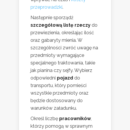
przeprowadzki
.
Następnie sporządź
szczegółową listę rzeczy
do
przewiezienia, określając ilość
oraz gabaryty mienia. W
szczególności zwróć uwagę na
przedmioty wymagające
specjalnego traktowania, takie
jak pianina czy sejfy. Wybierz
odpowiedni
pojazd
do
transportu, który pomieści
wszystkie przedmioty oraz
będzie dostosowany do
warunków załadunku.
Określ liczbę
pracowników
,
którzy pomogą w sprawnym