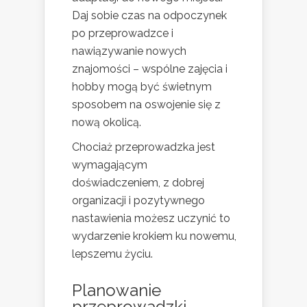
Daj sobie czas na odpoczynek
po przeprowadzce i
nawiązywanie nowych
znajomości – wspólne zajęcia i
hobby mogą być świetnym
sposobem na oswojenie się z
nową okolicą.
Chociaż przeprowadzka jest
wymagającym
doświadczeniem, z dobrej
organizacji i pozytywnego
nastawienia możesz uczynić to
wydarzenie krokiem ku nowemu,
lepszemu życiu.
Planowanie
przeprowadzki –