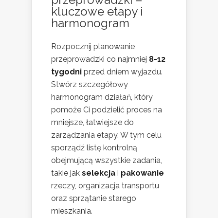
kluczowe etapy i
harmonogram
Rozpocznij planowanie
przeprowadzki co najmniej
8-12
tygodni
przed dniem wyjazdu.
Stwórz szczegółowy
harmonogram działań, który
pomoże Ci podzielić proces na
mniejsze, łatwiejsze do
zarządzania etapy. W tym celu
sporządź listę kontrolną
obejmującą wszystkie zadania,
takie jak
selekcja
i
pakowanie
rzeczy, organizacja transportu
oraz sprzątanie starego
mieszkania.