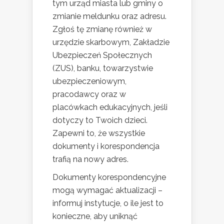
tym urząd miasta lub gminy o
zmianie meldunku oraz adresu.
Zgłoś tę zmianę również w
urzędzie skarbowym, Zakładzie
Ubezpieczeń Społecznych
(ZUS), banku, towarzystwie
ubezpieczeniowym,
pracodawcy oraz w
placówkach edukacyjnych, jeśli
dotyczy to Twoich dzieci.
Zapewni to, że wszystkie
dokumenty i korespondencja
trafią na nowy adres.
Dokumenty korespondencyjne
mogą wymagać aktualizacji –
informuj instytucje, o ile jest to
konieczne, aby uniknąć