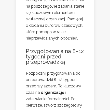
na poszczególne zadania stanie
się kluczowym elementem
skutecznej organizacji. Pamiętaj
o dodaniu buforów czasowych,
które pomogą w razie
nieprzewidzianych opóźnień.
Przygotowania na 8–12
tygodni przed
przeprowadzką
Rozpocznij przygotowania do
przeprowadzki 8–12 tygodni
przed wyjazdem. To kluczowy
czas na
organizację
i
załatwianie formalności. Po
pierwsze, stwórz szczegółowy