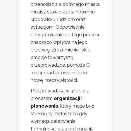
przenosisz się do innego miasta,
musisz stawić czoła nowemu
środowisku, ludziom oraz
sytuacjom. Odpowiednie
przygotowanie do tego procesu
znacząco wpływa na jego
przebieg. Zrozumienie, jakie
emocje towarzyszą
przeprowadzce, pomoże Ci
lepiej zaadaptować się do
nowej rzeczywistości.
Przeprowadzka wiąże się z
procesem
organizacji
i
planowania
, który może być
stresujący, zwłaszcza gdy
wymaga załatwienia
formalności oraz pożegnania