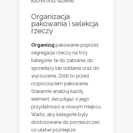
kuchni oraz łazienki.
Organizacja
pakowania i selekcja
rzeczy
Organizuj
pakowanie poprzez
segregację rzeczy na trzy
kategorie: te do zabrania, do
sprzedaży lub oddania oraz do
wyrzucenia. Zrób to przed
rozpoczęciem pakowania.
Starannie analizuj każdy
element, decydując o jego
przydatności w nowym miejscu.
Warto, aby kategorie były
dostosowane do pomieszczeń,
co ułatwi późniejsze