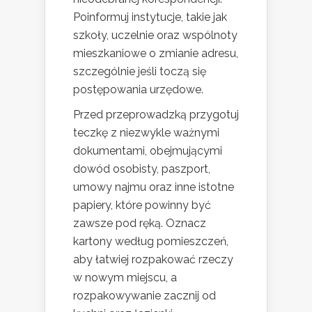
Poinformuj instytucje, takie jak
szkoły, uczelnie oraz wspólnoty
mieszkaniowe o zmianie adresu,
szczególnie jeśli toczą się
postępowania urzędowe.
Przed przeprowadzką przygotuj
teczkę z niezwykle ważnymi
dokumentami, obejmującymi
dowód osobisty, paszport,
umowy najmu oraz inne istotne
papiery, które powinny być
zawsze pod ręką. Oznacz
kartony według pomieszczeń,
aby łatwiej rozpakować rzeczy
w nowym miejscu, a
rozpakowywanie zacznij od