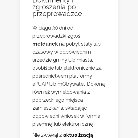
zgłoszenia po
przeprowadzce
W ciągu 30 dni od
przeprowadzki zgłoś
meldunek
na pobyt stały lub
czasowy w odpowiednim
urzędzie gminy lub miasta,
osobiście lub elektronicznie za
pośrednictwem platformy
ePUAP lub mObywatel. Dokonaj
również wymeldowania z
poprzedniego miejsca
zamieszkania, składając
odpowiedni wniosek w formie
pisemnej lub elektronicznej.
Nie zwlekaj z
aktualizacją