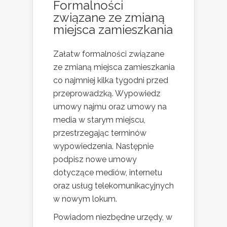
Formalności
związane ze zmianą
miejsca zamieszkania
Załatw formalności związane
ze zmianą miejsca zamieszkania
co najmniej kilka tygodni przed
przeprowadzką. Wypowiedz
umowy najmu oraz umowy na
media w starym miejscu,
przestrzegając terminów
wypowiedzenia. Następnie
podpisz nowe umowy
dotyczące mediów, internetu
oraz usług telekomunikacyjnych
w nowym lokum.
Powiadom niezbędne urzędy, w