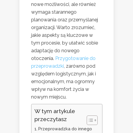
nowe możliwości, ale również
wymaga starannego
planowania oraz przemyślanej
organizacji. Warto zrozumieć,
jakie aspekty są kluczowe w
tym procesie, by ułatwić sobie
adaptację do nowego
otoczenia.
Przygotowanie do
przeprowadzki
, zarówno pod
względem logistycznym, jak i
emocjonalnym, ma ogromny
wpływ na komfort życia w
nowym miejscu.
W tym artykule
przeczytasz
Przeprowadzka do innego