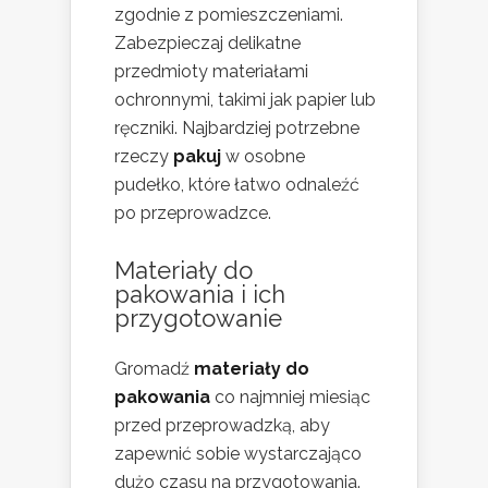
zgodnie z pomieszczeniami.
Zabezpieczaj delikatne
przedmioty materiałami
ochronnymi, takimi jak papier lub
ręczniki. Najbardziej potrzebne
rzeczy
pakuj
w osobne
pudełko, które łatwo odnaleźć
po przeprowadzce.
Materiały do
pakowania i ich
przygotowanie
Gromadź
materiały do
pakowania
co najmniej miesiąc
przed przeprowadzką, aby
zapewnić sobie wystarczająco
dużo czasu na przygotowania.