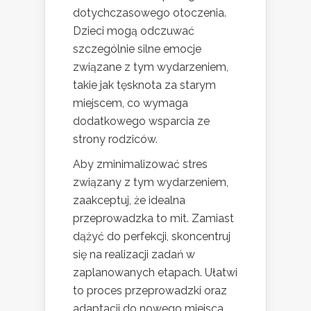
dotychczasowego otoczenia.
Dzieci mogą odczuwać
szczególnie silne emocje
związane z tym wydarzeniem,
takie jak tęsknota za starym
miejscem, co wymaga
dodatkowego wsparcia ze
strony rodziców.
Aby zminimalizować stres
związany z tym wydarzeniem,
zaakceptuj, że idealna
przeprowadzka to mit. Zamiast
dążyć do perfekcji, skoncentruj
się na realizacji zadań w
zaplanowanych etapach. Ułatwi
to proces przeprowadzki oraz
adaptacji do nowego miejsca.