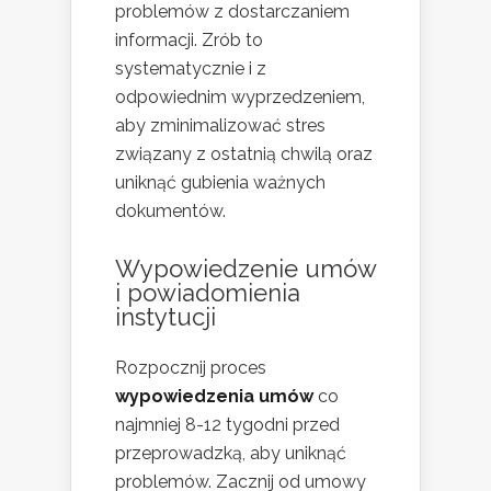
problemów z dostarczaniem
informacji. Zrób to
systematycznie i z
odpowiednim wyprzedzeniem,
aby zminimalizować stres
związany z ostatnią chwilą oraz
uniknąć gubienia ważnych
dokumentów.
Wypowiedzenie umów
i powiadomienia
instytucji
Rozpocznij proces
wypowiedzenia umów
co
najmniej 8-12 tygodni przed
przeprowadzką, aby uniknąć
problemów. Zacznij od umowy