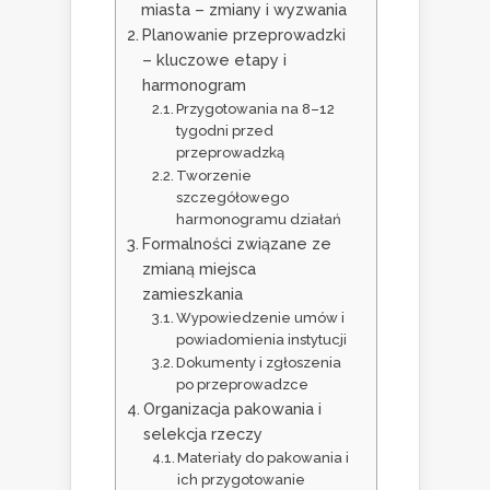
miasta – zmiany i wyzwania
Planowanie przeprowadzki
– kluczowe etapy i
harmonogram
Przygotowania na 8–12
tygodni przed
przeprowadzką
Tworzenie
szczegółowego
harmonogramu działań
Formalności związane ze
zmianą miejsca
zamieszkania
Wypowiedzenie umów i
powiadomienia instytucji
Dokumenty i zgłoszenia
po przeprowadzce
Organizacja pakowania i
selekcja rzeczy
Materiały do pakowania i
ich przygotowanie