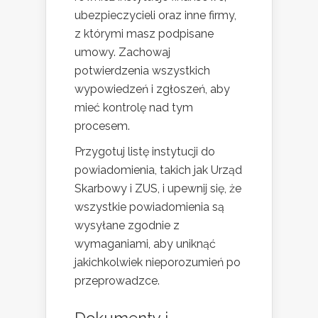
ubezpieczycieli oraz inne firmy,
z którymi masz podpisane
umowy. Zachowaj
potwierdzenia wszystkich
wypowiedzeń i zgłoszeń, aby
mieć kontrolę nad tym
procesem.
Przygotuj listę instytucji do
powiadomienia, takich jak Urząd
Skarbowy i ZUS, i upewnij się, że
wszystkie powiadomienia są
wysyłane zgodnie z
wymaganiami, aby uniknąć
jakichkolwiek nieporozumień po
przeprowadzce.
Dokumenty i