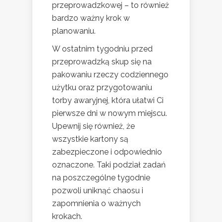
przeprowadzkowej – to również
bardzo ważny krok w
planowaniu.
W ostatnim tygodniu przed
przeprowadzką skup się na
pakowaniu rzeczy codziennego
użytku oraz przygotowaniu
torby awaryjnej, która ułatwi Ci
pierwsze dni w nowym miejscu.
Upewnij się również, że
wszystkie kartony są
zabezpieczone i odpowiednio
oznaczone. Taki podział zadań
na poszczególne tygodnie
pozwoli uniknąć chaosu i
zapomnienia o ważnych
krokach.