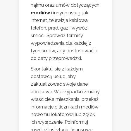
najmu oraz umów dotyczących
mediów
i innych usług, jak
internet, telewizja kablowa,
telefon, prąd, gaz i wywóz
śmieci. Sprawdź terminy
wypowiedzenia dla każdej z
tych umów, aby dostosować je
do daty przeprowadzki.
Skontaktuj się z każdym
dostawcą usług, aby
zaktualizować swoje dane
adresowe. W przypadku zmiany
właściciela mieszkania, przekaż
informacje o licznikach mediów
nowemu lokatorowi lub zgłoś
ich wyłączenie. Poinformuj
również instytucje finansowe,