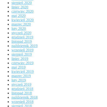
sierpień 2020
lipiec 2020
czerwiec 2020
maj 2020
kwiecień 2020
marzec 2020
luty 2020
styczeń 2020
grudzień 2019
listopad 2019
październik 2019
wrzesień 2019
sierpień 2019
lipiec 2019
czerwiec 2019
maj 2019
kwiecień 2019
marzec 2019
luty 2019
styczeń 2019
grudzień 2018
listopad 2018
październik 2018
wrzesień 2018
sierpień 2018