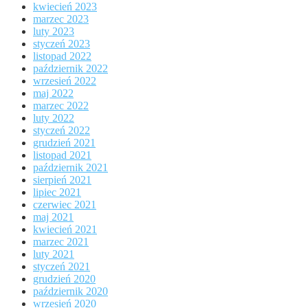
kwiecień 2023
marzec 2023
luty 2023
styczeń 2023
listopad 2022
październik 2022
wrzesień 2022
maj 2022
marzec 2022
luty 2022
styczeń 2022
grudzień 2021
listopad 2021
październik 2021
sierpień 2021
lipiec 2021
czerwiec 2021
maj 2021
kwiecień 2021
marzec 2021
luty 2021
styczeń 2021
grudzień 2020
październik 2020
wrzesień 2020