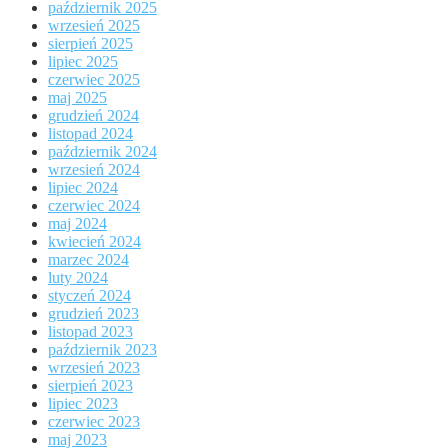
październik 2025
wrzesień 2025
sierpień 2025
lipiec 2025
czerwiec 2025
maj 2025
grudzień 2024
listopad 2024
październik 2024
wrzesień 2024
lipiec 2024
czerwiec 2024
maj 2024
kwiecień 2024
marzec 2024
luty 2024
styczeń 2024
grudzień 2023
listopad 2023
październik 2023
wrzesień 2023
sierpień 2023
lipiec 2023
czerwiec 2023
maj 2023