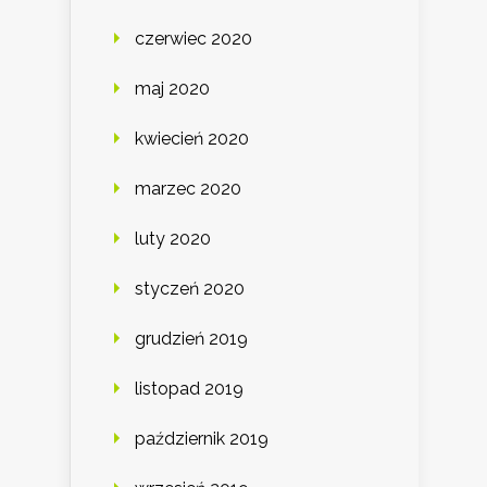
czerwiec 2020
maj 2020
kwiecień 2020
marzec 2020
luty 2020
styczeń 2020
grudzień 2019
listopad 2019
październik 2019