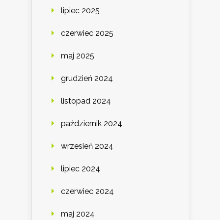
lipiec 2025
czerwiec 2025
maj 2025
grudzień 2024
listopad 2024
październik 2024
wrzesień 2024
lipiec 2024
czerwiec 2024
maj 2024