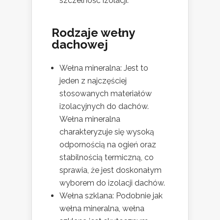
szczelność izolacji.
Rodzaje wełny
dachowej
Wełna mineralna: Jest to
jeden z najczęściej
stosowanych materiałów
izolacyjnych do dachów.
Wełna mineralna
charakteryzuje się wysoką
odpornością na ogień oraz
stabilnością termiczną, co
sprawia, że jest doskonałym
wyborem do izolacji dachów.
Wełna szklana: Podobnie jak
wełna mineralna, wełna