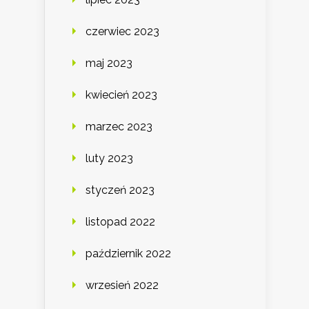
czerwiec 2023
maj 2023
kwiecień 2023
marzec 2023
luty 2023
styczeń 2023
listopad 2022
październik 2022
wrzesień 2022