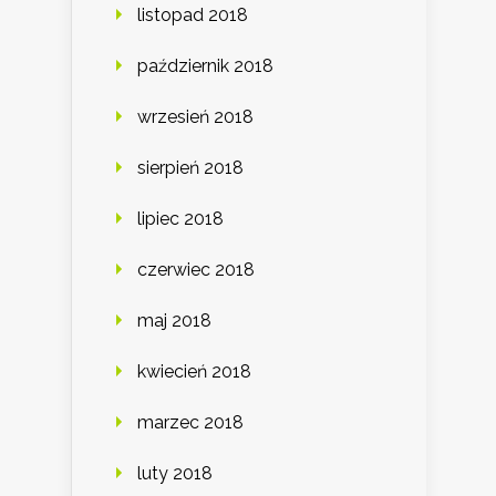
listopad 2018
październik 2018
wrzesień 2018
sierpień 2018
lipiec 2018
czerwiec 2018
maj 2018
kwiecień 2018
marzec 2018
luty 2018