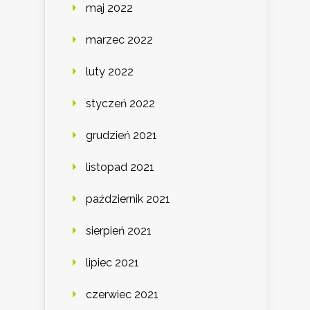
maj 2022
marzec 2022
luty 2022
styczeń 2022
grudzień 2021
listopad 2021
październik 2021
sierpień 2021
lipiec 2021
czerwiec 2021