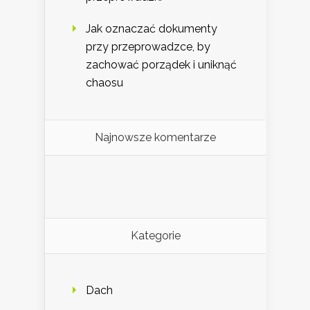
Jak oznaczać dokumenty
przy przeprowadzce, by
zachować porządek i uniknąć
chaosu
Najnowsze komentarze
Kategorie
Dach