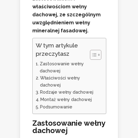
właściwościom wełny
dachowej, ze szczególnym
uwzględnieniem wełny
mineralnej fasadowej.
W tym artykule
przeczytasz
Zastosowanie wełny
dachowej
Właściwości wełny
dachowej
Rodzaje wełny dachowej
Montaż wełny dachowej
Podsumowanie
Zastosowanie wełny
dachowej