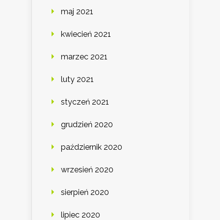
maj 2021
kwiecień 2021
marzec 2021
luty 2021
styczeń 2021
grudzień 2020
październik 2020
wrzesień 2020
sierpień 2020
lipiec 2020