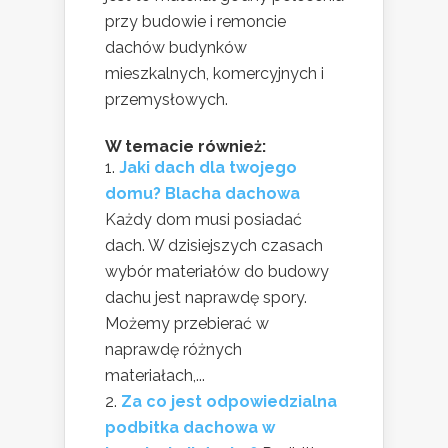
przy budowie i remoncie
dachów budynków
mieszkalnych, komercyjnych i
przemysłowych.
W temacie również:
Jaki dach dla twojego
domu? Blacha dachowa
Każdy dom musi posiadać
dach. W dzisiejszych czasach
wybór materiałów do budowy
dachu jest naprawdę spory.
Możemy przebierać w
naprawdę różnych
materiałach,...
Za co jest odpowiedzialna
podbitka dachowa w