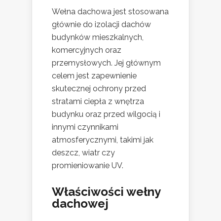
Wełna dachowa jest stosowana
głównie do izolacji dachów
budynków mieszkalnych,
komercyjnych oraz
przemysłowych. Jej głównym
celem jest zapewnienie
skutecznej ochrony przed
stratami ciepła z wnętrza
budynku oraz przed wilgocią i
innymi czynnikami
atmosferycznymi, takimi jak
deszcz, wiatr czy
promieniowanie UV.
Właściwości wełny
dachowej