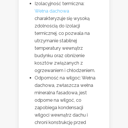
Izolacyjność termiczna:
Wełna dachowa
charakteryzuje się wysoką
zdolnością do izolacji
termicznej, co pozwala na
utrzymanie stabilnej
temperatury wewnątrz
budynku oraz obniżenie
kosztów związanych z
ogrzewaniem i chłodzeniem.
Odporność na wilgoć: Wełna
dachowa, zwłaszcza wełna
mineralna fasadowa, jest
odporne na wilgoć, co
zapobiega kondensacji
wilgoci wewnątrz dachu i
chroni konstrukcję przed