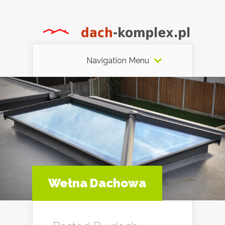
Navigation Menu
Wełna Dachowa