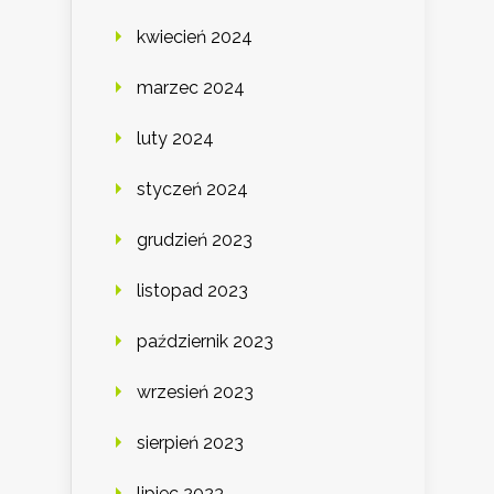
kwiecień 2024
marzec 2024
luty 2024
styczeń 2024
grudzień 2023
listopad 2023
październik 2023
wrzesień 2023
sierpień 2023
lipiec 2023