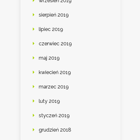
wrzesień 2019
sierpień 2019
lipiec 2019
czerwiec 2019
maj 2019
kwiecień 2019
marzec 2019
luty 2019
styczeń 2019
grudzień 2018