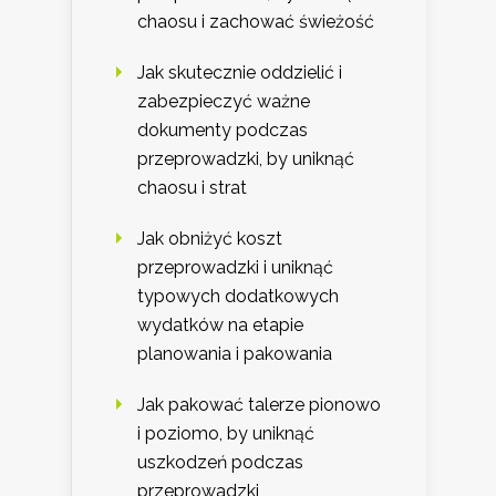
chaosu i zachować świeżość
Jak skutecznie oddzielić i
zabezpieczyć ważne
dokumenty podczas
przeprowadzki, by uniknąć
chaosu i strat
Jak obniżyć koszt
przeprowadzki i uniknąć
typowych dodatkowych
wydatków na etapie
planowania i pakowania
Jak pakować talerze pionowo
i poziomo, by uniknąć
uszkodzeń podczas
przeprowadzki