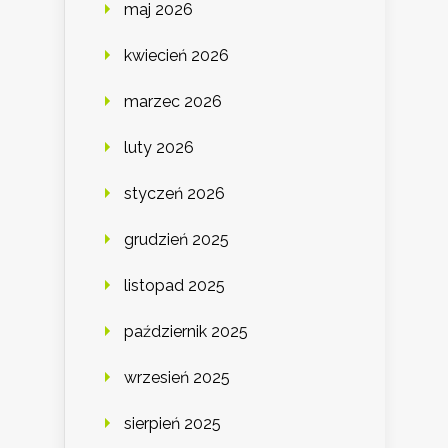
maj 2026
kwiecień 2026
marzec 2026
luty 2026
styczeń 2026
grudzień 2025
listopad 2025
październik 2025
wrzesień 2025
sierpień 2025