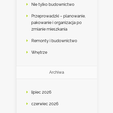
Nie tylko budownictwo
Przeprowadzki – planowanie,
pakowanie i organizacja po
zmianie mieszkania
Remonty i budownictwo
Wnętrze
Archiwa
lipiec 2026
czerwiec 2026