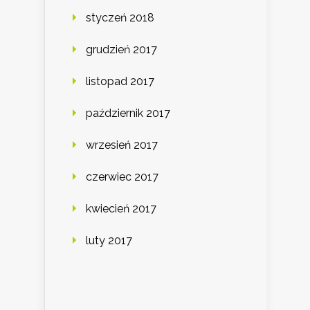
styczeń 2018
grudzień 2017
listopad 2017
październik 2017
wrzesień 2017
czerwiec 2017
kwiecień 2017
luty 2017