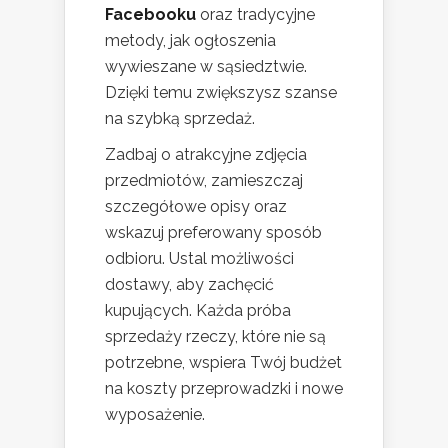
Facebooku
oraz tradycyjne
metody, jak ogłoszenia
wywieszane w sąsiedztwie.
Dzięki temu zwiększysz szanse
na szybką sprzedaż.
Zadbaj o atrakcyjne zdjęcia
przedmiotów, zamieszczaj
szczegółowe opisy oraz
wskazuj preferowany sposób
odbioru. Ustal możliwości
dostawy, aby zachęcić
kupujących. Każda próba
sprzedaży rzeczy, które nie są
potrzebne, wspiera Twój budżet
na koszty przeprowadzki i nowe
wyposażenie.