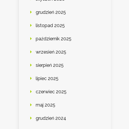
grudzień 2025
listopad 2025
październik 2025
wrzesień 2025
sierpień 2025
lipiec 2025
czerwiec 2025
maj 2025
grudzień 2024