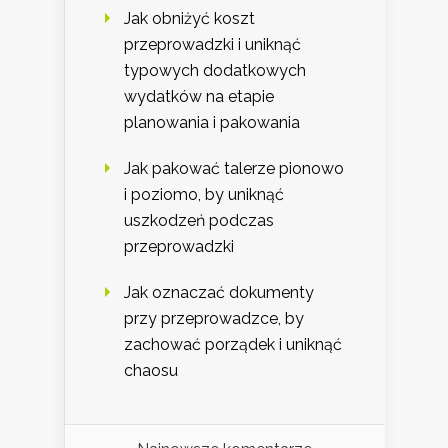
Jak obniżyć koszt
przeprowadzki i uniknąć
typowych dodatkowych
wydatków na etapie
planowania i pakowania
Jak pakować talerze pionowo
i poziomo, by uniknąć
uszkodzeń podczas
przeprowadzki
Jak oznaczać dokumenty
przy przeprowadzce, by
zachować porządek i uniknąć
chaosu