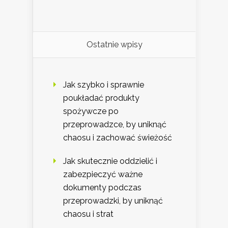
Ostatnie wpisy
Jak szybko i sprawnie
poukładać produkty
spożywcze po
przeprowadzce, by uniknąć
chaosu i zachować świeżość
Jak skutecznie oddzielić i
zabezpieczyć ważne
dokumenty podczas
przeprowadzki, by uniknąć
chaosu i strat