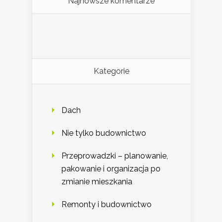
Najnowsze komentarze
Kategorie
Dach
Nie tylko budownictwo
Przeprowadzki – planowanie,
pakowanie i organizacja po
zmianie mieszkania
Remonty i budownictwo