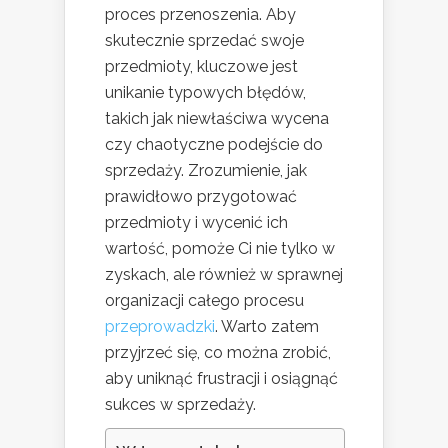
proces przenoszenia. Aby
skutecznie sprzedać swoje
przedmioty, kluczowe jest
unikanie typowych błędów,
takich jak niewłaściwa wycena
czy chaotyczne podejście do
sprzedaży. Zrozumienie, jak
prawidłowo przygotować
przedmioty i wycenić ich
wartość, pomoże Ci nie tylko w
zyskach, ale również w sprawnej
organizacji całego procesu
przeprowadzki
. Warto zatem
przyjrzeć się, co można zrobić,
aby uniknąć frustracji i osiągnąć
sukces w sprzedaży.