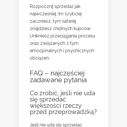
Rozpocznij sprzedaż jak
najwcześniej. Im szybciej
zaczniesz, tym łatwiej
znajdziesz chętnych kupców.
Unikniesz przeciągania procesu
oraz związanych z tym
emocjonalnych i psychicznych
obciążeń.
FAQ – najczęściej
zadawane pytania
Co zrobić, jeśli nie uda
się sprzedać
większości rzeczy
przed przeprowadzką?
Jeśli nie uda się sprzedać