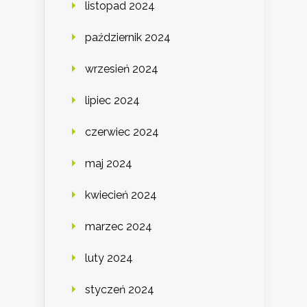
listopad 2024
październik 2024
wrzesień 2024
lipiec 2024
czerwiec 2024
maj 2024
kwiecień 2024
marzec 2024
luty 2024
styczeń 2024