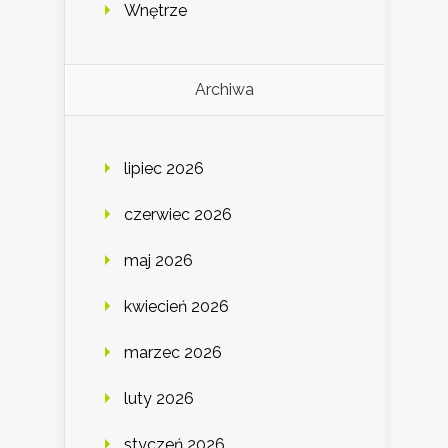
Wnętrze
Archiwa
lipiec 2026
czerwiec 2026
maj 2026
kwiecień 2026
marzec 2026
luty 2026
styczeń 2026