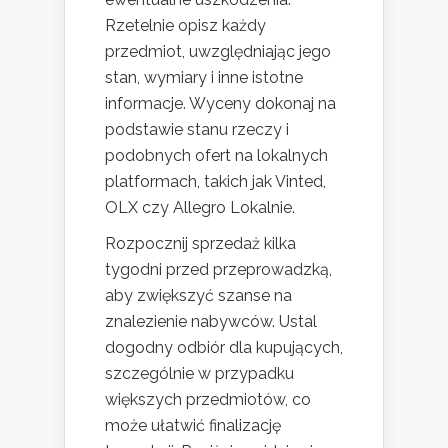
Rzetelnie opisz każdy
przedmiot, uwzględniając jego
stan, wymiary i inne istotne
informacje. Wyceny dokonaj na
podstawie stanu rzeczy i
podobnych ofert na lokalnych
platformach, takich jak Vinted,
OLX czy Allegro Lokalnie.
Rozpocznij sprzedaż kilka
tygodni przed przeprowadzką,
aby zwiększyć szanse na
znalezienie nabywców. Ustal
dogodny odbiór dla kupujących,
szczególnie w przypadku
większych przedmiotów, co
może ułatwić finalizację