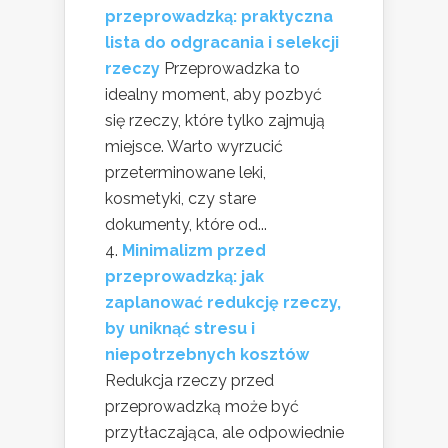
przeprowadzką: praktyczna
lista do odgracania i selekcji
rzeczy
Przeprowadzka to
idealny moment, aby pozbyć
się rzeczy, które tylko zajmują
miejsce. Warto wyrzucić
przeterminowane leki,
kosmetyki, czy stare
dokumenty, które od...
Minimalizm przed
przeprowadzką: jak
zaplanować redukcję rzeczy,
by uniknąć stresu i
niepotrzebnych kosztów
Redukcja rzeczy przed
przeprowadzką może być
przytłaczająca, ale odpowiednie