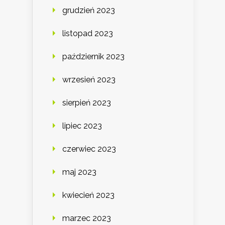
grudzień 2023
listopad 2023
październik 2023
wrzesień 2023
sierpień 2023
lipiec 2023
czerwiec 2023
maj 2023
kwiecień 2023
marzec 2023