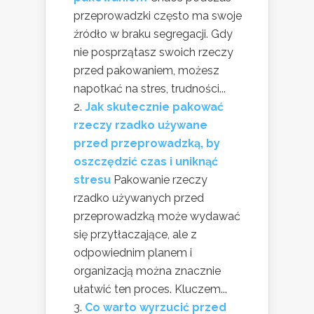
przeprowadzki często ma swoje
źródło w braku segregacji. Gdy
nie posprzątasz swoich rzeczy
przed pakowaniem, możesz
napotkać na stres, trudności...
Jak skutecznie pakować
rzeczy rzadko używane
przed przeprowadzką, by
oszczędzić czas i uniknąć
stresu
Pakowanie rzeczy
rzadko używanych przed
przeprowadzką może wydawać
się przytłaczające, ale z
odpowiednim planem i
organizacją można znacznie
ułatwić ten proces. Kluczem...
Co warto wyrzucić przed