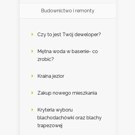
Budownictwo i remonty
Czy to jest Twój deweloper?
Mętna woda w basenie- co
zrobić?
Kraina jezior
Zakup nowego mieszkania
Kryteria wyboru
blachodachówki oraz blachy
trapezowej