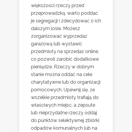
większości rzeczy przed
przeprowadzką, warto poddać
je segregacji i zdecydować o ich
dalszym losie. Możesz
zorganizować wyprzedaż
garażową lub wystawić
przedmioty na sprzedaż online,
co pozwoli zarobić dodatkowe
pieniądze. Rzeczy w dobrym
stanie można oddać na cele
charytatywne lub do organizacji
pomocowych. Upewnij się, że
wszelkie przedmioty trafiają do
właściwych miejsc, a zepsute
lub nieprzydatne rzeczy oddaj
do punktów selektywnej zbiórki
odpadów komunalnych lub na