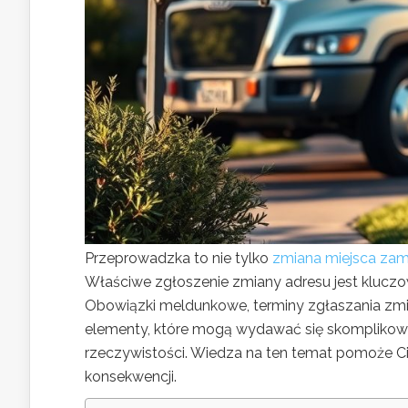
Przeprowadzka to nie tylko
zmiana miejsca zam
Właściwe zgłoszenie zmiany adresu jest kluczo
Obowiązki meldunkowe, terminy zgłaszania zmia
elementy, które mogą wydawać się skomplikowan
rzeczywistości. Wiedza na ten temat pomoże C
konsekwencji.