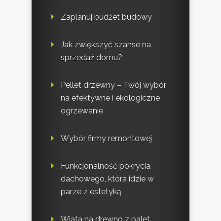
Zaplanuj budżet budowy
Jak zwiększyć szanse na
sprzedaż domu?
Pellet drzewny – Twój wybór
na efektywne i ekologiczne
ogrzewanie
Wybór firmy remontowej
Funkcjonalność pokrycia
dachowego, która idzie w
parze z estetyką
Wiata na drewno z palet