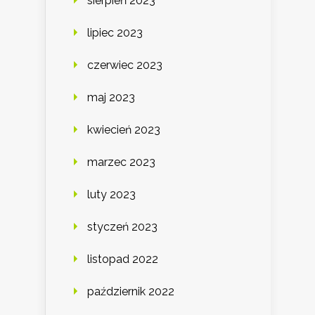
sierpień 2023
lipiec 2023
czerwiec 2023
maj 2023
kwiecień 2023
marzec 2023
luty 2023
styczeń 2023
listopad 2022
październik 2022