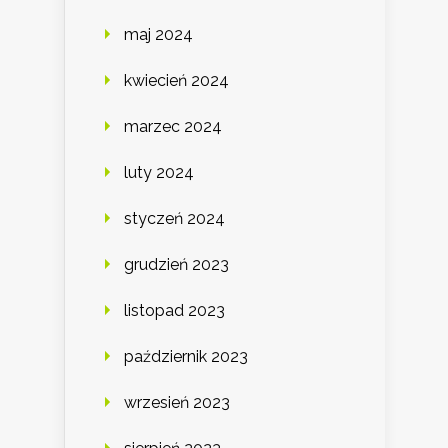
maj 2024
kwiecień 2024
marzec 2024
luty 2024
styczeń 2024
grudzień 2023
listopad 2023
październik 2023
wrzesień 2023