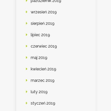
październik 2019
wrzesień 2019
sierpień 2019
lipiec 2019
czerwiec 2019
maj 2019
kwiecień 2019
marzec 2019
luty 2019
styczeń 2019