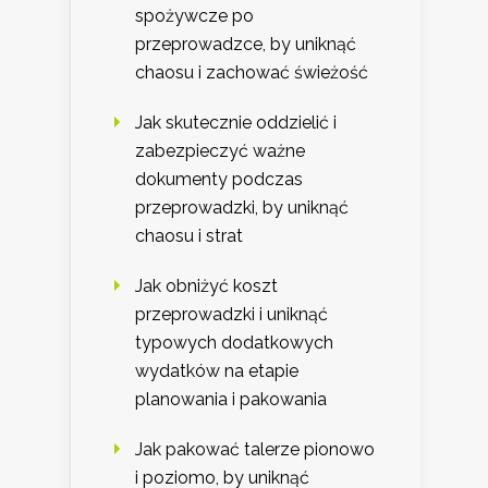
spożywcze po
przeprowadzce, by uniknąć
chaosu i zachować świeżość
Jak skutecznie oddzielić i
zabezpieczyć ważne
dokumenty podczas
przeprowadzki, by uniknąć
chaosu i strat
Jak obniżyć koszt
przeprowadzki i uniknąć
typowych dodatkowych
wydatków na etapie
planowania i pakowania
Jak pakować talerze pionowo
i poziomo, by uniknąć