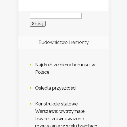
Szukaj:
Budownictwo i remonty
Najdroższe nieruchomości w
Polsce
Osiedla przyszłości
Konstrukcje stalowe
Warszawa: wytrzymałe,
trwałe i zrównoważone
rozwiązanie w wielu branżach