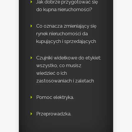
Jak dobrze przygotować się
do kupna nieruchomości?
Co oznacza zmieniający się
rynek nieruchomości da
kupujących i sprzedających
Czujniki widełkowe do etykiet:
wszystko, co musisz
wiedzieć o ich
zastosowaniach i zaletach
Pomoc elektryka.
Przeprowadzka.