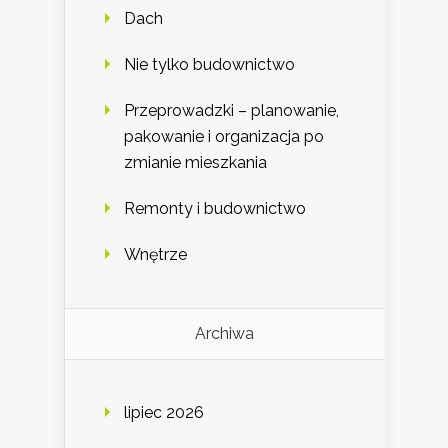
Dach
Nie tylko budownictwo
Przeprowadzki – planowanie,
pakowanie i organizacja po
zmianie mieszkania
Remonty i budownictwo
Wnętrze
Archiwa
lipiec 2026