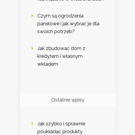
Czym są ogrodzenia
panelowe i jak wybrać je dla
swoich potrzeb?
Jak zbudować dom z
kredytem i własnym
wkładem
Ostatnie wpisy
Jak szybko i sprawnie
poukładać produkty