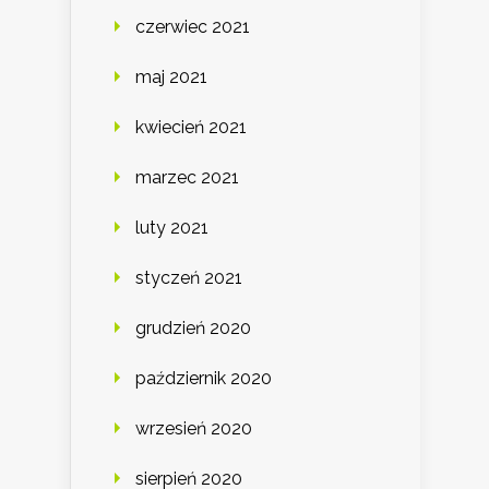
czerwiec 2021
maj 2021
kwiecień 2021
marzec 2021
luty 2021
styczeń 2021
grudzień 2020
październik 2020
wrzesień 2020
sierpień 2020