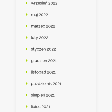
wrzesień 2022
maj 2022
marzec 2022
luty 2022
styczeń 2022
grudzień 2021
listopad 2021
październik 2021
sierpień 2021
lipiec 2021