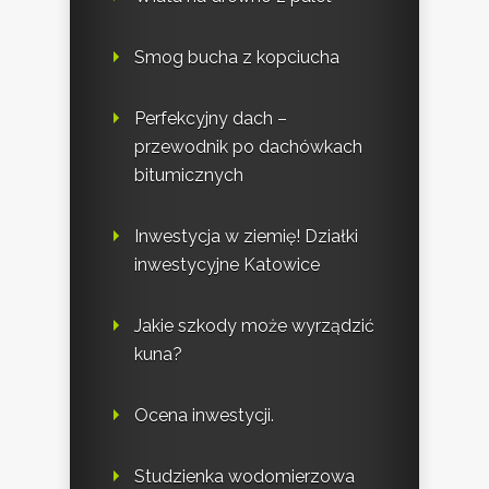
Smog bucha z kopciucha
Perfekcyjny dach –
przewodnik po dachówkach
bitumicznych
Inwestycja w ziemię! Działki
inwestycyjne Katowice
Jakie szkody może wyrządzić
kuna?
Ocena inwestycji.
Studzienka wodomierzowa