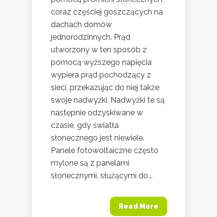
coraz częściej goszczących na
dachach domów
jednorodzinnych. Prąd
utworzony w ten sposób z
pomocą wyższego napięcia
wypiera prąd pochodzący z
sieci, przekazując do niej także
swoje nadwyżki. Nadwyżki te są
następnie odzyskiwane w
czasie, gdy światła
słonecznego jest niewiele.
Panele fotowoltaiczne często
mylone są z panelami
słonecznymi, służącymi do...
Read More