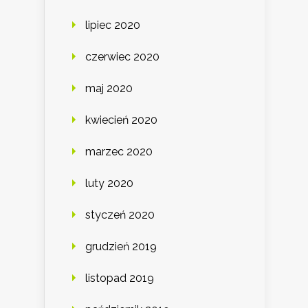
lipiec 2020
czerwiec 2020
maj 2020
kwiecień 2020
marzec 2020
luty 2020
styczeń 2020
grudzień 2019
listopad 2019