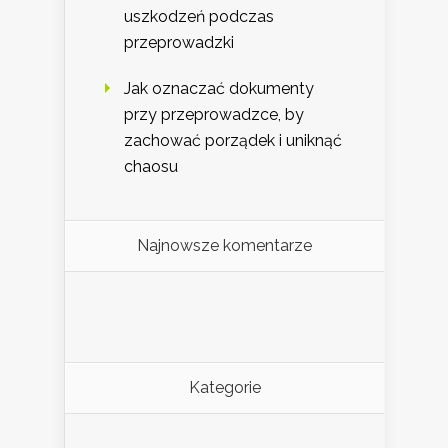
uszkodzeń podczas
przeprowadzki
Jak oznaczać dokumenty
przy przeprowadzce, by
zachować porządek i uniknąć
chaosu
Najnowsze komentarze
Kategorie