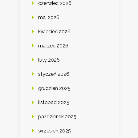
czerwiec 2026
maj 2026
kwiecień 2026
marzec 2026
luty 2026
styczeń 2026
grudzień 2025
listopad 2025
październik 2025
wrzesień 2025