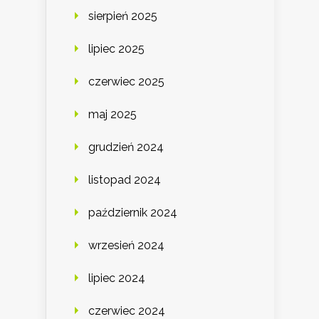
sierpień 2025
lipiec 2025
czerwiec 2025
maj 2025
grudzień 2024
listopad 2024
październik 2024
wrzesień 2024
lipiec 2024
czerwiec 2024