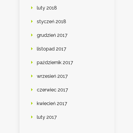
luty 2018
styczeń 2018
grudzień 2017
listopad 2017
październik 2017
wrzesień 2017
czerwiec 2017
kwiecień 2017
luty 2017