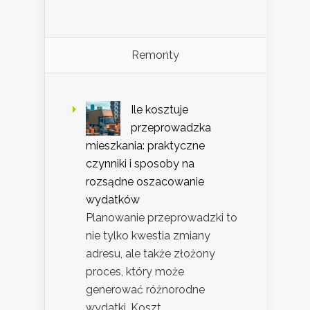
Remonty
Ile kosztuje
przeprowadzka
mieszkania: praktyczne
czynniki i sposoby na
rozsądne oszacowanie
wydatków
Planowanie przeprowadzki to
nie tylko kwestia zmiany
adresu, ale także złożony
proces, który może
generować różnorodne
wydatki. Koszt