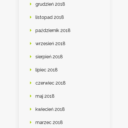
grudzień 2018
listopad 2018
październik 2018
wrzesień 2018
sierpień 2018
lipiec 2018
czerwiec 2018
maj 2018
kwiecień 2018
marzec 2018