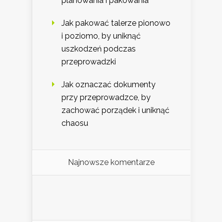
planowania i pakowania
Jak pakować talerze pionowo
i poziomo, by uniknąć
uszkodzeń podczas
przeprowadzki
Jak oznaczać dokumenty
przy przeprowadzce, by
zachować porządek i uniknąć
chaosu
Najnowsze komentarze