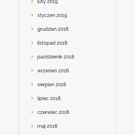
luty 2019
styczeń 2019
grudzień 2018
listopad 2018
październik 2018
wrzesień 2018
sierpień 2018
lipiec 2018
czerwiec 2018
maj 2018