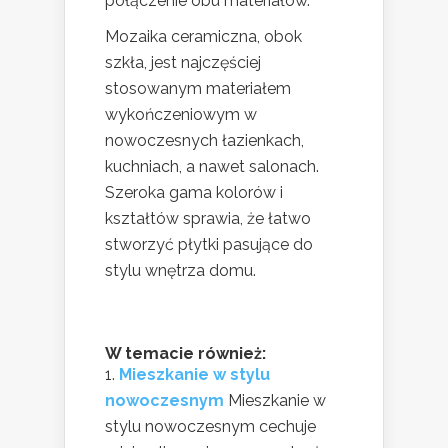
połączenie obu materiałów.
Mozaika ceramiczna, obok
szkła, jest najczęściej
stosowanym materiałem
wykończeniowym w
nowoczesnych łazienkach,
kuchniach, a nawet salonach.
Szeroka gama kolorów i
kształtów sprawia, że łatwo
stworzyć płytki pasujące do
stylu wnętrza domu.
W temacie również:
Mieszkanie w stylu
nowoczesnym
Mieszkanie w
stylu nowoczesnym cechuje