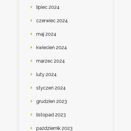
lipiec 2024
czerwiec 2024
maj 2024
kwiecień 2024
marzec 2024
luty 2024
styczeń 2024
grudzień 2023
listopad 2023
październik 2023