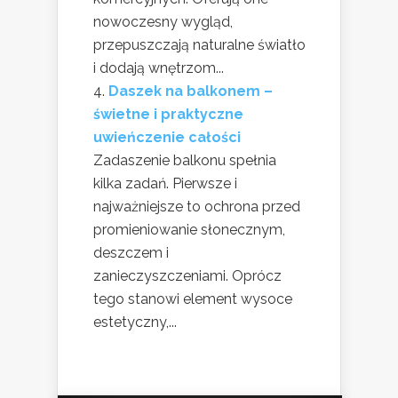
nowoczesny wygląd,
przepuszczają naturalne światło
i dodają wnętrzom...
Daszek na balkonem –
świetne i praktyczne
uwieńczenie całości
Zadaszenie balkonu spełnia
kilka zadań. Pierwsze i
najważniejsze to ochrona przed
promieniowanie słonecznym,
deszczem i
zanieczyszczeniami. Oprócz
tego stanowi element wysoce
estetyczny,...