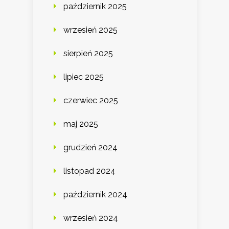
październik 2025
wrzesień 2025
sierpień 2025
lipiec 2025
czerwiec 2025
maj 2025
grudzień 2024
listopad 2024
październik 2024
wrzesień 2024