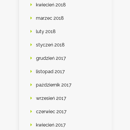
kwiecień 2018
marzec 2018
luty 2018
styczeń 2018
grudzień 2017
listopad 2017
październik 2017
wrzesień 2017
czerwiec 2017
kwiecień 2017