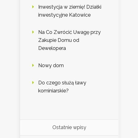
Inwestycja w ziemię! Działki
inwestycyjne Katowice
Na Co Zwrócić Uwagę przy
Zakupie Domu od
Dewelopera
Nowy dom
Do czego służą ławy
kominiarskie?
Ostatnie wpisy