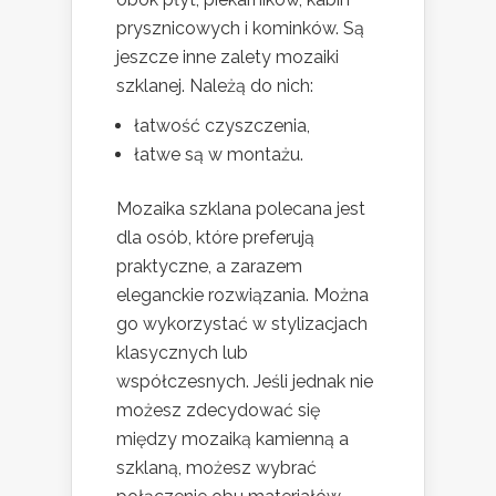
prysznicowych i kominków. Są
jeszcze inne zalety mozaiki
szklanej. Należą do nich:
łatwość czyszczenia,
łatwe są w montażu.
Mozaika szklana polecana jest
dla osób, które preferują
praktyczne, a zarazem
eleganckie rozwiązania. Można
go wykorzystać w stylizacjach
klasycznych lub
współczesnych. Jeśli jednak nie
możesz zdecydować się
między mozaiką kamienną a
szklaną, możesz wybrać