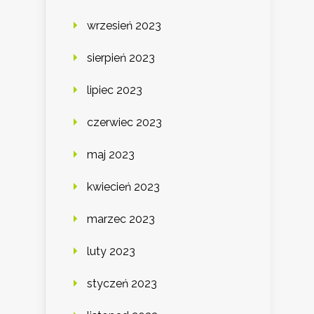
wrzesień 2023
sierpień 2023
lipiec 2023
czerwiec 2023
maj 2023
kwiecień 2023
marzec 2023
luty 2023
styczeń 2023