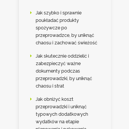
Jak szybko i sprawnie
poukładać produkty
spożywcze po
przeprowadzce, by uniknąć
chaosu i zachować świeżość
Jak skutecznie oddzielić i
zabezpieczyć ważne
dokumenty podczas
przeprowadzki, by uniknąć
chaosu i strat
Jak obniżyć koszt
przeprowadzki i uniknąć
typowych dodatkowych
wydatków na etapie