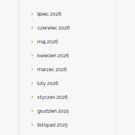
lipiec 2026
czerwiec 2026
maj 2026
kwiecień 2026
marzec 2026
luty 2026
styczeń 2026
grudzień 2025
listopad 2025