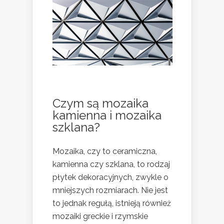
Czym są mozaika
kamienna i mozaika
szklana?
Mozaika, czy to ceramiczna,
kamienna czy szklana, to rodzaj
płytek dekoracyjnych, zwykle o
mniejszych rozmiarach. Nie jest
to jednak regułą, istnieją również
mozaiki greckie i rzymskie