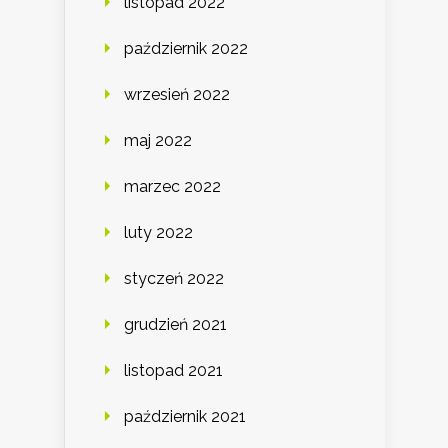
listopad 2022
październik 2022
wrzesień 2022
maj 2022
marzec 2022
luty 2022
styczeń 2022
grudzień 2021
listopad 2021
październik 2021