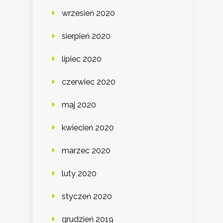
wrzesień 2020
sierpień 2020
lipiec 2020
czerwiec 2020
maj 2020
kwiecień 2020
marzec 2020
luty 2020
styczeń 2020
grudzień 2019