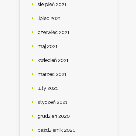
sierpień 2021
lipiec 2021
czerwiec 2021
maj 2021
kwiecień 2021
marzec 2021
luty 2021
styczeń 2021
grudzień 2020
październik 2020