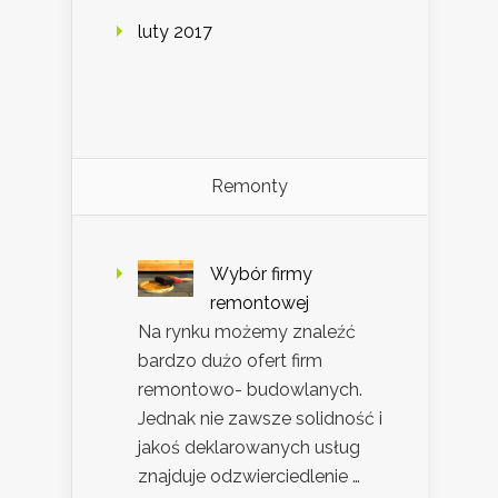
luty 2017
Remonty
Wybór firmy
remontowej
Na rynku możemy znaleźć
bardzo dużo ofert firm
remontowo- budowlanych.
Jednak nie zawsze solidność i
jakoś deklarowanych usług
znajduje odzwierciedlenie …