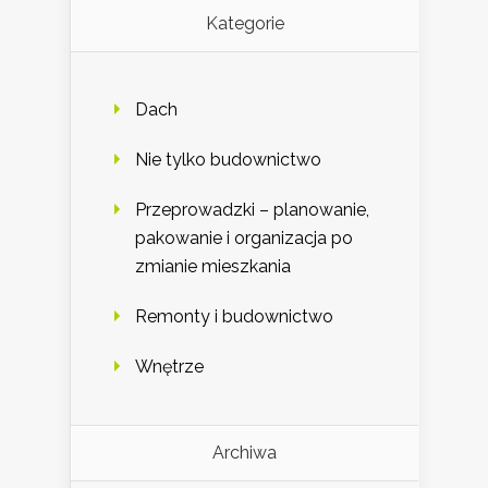
Kategorie
Dach
Nie tylko budownictwo
Przeprowadzki – planowanie,
pakowanie i organizacja po
zmianie mieszkania
Remonty i budownictwo
Wnętrze
Archiwa