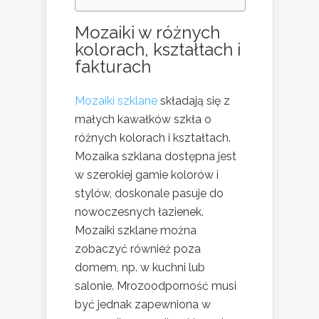
Mozaiki w różnych
kolorach, kształtach i
fakturach
Mozaiki szklane
składają się z
małych kawałków szkła o
różnych kolorach i kształtach.
Mozaika szklana dostępna jest
w szerokiej gamie kolorów i
stylów, doskonale pasuje do
nowoczesnych łazienek.
Mozaiki szklane można
zobaczyć również poza
domem, np. w kuchni lub
salonie. Mrozoodporność musi
być jednak zapewniona w