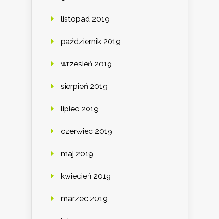
listopad 2019
październik 2019
wrzesień 2019
sierpień 2019
lipiec 2019
czerwiec 2019
maj 2019
kwiecień 2019
marzec 2019