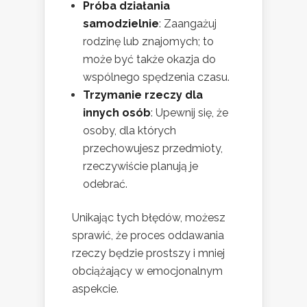
Próba działania
samodzielnie
: Zaangażuj
rodzinę lub znajomych; to
może być także okazja do
wspólnego spędzenia czasu.
Trzymanie rzeczy dla
innych osób
: Upewnij się, że
osoby, dla których
przechowujesz przedmioty,
rzeczywiście planują je
odebrać.
Unikając tych błędów, możesz
sprawić, że proces oddawania
rzeczy będzie prostszy i mniej
obciążający w emocjonalnym
aspekcie.