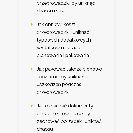
przeprowadzki, by uniknąć
chaosu i strat
Jak obniżyć koszt
przeprowadzki i uniknąć
typowych dodatkowych
wydatków na etapie
planowania i pakowania
Jak pakować talerze pionowo
i poziomo, by uniknąć
uszkodzeń podczas
przeprowadzki
Jak oznaczać dokumenty
przy przeprowadzce, by
zachować porządek i uniknąć
chaosu