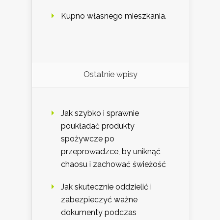
Kupno własnego mieszkania.
Ostatnie wpisy
Jak szybko i sprawnie
poukładać produkty
spożywcze po
przeprowadzce, by uniknąć
chaosu i zachować świeżość
Jak skutecznie oddzielić i
zabezpieczyć ważne
dokumenty podczas