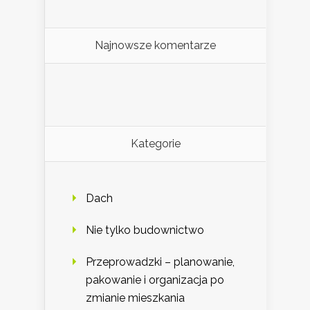
Najnowsze komentarze
Kategorie
Dach
Nie tylko budownictwo
Przeprowadzki – planowanie,
pakowanie i organizacja po
zmianie mieszkania