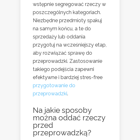
wstępnie segregować rzeczy w
poszczególnych kategoriach.
Niezbędne przedmioty spakuj
na samym końcu, a te do
sprzedaży lub oddania
przygotuj na wcześniejszy etap,
aby rozwiązać sprawę do
przeprowadzki. Zastosowanie
takiego podejścia zapewni
efektywne i bardziej stres-free
przygotowanie do
przeprowadzki
.
Na jakie sposoby
można oddać rzeczy
przed
przeprowadzką?