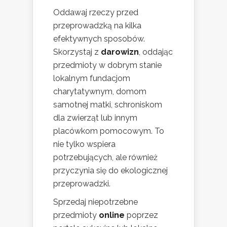
Oddawaj rzeczy przed
przeprowadzką na kilka
efektywnych sposobów.
Skorzystaj z
darowizn
, oddając
przedmioty w dobrym stanie
lokalnym fundacjom
charytatywnym, domom
samotnej matki, schroniskom
dla zwierząt lub innym
placówkom pomocowym. To
nie tylko wspiera
potrzebujących, ale również
przyczynia się do ekologicznej
przeprowadzki.
Sprzedaj niepotrzebne
przedmioty
online
poprzez