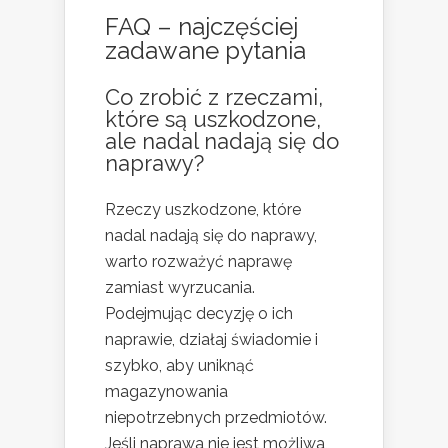
FAQ – najczęściej
zadawane pytania
Co zrobić z rzeczami,
które są uszkodzone,
ale nadal nadają się do
naprawy?
Rzeczy uszkodzone, które
nadal nadają się do naprawy,
warto rozważyć naprawę
zamiast wyrzucania.
Podejmując decyzję o ich
naprawie, działaj świadomie i
szybko, aby uniknąć
magazynowania
niepotrzebnych przedmiotów.
Jeśli naprawa nie jest możliwa,