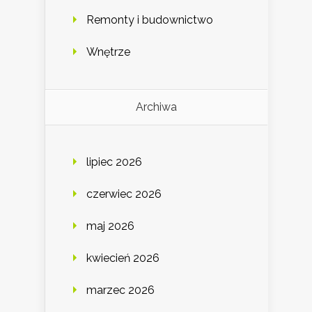
Remonty i budownictwo
Wnętrze
Archiwa
lipiec 2026
czerwiec 2026
maj 2026
kwiecień 2026
marzec 2026