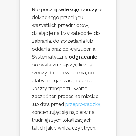
Rozpocznij
selekcję rzeczy
od
dokładnego przeglądu
wszystkich przedmiotów,
dzieląc je na trzy kategorie: do
zabrania, do sprzedania lub
oddania oraz do wyrzucenia.
Systematyczne
odgracanie
pozwala zmniejszyć liczbę
rzeczy do przewiezienia, co
ułatwia organizację i obniża
koszty transportu. Warto
zacząć ten proces na miesiąc
lub dwa przed
przeprowadzką
,
koncentrując się najpierw na
trudniejszych lokalizacjach,
takich jak piwnica czy strych.