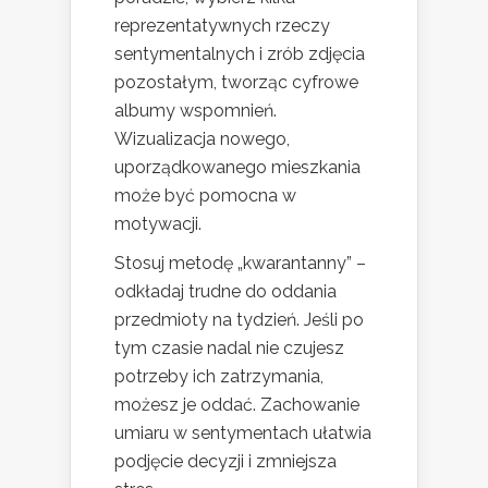
reprezentatywnych rzeczy
sentymentalnych i zrób zdjęcia
pozostałym, tworząc cyfrowe
albumy wspomnień.
Wizualizacja nowego,
uporządkowanego mieszkania
może być pomocna w
motywacji.
Stosuj metodę „kwarantanny” –
odkładaj trudne do oddania
przedmioty na tydzień. Jeśli po
tym czasie nadal nie czujesz
potrzeby ich zatrzymania,
możesz je oddać. Zachowanie
umiaru w sentymentach ułatwia
podjęcie decyzji i zmniejsza