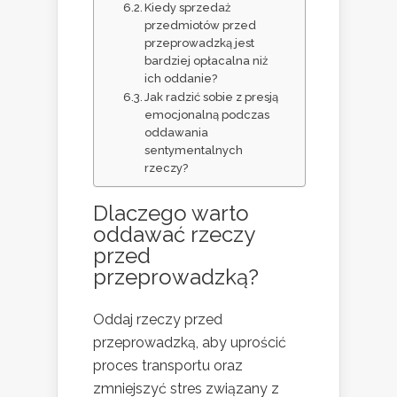
Kiedy sprzedaż
przedmiotów przed
przeprowadzką jest
bardziej opłacalna niż
ich oddanie?
Jak radzić sobie z presją
emocjonalną podczas
oddawania
sentymentalnych
rzeczy?
Dlaczego warto
oddawać rzeczy
przed
przeprowadzką?
Oddaj rzeczy przed
przeprowadzką, aby uprościć
proces transportu oraz
zmniejszyć stres związany z