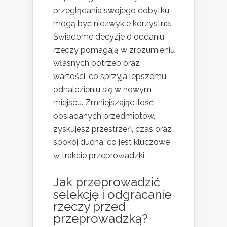
przeglądania swojego dobytku
mogą być niezwykle korzystne.
Świadome decyzje o oddaniu
rzeczy pomagają w zrozumieniu
własnych potrzeb oraz
wartości, co sprzyja lepszemu
odnalezieniu się w nowym
miejscu. Zmniejszając ilość
posiadanych przedmiotów,
zyskujesz przestrzeń, czas oraz
spokój ducha, co jest kluczowe
w trakcie przeprowadzki.
Jak przeprowadzić
selekcję i odgracanie
rzeczy przed
przeprowadzką?