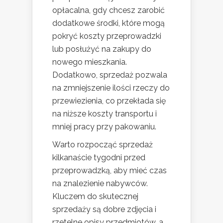
opłacalna, gdy chcesz zarobić
dodatkowe środki, które mogą
pokryć koszty przeprowadzki
lub posłużyć na zakupy do
nowego mieszkania.
Dodatkowo, sprzedaż pozwala
na zmniejszenie ilości rzeczy do
przewiezienia, co przekłada się
na niższe koszty transportu i
mniej pracy przy pakowaniu.
Warto rozpocząć sprzedaż
kilkanaście tygodni przed
przeprowadzką, aby mieć czas
na znalezienie nabywców.
Kluczem do skutecznej
sprzedaży są dobre zdjęcia i
rzetelne opisy przedmiotów, a