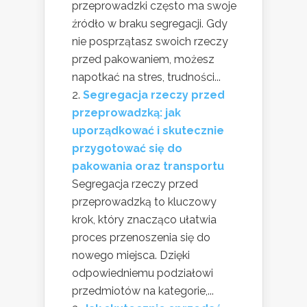
przeprowadzki często ma swoje
źródło w braku segregacji. Gdy
nie posprzątasz swoich rzeczy
przed pakowaniem, możesz
napotkać na stres, trudności...
Segregacja rzeczy przed
przeprowadzką: jak
uporządkować i skutecznie
przygotować się do
pakowania oraz transportu
Segregacja rzeczy przed
przeprowadzką to kluczowy
krok, który znacząco ułatwia
proces przenoszenia się do
nowego miejsca. Dzięki
odpowiedniemu podziałowi
przedmiotów na kategorie,...