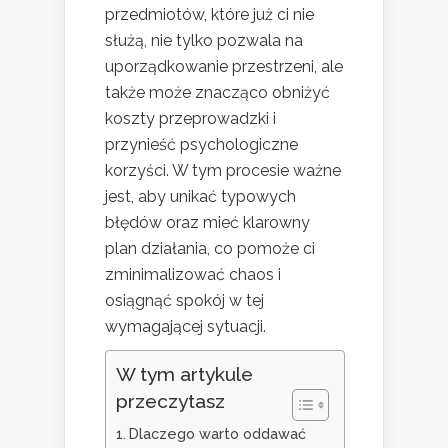
przedmiotów, które już ci nie
służą, nie tylko pozwala na
uporządkowanie przestrzeni, ale
także może znacząco obniżyć
koszty przeprowadzki i
przynieść psychologiczne
korzyści. W tym procesie ważne
jest, aby unikać typowych
błędów oraz mieć klarowny
plan działania, co pomoże ci
zminimalizować chaos i
osiągnąć spokój w tej
wymagającej sytuacji.
W tym artykule
przeczytasz
Dlaczego warto oddawać