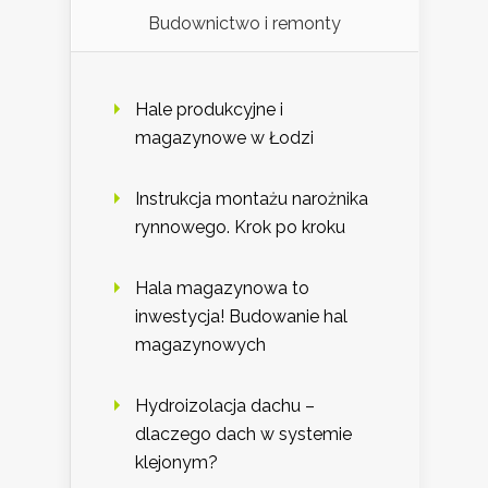
Budownictwo i remonty
Hale produkcyjne i
magazynowe w Łodzi
Instrukcja montażu narożnika
rynnowego. Krok po kroku
Hala magazynowa to
inwestycja! Budowanie hal
magazynowych
Hydroizolacja dachu –
dlaczego dach w systemie
klejonym?