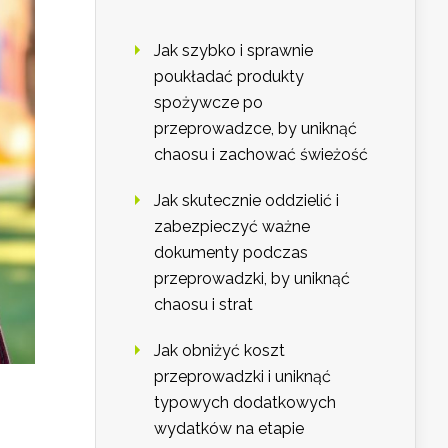
Jak szybko i sprawnie
poukładać produkty
spożywcze po
przeprowadzce, by uniknąć
chaosu i zachować świeżość
Jak skutecznie oddzielić i
zabezpieczyć ważne
dokumenty podczas
przeprowadzki, by uniknąć
chaosu i strat
Jak obniżyć koszt
przeprowadzki i uniknąć
typowych dodatkowych
wydatków na etapie