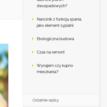
dwuspadowych?
Narożnik z funkcją spania,
jako element sypialni
Ekologiczna budowa
Czas na remont
Wynajem czy kupno
mieszkania?
Ostatnie wpisy