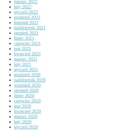
marzec 2022
luty 2022
styczeń 2022
grudzień 2021
listopad 2021
październik 2021
sierpień 2021
lipiec 2021
czerwiec 2021
maj 2021
kwiecień 2021
marzec 2021
luty 2021
styczeń 2021
grudzień 2020
październik 2020
wrzesień 2020
sierpień 2020
lipiec 2020
czerwiec 2020
maj 2020
kwiecień 2020
marzec 2020
luty 2020
styczeń 2020