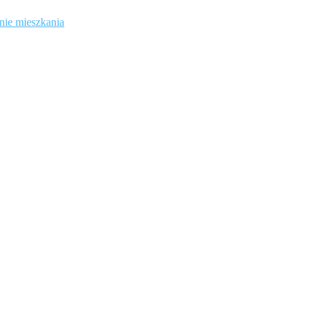
nie mieszkania