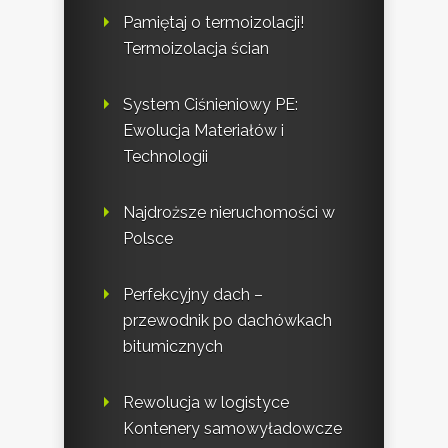
Pamiętaj o termoizolacji!
Termoizolacja ścian
System Ciśnieniowy PE:
Ewolucja Materiałów i
Technologii
Najdroższe nieruchomości w
Polsce
Perfekcyjny dach –
przewodnik po dachówkach
bitumicznych
Rewolucja w logistyce
Kontenery samowyładowcze