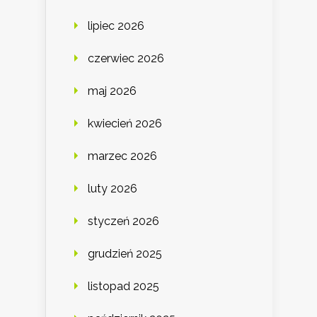
lipiec 2026
czerwiec 2026
maj 2026
kwiecień 2026
marzec 2026
luty 2026
styczeń 2026
grudzień 2025
listopad 2025