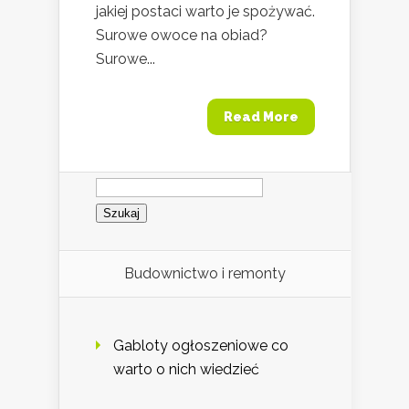
jakiej postaci warto je spożywać.
Surowe owoce na obiad?
Surowe...
Read More
Szukaj:
Budownictwo i remonty
Gabloty ogłoszeniowe co
warto o nich wiedzieć