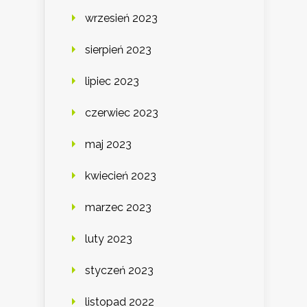
wrzesień 2023
sierpień 2023
lipiec 2023
czerwiec 2023
maj 2023
kwiecień 2023
marzec 2023
luty 2023
styczeń 2023
listopad 2022