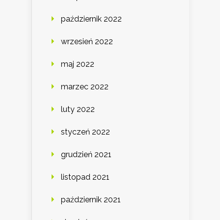
październik 2022
wrzesień 2022
maj 2022
marzec 2022
luty 2022
styczeń 2022
grudzień 2021
listopad 2021
październik 2021