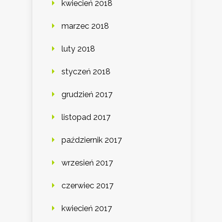
kwiecień 2018
marzec 2018
luty 2018
styczeń 2018
grudzień 2017
listopad 2017
październik 2017
wrzesień 2017
czerwiec 2017
kwiecień 2017