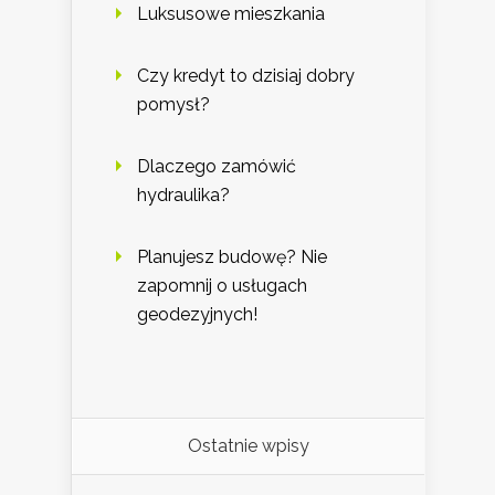
Luksusowe mieszkania
Czy kredyt to dzisiaj dobry
pomysł?
Dlaczego zamówić
hydraulika?
Planujesz budowę? Nie
zapomnij o usługach
geodezyjnych!
Ostatnie wpisy