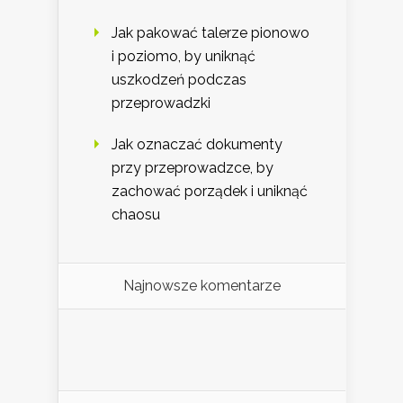
Jak pakować talerze pionowo
i poziomo, by uniknąć
uszkodzeń podczas
przeprowadzki
Jak oznaczać dokumenty
przy przeprowadzce, by
zachować porządek i uniknąć
chaosu
Najnowsze komentarze