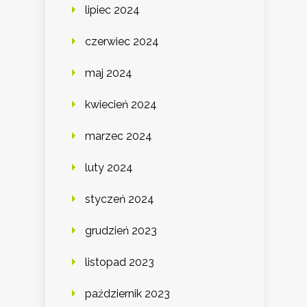
lipiec 2024
czerwiec 2024
maj 2024
kwiecień 2024
marzec 2024
luty 2024
styczeń 2024
grudzień 2023
listopad 2023
październik 2023