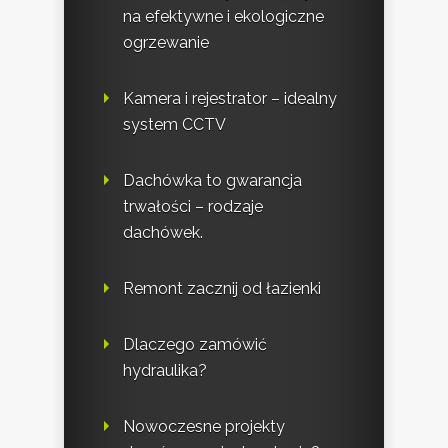
na efektywne i ekologiczne
ogrzewanie
Kamera i rejestrator – idealny
system CCTV
Dachówka to gwarancja
trwałości – rodzaje
dachówek.
Remont zacznij od łazienki
Dlaczego zamówić
hydraulika?
Nowoczesne projekty