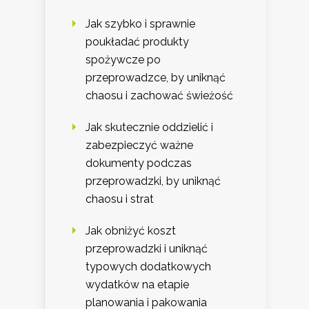
Jak szybko i sprawnie
poukładać produkty
spożywcze po
przeprowadzce, by uniknąć
chaosu i zachować świeżość
Jak skutecznie oddzielić i
zabezpieczyć ważne
dokumenty podczas
przeprowadzki, by uniknąć
chaosu i strat
Jak obniżyć koszt
przeprowadzki i uniknąć
typowych dodatkowych
wydatków na etapie
planowania i pakowania