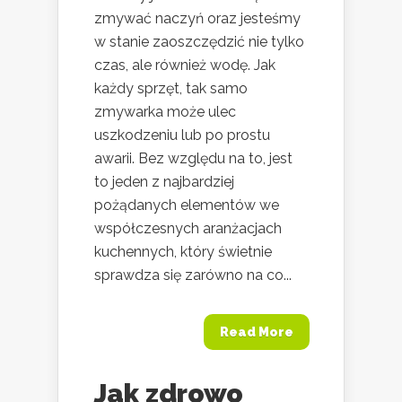
zmywać naczyń oraz jesteśmy
w stanie zaoszczędzić nie tylko
czas, ale również wodę. Jak
każdy sprzęt, tak samo
zmywarka może ulec
uszkodzeniu lub po prostu
awarii. Bez względu na to, jest
to jeden z najbardziej
pożądanych elementów we
współczesnych aranżacjach
kuchennych, który świetnie
sprawdza się zarówno na co...
Read More
Jak zdrowo