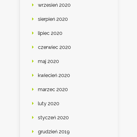
wrzesień 2020
sierpień 2020
lipiec 2020
czerwiec 2020
maj 2020
kwiecień 2020
marzec 2020
luty 2020
styczeń 2020
grudzień 2019