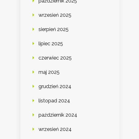
październik 2025
wrzesień 2025
sierpień 2025
lipiec 2025
czerwiec 2025
maj 2025
grudzień 2024
listopad 2024
październik 2024
wrzesień 2024