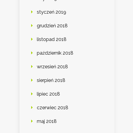
styczeń 2019
grudzień 2018
listopad 2018
październik 2018
wrzesień 2018
sierpień 2018
lipiec 2018
czerwiec 2018
maj 2018