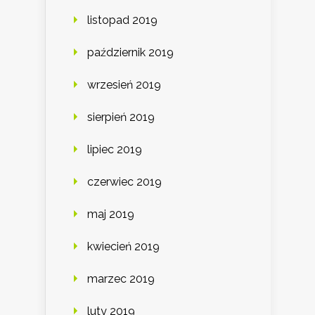
listopad 2019
październik 2019
wrzesień 2019
sierpień 2019
lipiec 2019
czerwiec 2019
maj 2019
kwiecień 2019
marzec 2019
luty 2019