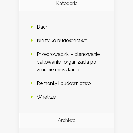
Kategorie
Dach
Nie tylko budownictwo
Przeprowadzki – planowanie,
pakowanie i organizacja po
zmianie mieszkania
Remonty i budownictwo
Wnętrze
Archiwa