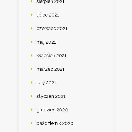
sierpień 2021
lipiec 2021
czerwiec 2021
maj 2021
kwiecień 2021
marzec 2021
luty 2021
styczeń 2021
grudzień 2020
październik 2020