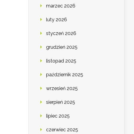
marzec 2026
luty 2026
styczeń 2026
grudzień 2025
listopad 2025
październik 2025
wrzesień 2025
sierpień 2025
lipiec 2025
czerwiec 2025