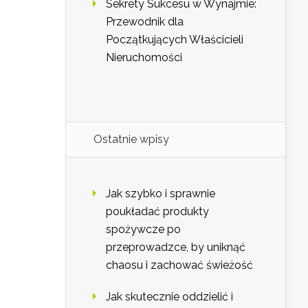
Sekrety Sukcesu w Wynajmie:
Przewodnik dla
Początkujących Właścicieli
Nieruchomości
Ostatnie wpisy
Jak szybko i sprawnie
poukładać produkty
spożywcze po
przeprowadzce, by uniknąć
chaosu i zachować świeżość
Jak skutecznie oddzielić i