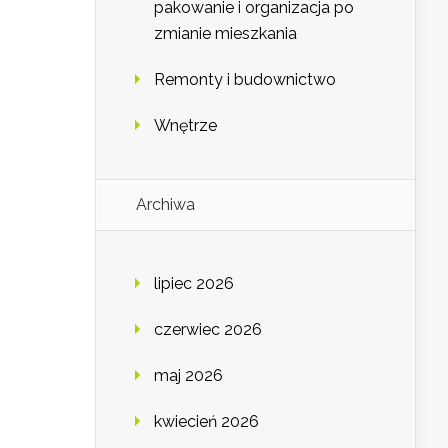
pakowanie i organizacja po
zmianie mieszkania
Remonty i budownictwo
Wnętrze
Archiwa
lipiec 2026
czerwiec 2026
maj 2026
kwiecień 2026