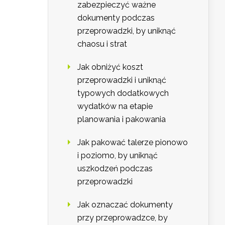
zabezpieczyć ważne
dokumenty podczas
przeprowadzki, by uniknąć
chaosu i strat
Jak obniżyć koszt
przeprowadzki i uniknąć
typowych dodatkowych
wydatków na etapie
planowania i pakowania
Jak pakować talerze pionowo
i poziomo, by uniknąć
uszkodzeń podczas
przeprowadzki
Jak oznaczać dokumenty
przy przeprowadzce, by