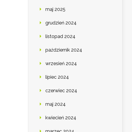
maj 2025
grudzień 2024
listopad 2024
październik 2024
wrzesień 2024
lipiec 2024
czerwiec 2024
maj 2024
kwiecień 2024
marzec 2024