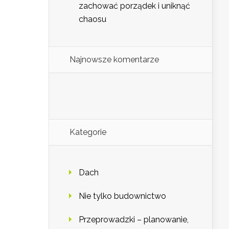
zachować porządek i uniknąć
chaosu
Najnowsze komentarze
Kategorie
Dach
Nie tylko budownictwo
Przeprowadzki – planowanie,