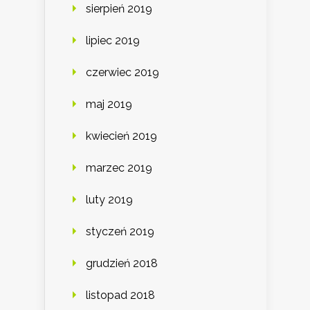
sierpień 2019
lipiec 2019
czerwiec 2019
maj 2019
kwiecień 2019
marzec 2019
luty 2019
styczeń 2019
grudzień 2018
listopad 2018