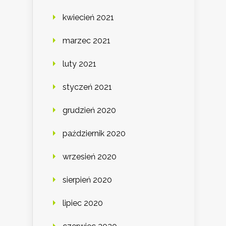
kwiecień 2021
marzec 2021
luty 2021
styczeń 2021
grudzień 2020
październik 2020
wrzesień 2020
sierpień 2020
lipiec 2020