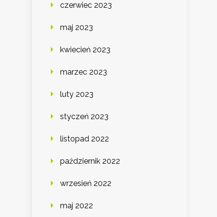
czerwiec 2023
maj 2023
kwiecień 2023
marzec 2023
luty 2023
styczeń 2023
listopad 2022
październik 2022
wrzesień 2022
maj 2022