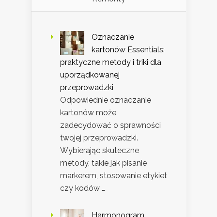
Oznaczanie
kartonów Essentials:
praktyczne metody i triki dla
uporządkowanej
przeprowadzki
Odpowiednie oznaczanie
kartonów może
zadecydować o sprawności
twojej przeprowadzki.
Wybierając skuteczne
metody, takie jak pisanie
markerem, stosowanie etykiet
czy kodów …
Harmonogram