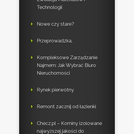
Technologii
Nowe czy stare?
Przeprowadzka.
Kompleksowe Zarządzanie
Najmem: Jak Wybrać Biuro
Nieruchomości
Rynek pierwotny
Remont zacznij od łazienki
Checz.pl – Kominy izolowane
najwyższej jakości do