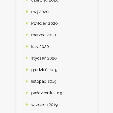
czerwiec 2020
maj 2020
kwiecień 2020
marzec 2020
luty 2020
styczeń 2020
grudzień 2019
listopad 2019
październik 2019
wrzesień 2019