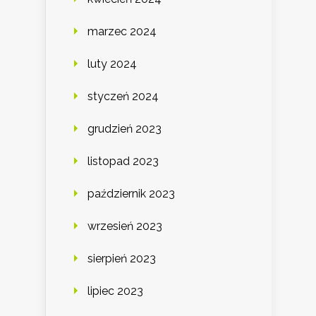
marzec 2024
luty 2024
styczeń 2024
grudzień 2023
listopad 2023
październik 2023
wrzesień 2023
sierpień 2023
lipiec 2023