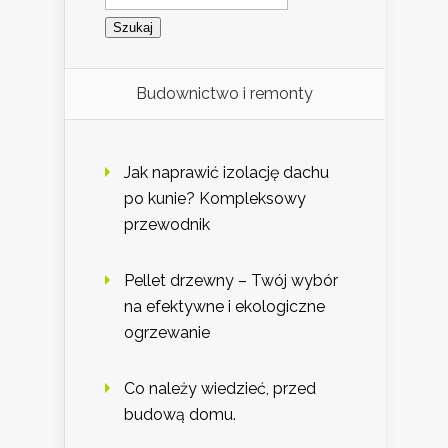
Budownictwo i remonty
Jak naprawić izolację dachu
po kunie? Kompleksowy
przewodnik
Pellet drzewny – Twój wybór
na efektywne i ekologiczne
ogrzewanie
Co należy wiedzieć, przed
budową domu.