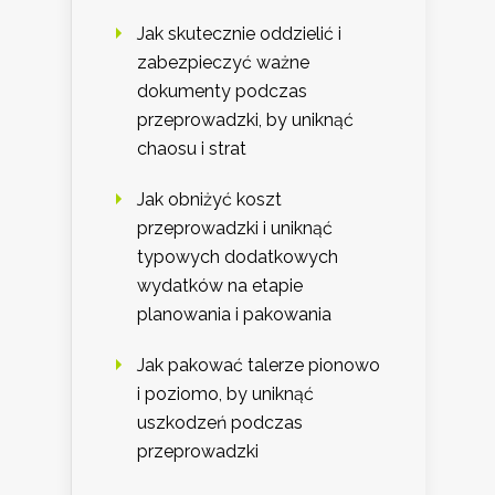
Jak skutecznie oddzielić i
zabezpieczyć ważne
dokumenty podczas
przeprowadzki, by uniknąć
chaosu i strat
Jak obniżyć koszt
przeprowadzki i uniknąć
typowych dodatkowych
wydatków na etapie
planowania i pakowania
Jak pakować talerze pionowo
i poziomo, by uniknąć
uszkodzeń podczas
przeprowadzki