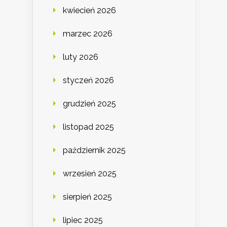
kwiecień 2026
marzec 2026
luty 2026
styczeń 2026
grudzień 2025
listopad 2025
październik 2025
wrzesień 2025
sierpień 2025
lipiec 2025