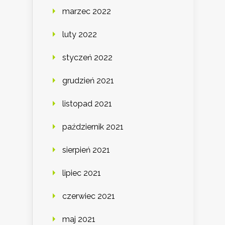
marzec 2022
luty 2022
styczeń 2022
grudzień 2021
listopad 2021
październik 2021
sierpień 2021
lipiec 2021
czerwiec 2021
maj 2021