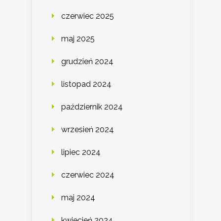
czerwiec 2025
maj 2025
grudzień 2024
listopad 2024
październik 2024
wrzesień 2024
lipiec 2024
czerwiec 2024
maj 2024
kwiecień 2024