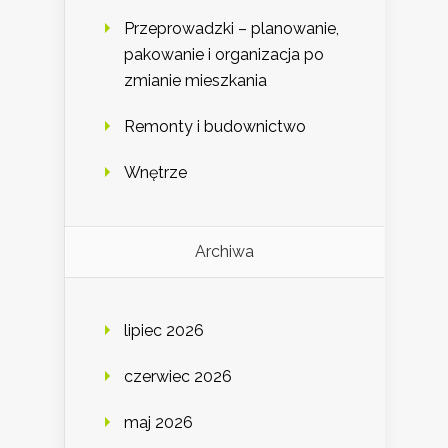
Przeprowadzki – planowanie,
pakowanie i organizacja po
zmianie mieszkania
Remonty i budownictwo
Wnętrze
Archiwa
lipiec 2026
czerwiec 2026
maj 2026