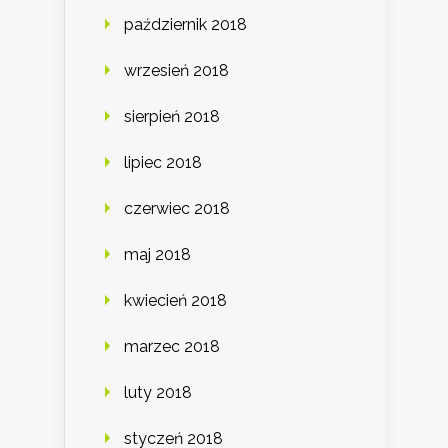
październik 2018
wrzesień 2018
sierpień 2018
lipiec 2018
czerwiec 2018
maj 2018
kwiecień 2018
marzec 2018
luty 2018
styczeń 2018