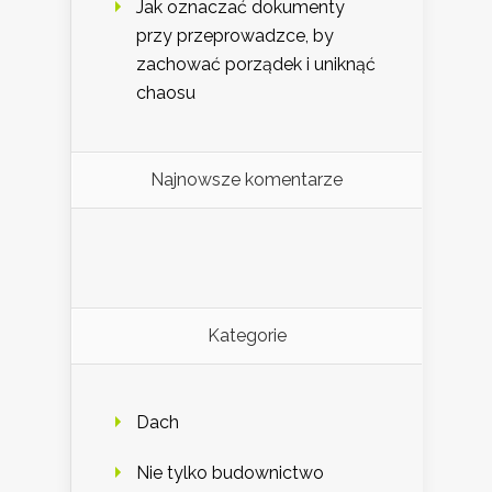
Jak oznaczać dokumenty
przy przeprowadzce, by
zachować porządek i uniknąć
chaosu
Najnowsze komentarze
Kategorie
Dach
Nie tylko budownictwo