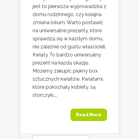
jest to pierwsza wyprowadzka z
domu rodzinnego, czy kolejna
zmiana lokum. Warto postawić
na uniwersalne prezenty, które
sprawdzą się w każdym domu,
nie zależnie od gustu właścicieli.
Kwiaty To bardzo uniwersalny
prezent na każdą okazję.
Możemy zakupić piękny box
sztucznych kwiatów. Kwiatami,
które pokochały kobiety, są
storczyki,...
Read More
Szukaj: