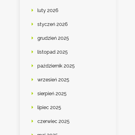
luty 2026
styczeń 2026
grudzień 2025
listopad 2025
październik 2025
wrzesień 2025
sierpień 2025
lipiec 2025
czerwiec 2025