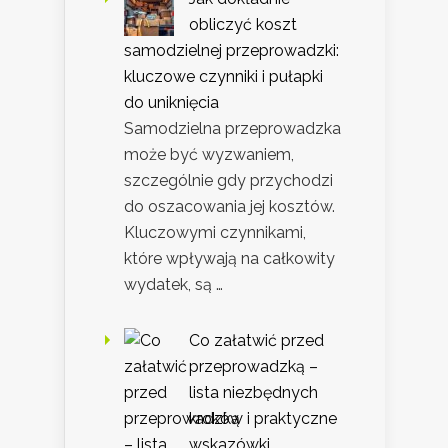
obliczyć koszt
samodzielnej przeprowadzki:
kluczowe czynniki i pułapki
do uniknięcia
Samodzielna przeprowadzka
może być wyzwaniem,
szczególnie gdy przychodzi
do oszacowania jej kosztów.
Kluczowymi czynnikami,
które wpływają na całkowity
wydatek, są …
Co załatwić przed
przeprowadzką –
lista niezbędnych
kroków i praktyczne
wskazówki