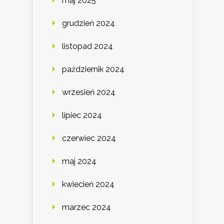
maj 2025
grudzień 2024
listopad 2024
październik 2024
wrzesień 2024
lipiec 2024
czerwiec 2024
maj 2024
kwiecień 2024
marzec 2024