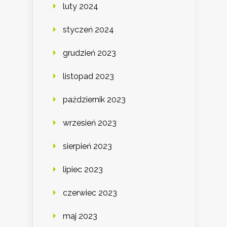
luty 2024
styczeń 2024
grudzień 2023
listopad 2023
październik 2023
wrzesień 2023
sierpień 2023
lipiec 2023
czerwiec 2023
maj 2023