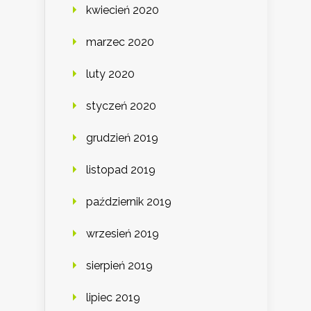
kwiecień 2020
marzec 2020
luty 2020
styczeń 2020
grudzień 2019
listopad 2019
październik 2019
wrzesień 2019
sierpień 2019
lipiec 2019