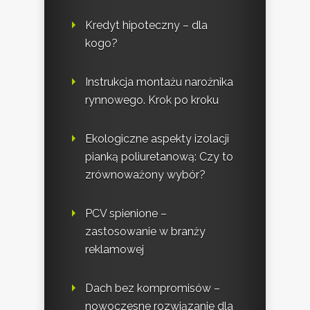
Kredyt hipoteczny – dla
kogo?
Instrukcja montażu narożnika
rynnowego. Krok po kroku
Ekologiczne aspekty izolacji
pianką poliuretanową: Czy to
zrównoważony wybór?
PCV spienione –
zastosowanie w branży
reklamowej
Dach bez kompromisów –
nowoczesne rozwiązanie dla