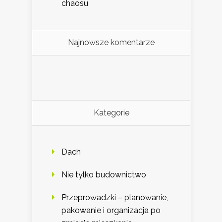
chaosu
Najnowsze komentarze
Kategorie
Dach
Nie tylko budownictwo
Przeprowadzki – planowanie,
pakowanie i organizacja po