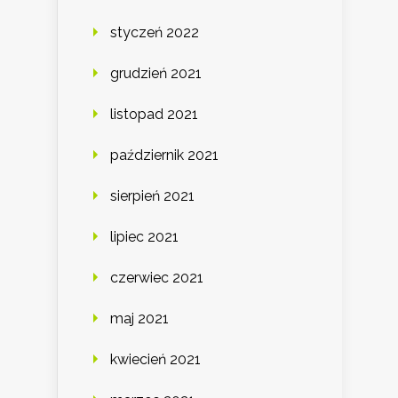
styczeń 2022
grudzień 2021
listopad 2021
październik 2021
sierpień 2021
lipiec 2021
czerwiec 2021
maj 2021
kwiecień 2021