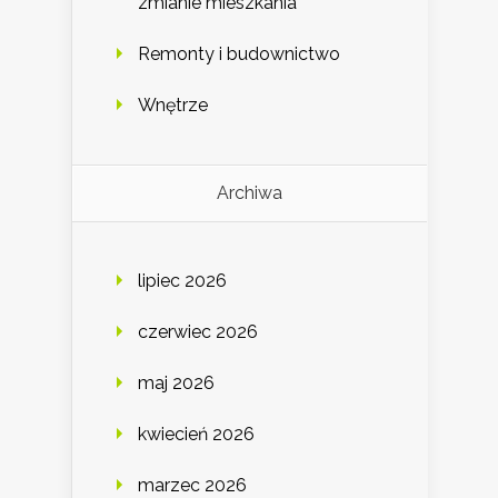
zmianie mieszkania
Remonty i budownictwo
Wnętrze
Archiwa
lipiec 2026
czerwiec 2026
maj 2026
kwiecień 2026
marzec 2026