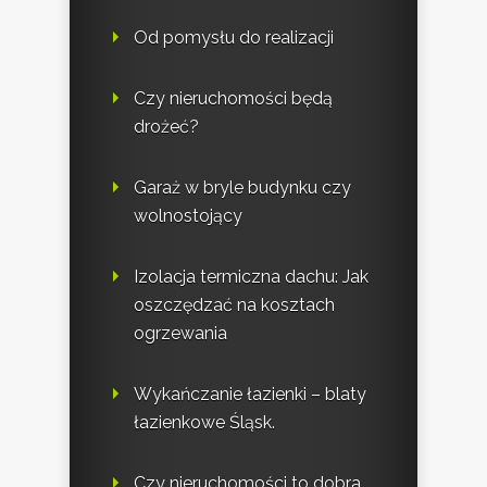
Od pomysłu do realizacji
Czy nieruchomości będą
drożeć?
Garaż w bryle budynku czy
wolnostojący
Izolacja termiczna dachu: Jak
oszczędzać na kosztach
ogrzewania
Wykańczanie łazienki – blaty
łazienkowe Śląsk.
Czy nieruchomości to dobra