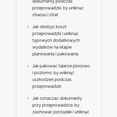
dokumenty podczas
przeprowadzki, by uniknąć
chaosu i strat
Jak obniżyć koszt
przeprowadzki i uniknąć
typowych dodatkowych
wydatków na etapie
planowania i pakowania
Jak pakować talerze pionowo
i poziomo, by uniknąć
uszkodzeń podczas
przeprowadzki
Jak oznaczać dokumenty
przy przeprowadzce, by
zachować porządek i uniknąć