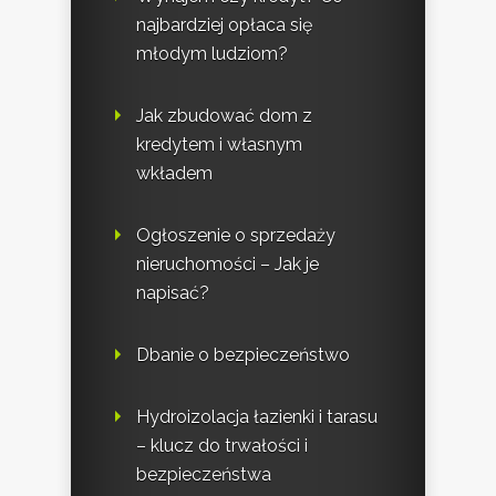
najbardziej opłaca się
młodym ludziom?
Jak zbudować dom z
kredytem i własnym
wkładem
Ogłoszenie o sprzedaży
nieruchomości – Jak je
napisać?
Dbanie o bezpieczeństwo
Hydroizolacja łazienki i tarasu
– klucz do trwałości i
bezpieczeństwa