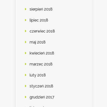
sierpień 2018
lipiec 2018
czerwiec 2018
maj 2018
kwiecień 2018
marzec 2018
luty 2018
styczeń 2018
grudzień 2017