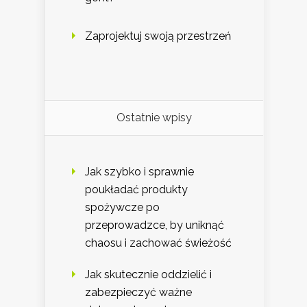
Zaprojektuj swoją przestrzeń
Ostatnie wpisy
Jak szybko i sprawnie
poukładać produkty
spożywcze po
przeprowadzce, by uniknąć
chaosu i zachować świeżość
Jak skutecznie oddzielić i
zabezpieczyć ważne