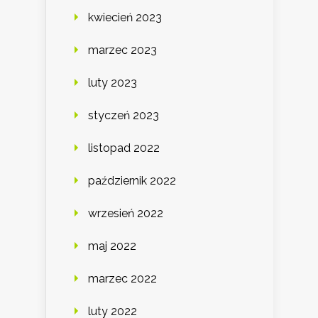
kwiecień 2023
marzec 2023
luty 2023
styczeń 2023
listopad 2022
październik 2022
wrzesień 2022
maj 2022
marzec 2022
luty 2022