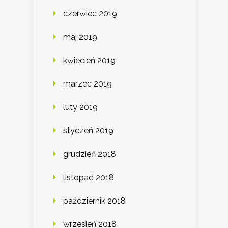
czerwiec 2019
maj 2019
kwiecień 2019
marzec 2019
luty 2019
styczeń 2019
grudzień 2018
listopad 2018
październik 2018
wrzesień 2018