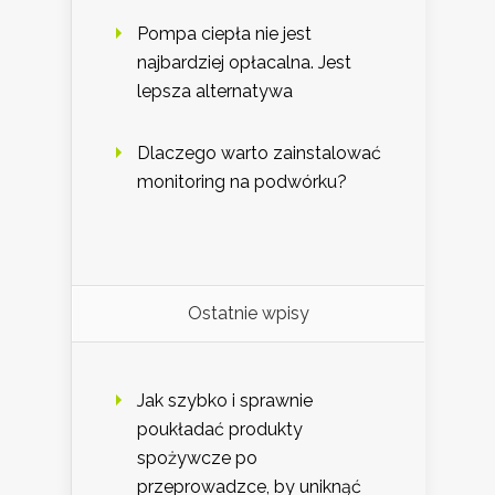
Pompa ciepła nie jest
najbardziej opłacalna. Jest
lepsza alternatywa
Dlaczego warto zainstalować
monitoring na podwórku?
Ostatnie wpisy
Jak szybko i sprawnie
poukładać produkty
spożywcze po
przeprowadzce, by uniknąć