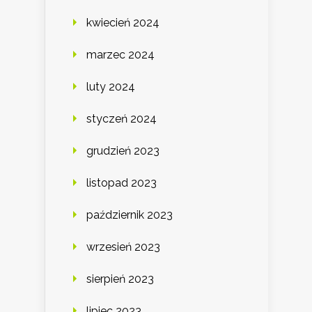
kwiecień 2024
marzec 2024
luty 2024
styczeń 2024
grudzień 2023
listopad 2023
październik 2023
wrzesień 2023
sierpień 2023
lipiec 2023