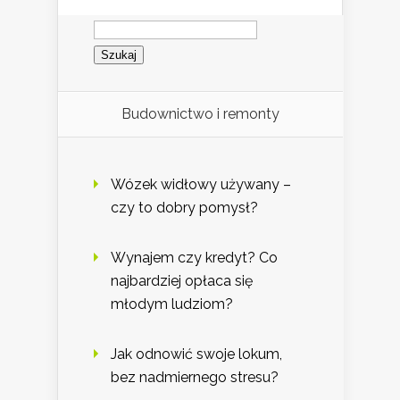
Szukaj:
Budownictwo i remonty
Wózek widłowy używany –
czy to dobry pomysł?
Wynajem czy kredyt? Co
najbardziej opłaca się
młodym ludziom?
Jak odnowić swoje lokum,
bez nadmiernego stresu?