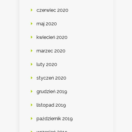
czerwiec 2020
maj 2020
kwiecień 2020
marzec 2020
luty 2020
styczeń 2020
grudzień 2019
listopad 2019
październik 2019