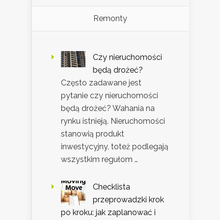
Remonty
Czy nieruchomości
będą drożeć?
Często zadawane jest
pytanie czy nieruchomości
będą drożeć? Wahania na
rynku istnieją. Nieruchomości
stanowią produkt
inwestycyjny, toteż podlegają
wszystkim regułom …
Checklista
przeprowadzki krok
po kroku: jak zaplanować i