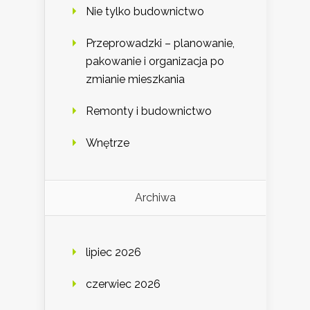
Nie tylko budownictwo
Przeprowadzki – planowanie,
pakowanie i organizacja po
zmianie mieszkania
Remonty i budownictwo
Wnętrze
Archiwa
lipiec 2026
czerwiec 2026