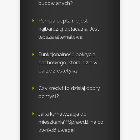
budowlanych?
Pompa ciepła nie jest
najbardziej opłacalna. Jest
lepsza alternatywa
Funkcjonalność pokrycia
dachowego, która idzie w
parze z estetyką
Czy kredyt to dzisiaj dobry
pomysł?
Jaka klimatyzacja do
mieszkania? Sprawdź, na co
zwrócić uwagę!