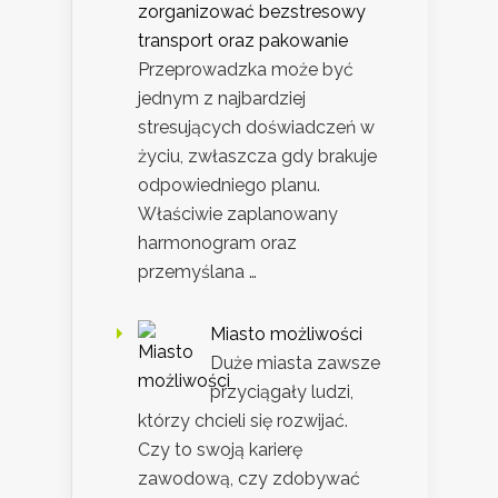
zorganizować bezstresowy
transport oraz pakowanie
Przeprowadzka może być
jednym z najbardziej
stresujących doświadczeń w
życiu, zwłaszcza gdy brakuje
odpowiedniego planu.
Właściwie zaplanowany
harmonogram oraz
przemyślana …
Miasto możliwości
Duże miasta zawsze
przyciągały ludzi,
którzy chcieli się rozwijać.
Czy to swoją karierę
zawodową, czy zdobywać