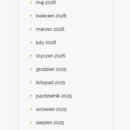
maj 2026
kwiecień 2026
marzec 2026
luty 2026
styczeń 2026
grudzień 2025
listopad 2025
październik 2025
wrzesień 2025
sierpień 2025