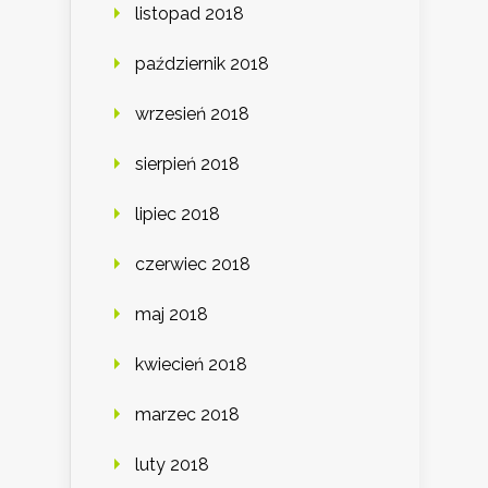
listopad 2018
październik 2018
wrzesień 2018
sierpień 2018
lipiec 2018
czerwiec 2018
maj 2018
kwiecień 2018
marzec 2018
luty 2018