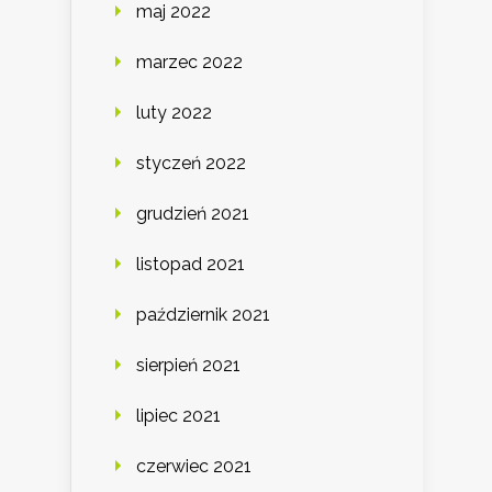
maj 2022
marzec 2022
luty 2022
styczeń 2022
grudzień 2021
listopad 2021
październik 2021
sierpień 2021
lipiec 2021
czerwiec 2021