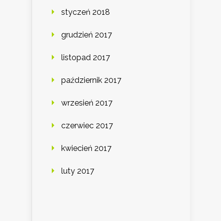
styczeń 2018
grudzień 2017
listopad 2017
październik 2017
wrzesień 2017
czerwiec 2017
kwiecień 2017
luty 2017