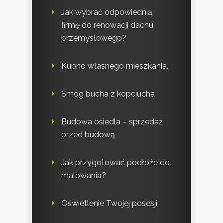
Jak wybrać odpowiednią
firmę do renowacji dachu
przemysłowego?
Kupno własnego mieszkania.
Smog bucha z kopciucha
Budowa osiedla – sprzedaż
przed budową
Jak przygotować podłoże do
malowania?
Oświetlenie Twojej posesji