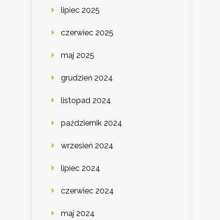
lipiec 2025
czerwiec 2025
maj 2025
grudzień 2024
listopad 2024
październik 2024
wrzesień 2024
lipiec 2024
czerwiec 2024
maj 2024