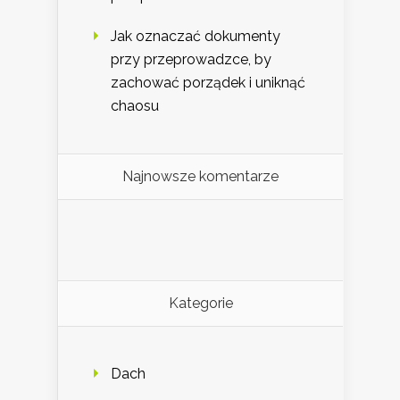
Jak oznaczać dokumenty
przy przeprowadzce, by
zachować porządek i uniknąć
chaosu
Najnowsze komentarze
Kategorie
Dach