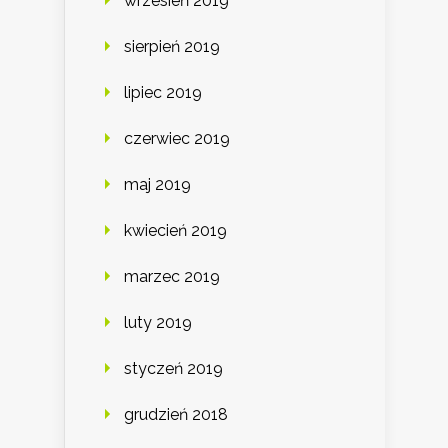
wrzesień 2019
sierpień 2019
lipiec 2019
czerwiec 2019
maj 2019
kwiecień 2019
marzec 2019
luty 2019
styczeń 2019
grudzień 2018