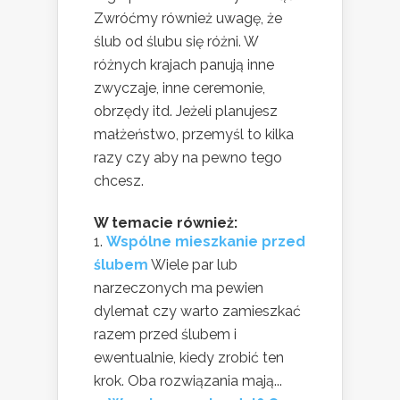
Zwróćmy również uwagę, że
ślub od ślubu się różni. W
różnych krajach panują inne
zwyczaje, inne ceremonie,
obrzędy itd. Jeżeli planujesz
małżeństwo, przemyśl to kilka
razy czy aby na pewno tego
chcesz.
W temacie również:
Wspólne mieszkanie przed
ślubem
Wiele par lub
narzeczonych ma pewien
dylemat czy warto zamieszkać
razem przed ślubem i
ewentualnie, kiedy zrobić ten
krok. Oba rozwiązania mają...