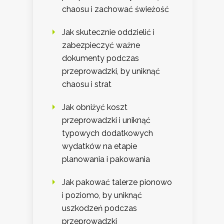
chaosu i zachować świeżość
Jak skutecznie oddzielić i
zabezpieczyć ważne
dokumenty podczas
przeprowadzki, by uniknąć
chaosu i strat
Jak obniżyć koszt
przeprowadzki i uniknąć
typowych dodatkowych
wydatków na etapie
planowania i pakowania
Jak pakować talerze pionowo
i poziomo, by uniknąć
uszkodzeń podczas
przeprowadzki