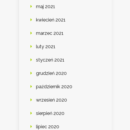
maj 2021
kwiecień 2021
marzec 2021
luty 2021
styczeń 2021
grudzień 2020
październik 2020
wrzesień 2020
sierpień 2020
lipiec 2020