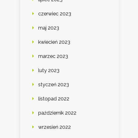
czerwiec 2023
maj 2023
kwiecień 2023
marzec 2023
luty 2023
styczeń 2023
listopad 2022
październik 2022
wrzesień 2022