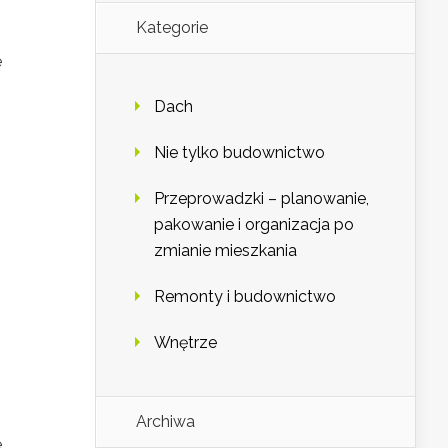
Kategorie
e
Dach
Nie tylko budownictwo
Przeprowadzki – planowanie,
pakowanie i organizacja po
zmianie mieszkania
Remonty i budownictwo
Wnętrze
Archiwa
e