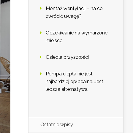
Montaż wentylacji – na co
zwrócić uwagę?
Oczekiwanie na wymarzone
miejsce
Osiedla przyszłości
Pompa ciepła nie jest
najbardziej opłacalna. Jest
lepsza alternatywa
Ostatnie wpisy