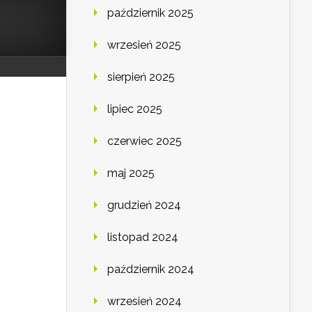
październik 2025
wrzesień 2025
sierpień 2025
lipiec 2025
czerwiec 2025
maj 2025
grudzień 2024
listopad 2024
październik 2024
wrzesień 2024