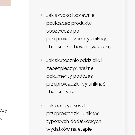
Jak szybko i sprawnie
poukładać produkty
spożywcze po
przeprowadzce, by uniknąć
chaosu i zachować świeżość
Jak skutecznie oddzielić i
zabezpieczyć ważne
dokumenty podczas
przeprowadzki, by uniknąć
chaosu i strat
Jak obniżyć koszt
 czy
przeprowadzki i uniknąć
k
typowych dodatkowych
wydatków na etapie