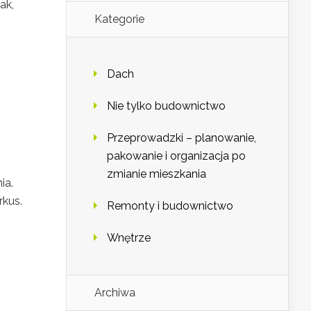
ak,
Kategorie
Dach
Nie tylko budownictwo
Przeprowadzki – planowanie,
pakowanie i organizacja po
zmianie mieszkania
ia.
rkus.
Remonty i budownictwo
Wnętrze
Archiwa