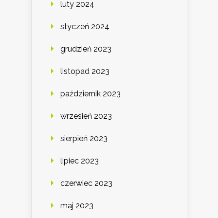
luty 2024
styczeń 2024
grudzień 2023
listopad 2023
październik 2023
wrzesień 2023
sierpień 2023
lipiec 2023
czerwiec 2023
maj 2023