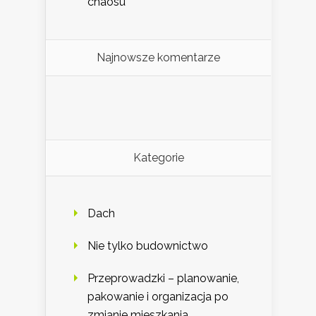
chaosu
Najnowsze komentarze
Kategorie
Dach
Nie tylko budownictwo
Przeprowadzki – planowanie,
pakowanie i organizacja po
zmianie mieszkania