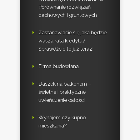
Porównanie rozwiązań
dachowych i gruntowych
Zastanawiacie się jaka będzie
wasza rata kredytu?
Sprawdźcie to już teraz!
Firma budowlana
Daszek na balkonem –
świetne i praktyczne
uwieńczenie całości
Wynajem czy kupno
mieszkania?