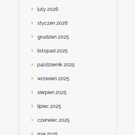
luty 2026
styczeń 2026
grudzień 2025
listopad 2025
październik 2025
wrzesień 2025
sierpień 2025
lipiec 2025
czerwiec 2025
maj 2025