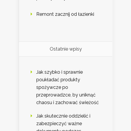
Remont zacznij od łazienki
Ostatnie wpisy
Jak szybko i sprawnie
poukładać produkty
spożywcze po
przeprowadzce, by uniknąć
chaosu i zachować świeżość
Jak skutecznie oddzielić i
zabezpieczyć ważne