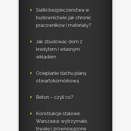
Siatki bezpieczeństwa w
budownictwie: jak chronić
pracowników i materiały?
Jak zbudować dom z
kredytem i własnym
wkładem
Ocieplanie dachu pianą
otwartokomórkową
Beton – czyli co?
Konstrukcje stalowe
Warszawa: wytrzymałe,
trwałe i zrównoważone