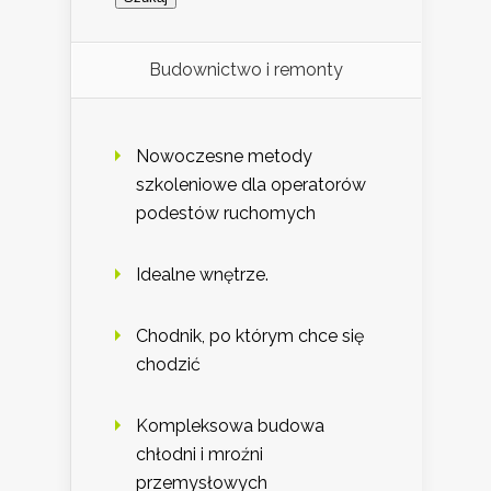
Budownictwo i remonty
Nowoczesne metody
szkoleniowe dla operatorów
podestów ruchomych
Idealne wnętrze.
Chodnik, po którym chce się
chodzić
Kompleksowa budowa
chłodni i mroźni
przemysłowych