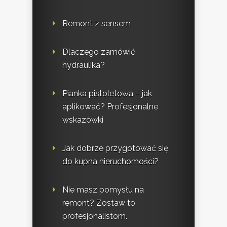
Remont z sensem
Dlaczego zamówić
hydraulika?
Pianka pistoletowa – jak
aplikować? Profesjonalne
wskazówki
Jak dobrze przygotować się
do kupna nieruchomości?
Nie masz pomysłu na
remont? Zostaw to
profesjonalistom.