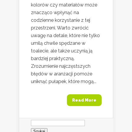
kolorów czy materiałów może
znacząco wpłynąć na
codzienne korzystanie z tej
przestrzeni. Warto zwrócić
uwagę na detale, które nie tylko
umilą chwile spędzane w
toalecie, ale także uczynią ją
bardziej praktyczną.
Zrozumienie najczęstszych
błędów w aranżacji pomoże
uniknąć pułapek, które mogą...
Read More
Szukaj: