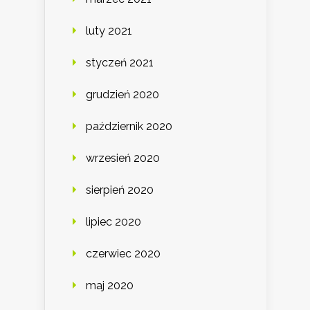
luty 2021
styczeń 2021
grudzień 2020
październik 2020
wrzesień 2020
sierpień 2020
lipiec 2020
czerwiec 2020
maj 2020