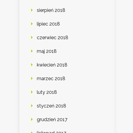
sierpień 2018
lipiec 2018
czerwiec 2018
maj 2018
kwiecień 2018
marzec 2018
luty 2018
styczeń 2018
grudzień 2017