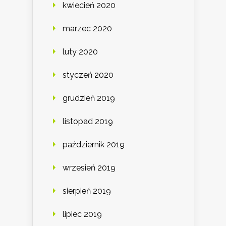
kwiecień 2020
marzec 2020
luty 2020
styczeń 2020
grudzień 2019
listopad 2019
październik 2019
wrzesień 2019
sierpień 2019
lipiec 2019