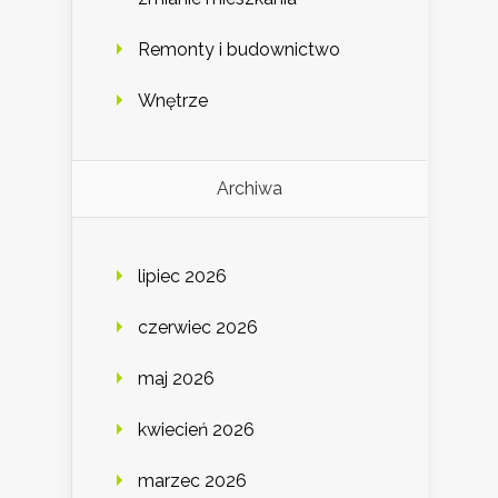
Remonty i budownictwo
Wnętrze
Archiwa
lipiec 2026
czerwiec 2026
maj 2026
kwiecień 2026
marzec 2026