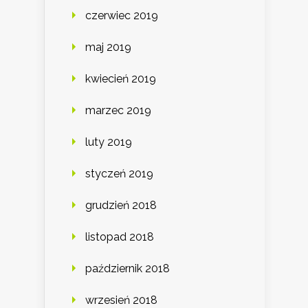
czerwiec 2019
maj 2019
kwiecień 2019
marzec 2019
luty 2019
styczeń 2019
grudzień 2018
listopad 2018
październik 2018
wrzesień 2018