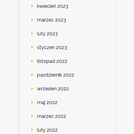
kwiecień 2023
marzec 2023
luty 2023
styczeń 2023
listopad 2022
październik 2022
wrzesień 2022
maj 2022
marzec 2022
luty 2022