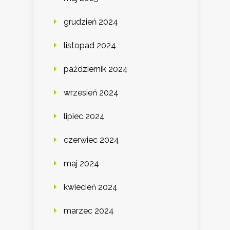
grudzień 2024
listopad 2024
październik 2024
wrzesień 2024
lipiec 2024
czerwiec 2024
maj 2024
kwiecień 2024
marzec 2024