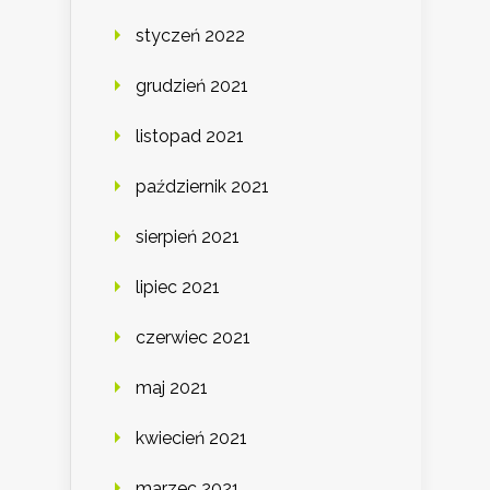
styczeń 2022
grudzień 2021
listopad 2021
październik 2021
sierpień 2021
lipiec 2021
czerwiec 2021
maj 2021
kwiecień 2021
marzec 2021