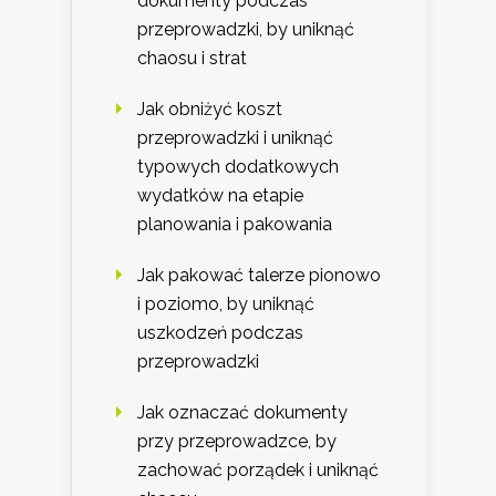
dokumenty podczas
przeprowadzki, by uniknąć
chaosu i strat
Jak obniżyć koszt
przeprowadzki i uniknąć
typowych dodatkowych
wydatków na etapie
planowania i pakowania
Jak pakować talerze pionowo
i poziomo, by uniknąć
uszkodzeń podczas
przeprowadzki
Jak oznaczać dokumenty
przy przeprowadzce, by
zachować porządek i uniknąć