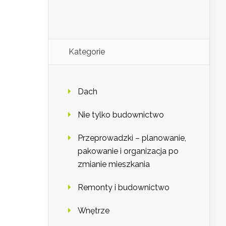
Kategorie
Dach
Nie tylko budownictwo
Przeprowadzki – planowanie,
pakowanie i organizacja po
zmianie mieszkania
Remonty i budownictwo
Wnętrze