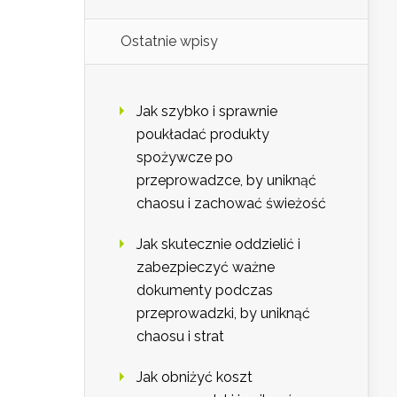
Ostatnie wpisy
Jak szybko i sprawnie
poukładać produkty
spożywcze po
przeprowadzce, by uniknąć
chaosu i zachować świeżość
Jak skutecznie oddzielić i
zabezpieczyć ważne
dokumenty podczas
przeprowadzki, by uniknąć
chaosu i strat
Jak obniżyć koszt