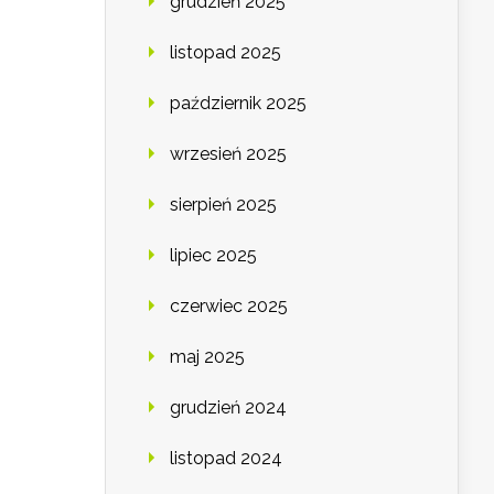
grudzień 2025
listopad 2025
październik 2025
wrzesień 2025
sierpień 2025
lipiec 2025
czerwiec 2025
maj 2025
grudzień 2024
listopad 2024