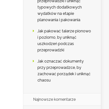
przeprowadzki i uniknąć
typowych dodatkowych
wydatków na etapie
planowania i pakowania
Jak pakować talerze pionowo
i poziomo, by uniknąć
uszkodzeń podczas
przeprowadzki
Jak oznaczać dokumenty
przy przeprowadzce, by
zachować porządek i uniknąć
chaosu
Najnowsze komentarze