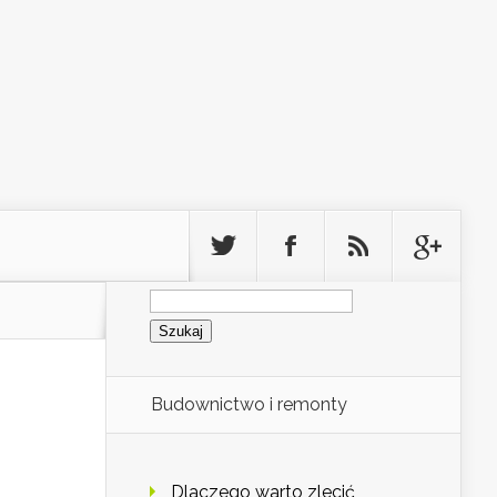
Szukaj:
Budownictwo i remonty
Dlaczego warto zlecić