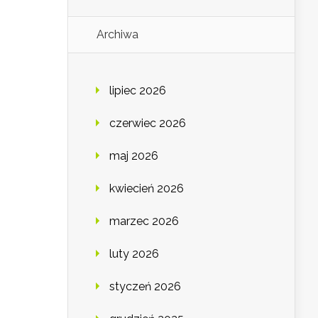
Archiwa
lipiec 2026
czerwiec 2026
maj 2026
kwiecień 2026
marzec 2026
luty 2026
styczeń 2026