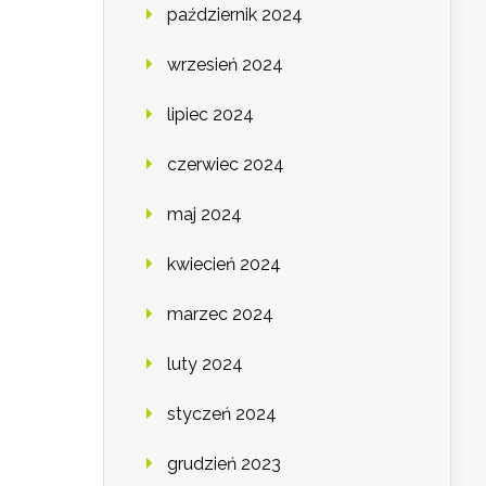
październik 2024
wrzesień 2024
lipiec 2024
czerwiec 2024
maj 2024
kwiecień 2024
marzec 2024
luty 2024
styczeń 2024
grudzień 2023