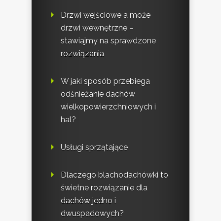
Drzwi wejściowe a może
drzwi wewnętrzne –
stawiajmy na sprawdzone
rozwiązania
W jaki sposób przebiega
odśnieżanie dachów
wielkopowierzchniowych i
hal?
Usługi sprzątające
Dlaczego blachodachówki to
świetne rozwiązanie dla
dachów jedno i
dwuspadowych?