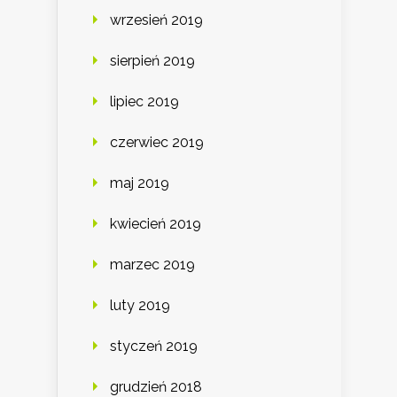
wrzesień 2019
sierpień 2019
lipiec 2019
czerwiec 2019
maj 2019
kwiecień 2019
marzec 2019
luty 2019
styczeń 2019
grudzień 2018