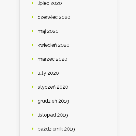
lipiec 2020
czerwiec 2020
maj 2020
kwiecień 2020
marzec 2020
luty 2020
styczeń 2020
grudzień 2019
listopad 2019
październik 2019