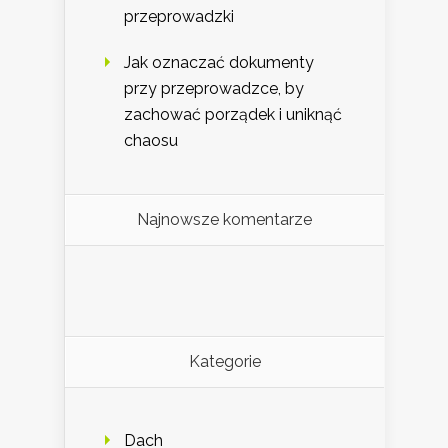
przeprowadzki
Jak oznaczać dokumenty
przy przeprowadzce, by
zachować porządek i uniknąć
chaosu
Najnowsze komentarze
Kategorie
Dach