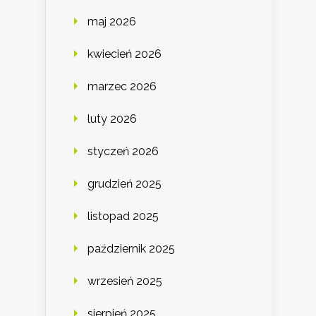
maj 2026
kwiecień 2026
marzec 2026
luty 2026
styczeń 2026
grudzień 2025
listopad 2025
październik 2025
wrzesień 2025
sierpień 2025