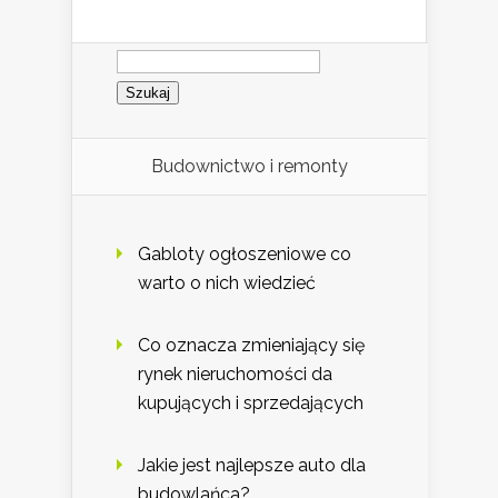
Szukaj:
Budownictwo i remonty
Gabloty ogłoszeniowe co
warto o nich wiedzieć
Co oznacza zmieniający się
rynek nieruchomości da
kupujących i sprzedających
Jakie jest najlepsze auto dla
budowlańca?