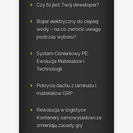
Czy to jest Twój deweloper?
Bojler elektryczny do ciepłej
wody – na co zwrócić uwagę
podczas wyboru?
System Ciśnieniowy PE:
Ewolucja Materiałów i
Technologii
Pokrycia dachu z laminatu i
materiałów GRP
Rewolucja w logistyce
Kontenery samowyładowcze
zmieniają zasady gry