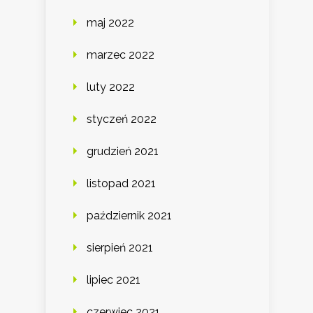
maj 2022
marzec 2022
luty 2022
styczeń 2022
grudzień 2021
listopad 2021
październik 2021
sierpień 2021
lipiec 2021
czerwiec 2021