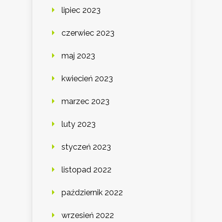
lipiec 2023
czerwiec 2023
maj 2023
kwiecień 2023
marzec 2023
luty 2023
styczeń 2023
listopad 2022
październik 2022
wrzesień 2022