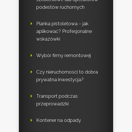
podestów ruchomych
Pianka pistoletowa – jak
aplikować? Profesjonalne
wskazówki
Wybór firmy remontowej
Czy nieruchomości to dobra
prywatna inwestycja?
Transport podczas
przeprowadzki
Kontener na odpady