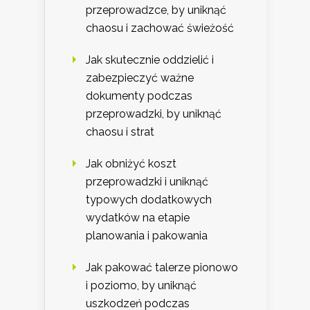
przeprowadzce, by uniknąć
chaosu i zachować świeżość
Jak skutecznie oddzielić i
zabezpieczyć ważne
dokumenty podczas
przeprowadzki, by uniknąć
chaosu i strat
Jak obniżyć koszt
przeprowadzki i uniknąć
typowych dodatkowych
wydatków na etapie
planowania i pakowania
Jak pakować talerze pionowo
i poziomo, by uniknąć
uszkodzeń podczas