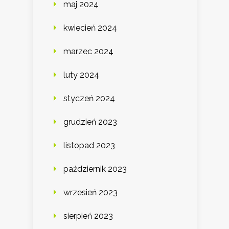
maj 2024
kwiecień 2024
marzec 2024
luty 2024
styczeń 2024
grudzień 2023
listopad 2023
październik 2023
wrzesień 2023
sierpień 2023