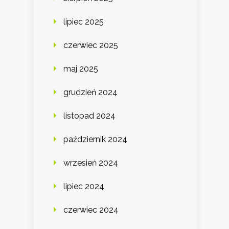
lipiec 2025
czerwiec 2025
maj 2025
grudzień 2024
listopad 2024
październik 2024
wrzesień 2024
lipiec 2024
czerwiec 2024