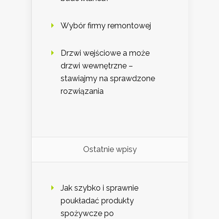
Wybór firmy remontowej
Drzwi wejściowe a może
drzwi wewnętrzne –
stawiajmy na sprawdzone
rozwiązania
Ostatnie wpisy
Jak szybko i sprawnie
poukładać produkty
spożywcze po