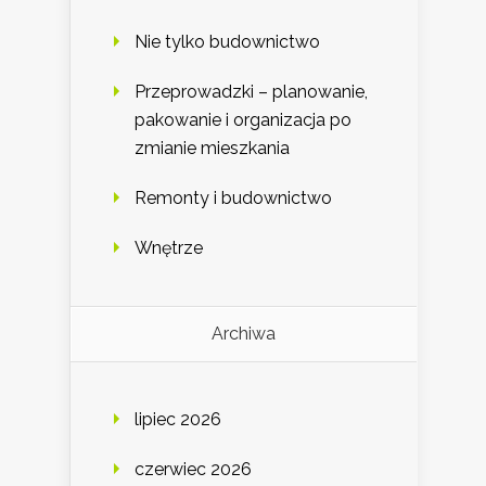
Nie tylko budownictwo
Przeprowadzki – planowanie,
pakowanie i organizacja po
zmianie mieszkania
Remonty i budownictwo
Wnętrze
Archiwa
lipiec 2026
czerwiec 2026