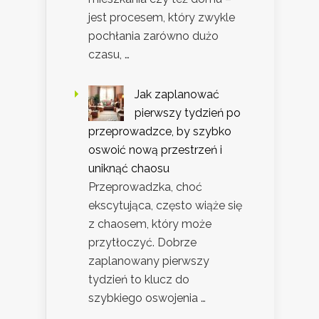
jest procesem, który zwykle
pochłania zarówno dużo
czasu, …
Jak zaplanować
pierwszy tydzień po
przeprowadzce, by szybko
oswoić nową przestrzeń i
uniknąć chaosu
Przeprowadzka, choć
ekscytująca, często wiąże się
z chaosem, który może
przytłoczyć. Dobrze
zaplanowany pierwszy
tydzień to klucz do
szybkiego oswojenia …