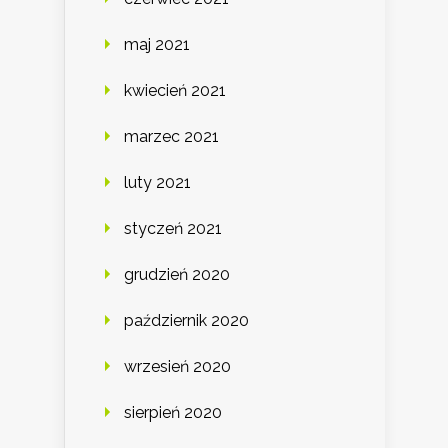
maj 2021
kwiecień 2021
marzec 2021
luty 2021
styczeń 2021
grudzień 2020
październik 2020
wrzesień 2020
sierpień 2020