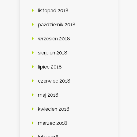
listopad 2018
październik 2018
wrzesień 2018
sierpień 2018
lipiec 2018
czerwiec 2018
maj 2018
kwiecień 2018
marzec 2018