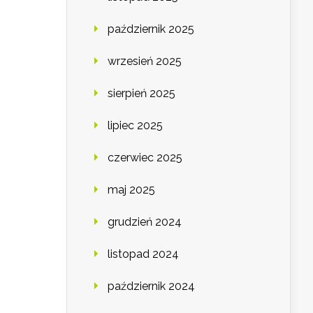
październik 2025
wrzesień 2025
sierpień 2025
lipiec 2025
czerwiec 2025
maj 2025
grudzień 2024
listopad 2024
październik 2024