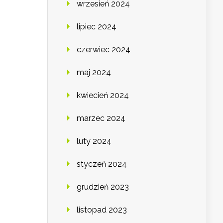
wrzesień 2024
lipiec 2024
czerwiec 2024
maj 2024
kwiecień 2024
marzec 2024
luty 2024
styczeń 2024
grudzień 2023
listopad 2023