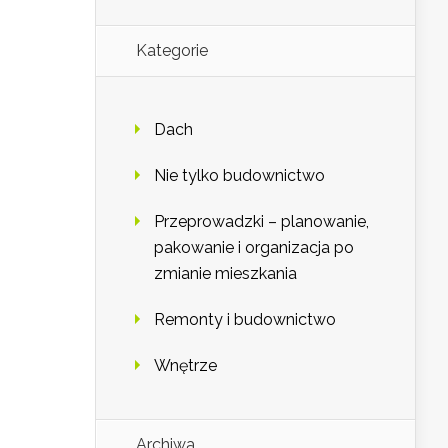
Kategorie
Dach
Nie tylko budownictwo
Przeprowadzki – planowanie,
pakowanie i organizacja po
zmianie mieszkania
Remonty i budownictwo
Wnętrze
Archiwa