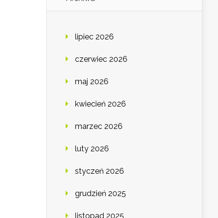
lipiec 2026
czerwiec 2026
maj 2026
kwiecień 2026
marzec 2026
luty 2026
styczeń 2026
grudzień 2025
listopad 2025