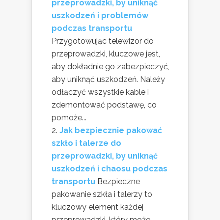
przeprowadzki, by uniknąć
uszkodzeń i problemów
podczas transportu
Przygotowując telewizor do
przeprowadzki, kluczowe jest,
aby dokładnie go zabezpieczyć,
aby uniknąć uszkodzeń. Należy
odłączyć wszystkie kable i
zdemontować podstawę, co
pomoże...
Jak bezpiecznie pakować
szkło i talerze do
przeprowadzki, by uniknąć
uszkodzeń i chaosu podczas
transportu
Bezpieczne
pakowanie szkła i talerzy to
kluczowy element każdej
przeprowadzki, który może