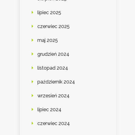
lipiec 2025
czerwiec 2025
maj 2025
grudzień 2024
listopad 2024
październik 2024
wrzesień 2024
lipiec 2024
czerwiec 2024