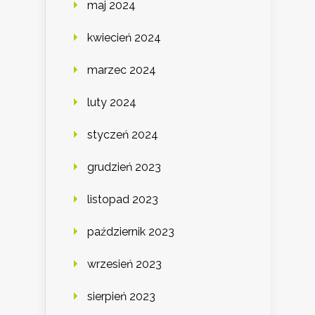
maj 2024
kwiecień 2024
marzec 2024
luty 2024
styczeń 2024
grudzień 2023
listopad 2023
październik 2023
wrzesień 2023
sierpień 2023