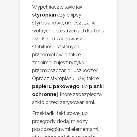
Wypełniacze, takie jak
styropian
czy chipsy
styropianowe, umieszczaj w
wolnych przestrzeniach kartonu.
Dzięki nim zachowasz
stabilność szklanych
przedmiotów, a także
zminimalizujesz ryzyko
przemieszczania i uszkodzeń.
Oprócz styropianu, użyj także
papieru pakowego
lub
pianki
ochronnej
, które zabezpieczą
szkło przed zarysowaniami.
Przekładki tekturowe lub
przegrody dodaj między
poszczególnymi elementami,