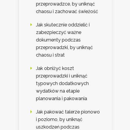
przeprowadzce, by uniknąć
chaosu i zachować świeżość
Jak skutecznie oddzielić i
zabezpieczyć ważne
dokumenty podczas
przeprowadzki, by uniknąć
chaosu i strat
Jak obniżyć koszt
przeprowadzki i uniknąć
typowych dodatkowych
wydatków na etapie
planowania i pakowania
Jak pakować talerze pionowo
i poziomo, by uniknąć
uszkodzeń podczas