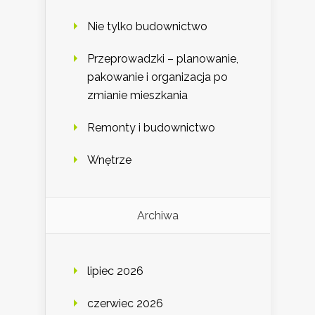
Nie tylko budownictwo
Przeprowadzki – planowanie,
pakowanie i organizacja po
zmianie mieszkania
Remonty i budownictwo
Wnętrze
Archiwa
lipiec 2026
czerwiec 2026