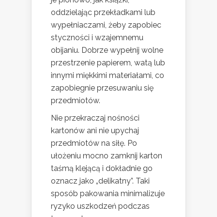
oddzielając przekładkami lub
wypełniaczami, żeby zapobiec
styczności i wzajemnemu
obijaniu. Dobrze wypełnij wolne
przestrzenie papierem, watą lub
innymi miękkimi materiałami, co
zapobiegnie przesuwaniu się
przedmiotów.
Nie przekraczaj nośności
kartonów ani nie upychaj
przedmiotów na siłę. Po
ułożeniu mocno zamknij karton
taśmą klejącą i dokładnie go
oznacz jako „delikatny”. Taki
sposób pakowania minimalizuje
ryzyko uszkodzeń podczas