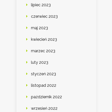
lipiec 2023
czerwiec 2023
maj 2023
kwiecień 2023
marzec 2023
luty 2023
styczeń 2023
listopad 2022
październik 2022
wrzesień 2022