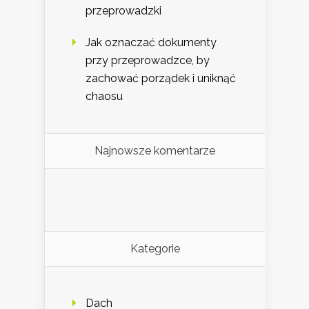
przeprowadzki
Jak oznaczać dokumenty
przy przeprowadzce, by
zachować porządek i uniknąć
chaosu
Najnowsze komentarze
Kategorie
Dach