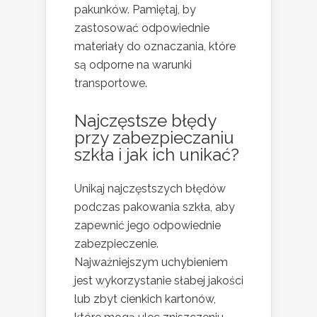
pakunków. Pamiętaj, by
zastosować odpowiednie
materiały do oznaczania, które
są odporne na warunki
transportowe.
Najczęstsze błędy
przy zabezpieczaniu
szkła i jak ich unikać?
Unikaj najczęstszych błędów
podczas pakowania szkła, aby
zapewnić jego odpowiednie
zabezpieczenie.
Najważniejszym uchybieniem
jest wykorzystanie słabej jakości
lub zbyt cienkich kartonów,