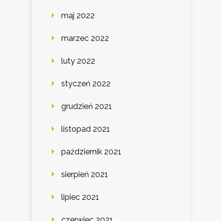
maj 2022
marzec 2022
luty 2022
styczeń 2022
grudzień 2021
listopad 2021
październik 2021
sierpień 2021
lipiec 2021
czerwiec 2021