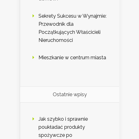
Sekrety Sukcesu w Wynajmie:
Przewodnik dla
Początkujących Właścicieli
Nieruchomości
Mieszkanie w centrum miasta
Ostatnie wpisy
Jak szybko i sprawnie
poukładać produkty
spożywcze po