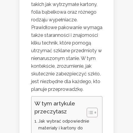
takich jak wytrzymałe kartony,
folia bąbelkowa oraz różnego
rodzaju wypełniacze.
Prawidłowe pakowanie wymaga
także staranności i znajomości
kilku technik, które pomogą
utrzymać szklane przedmioty w
nienaruszonym stanie. W tym
kontekście, zrozumienie, jak
skutecznie zabezpieczyć szkło,
jest niezbędne dla każdego, kto
planuje przeprowadzkę.
W tym artykule
przeczytasz
Jak wybrać odpowiednie
materiały i kartony do