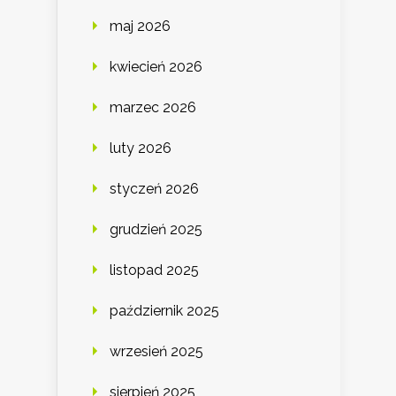
maj 2026
kwiecień 2026
marzec 2026
luty 2026
styczeń 2026
grudzień 2025
listopad 2025
październik 2025
wrzesień 2025
sierpień 2025