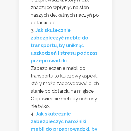
znacząco wpłynąć na stan
naszych delikatnych naczyń po
dotarciu do...
Jak skutecznie
zabezpieczyć meble do
transportu, by uniknąć
uszkodzeń i stresu podczas
przeprowadzki
Zabezpieczenie mebli do
transportu to kluczowy aspekt,
który może zadecydować o ich
stanie po dotarciu na miejsce.
Odpowiednie metody ochrony
nie tylko...
Jak skutecznie
zabezpieczyć narożniki
mebli do przeprowadzki, by