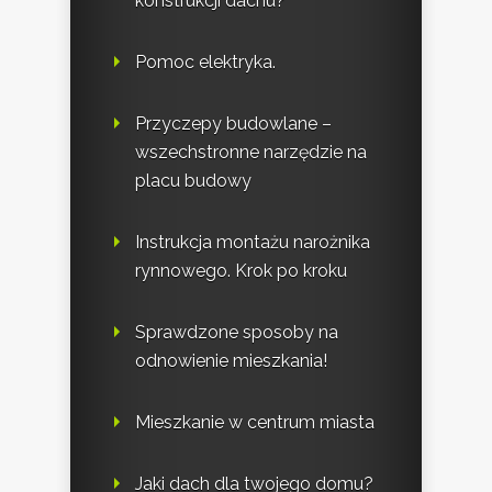
konstrukcji dachu?
Pomoc elektryka.
Przyczepy budowlane –
wszechstronne narzędzie na
placu budowy
Instrukcja montażu narożnika
rynnowego. Krok po kroku
Sprawdzone sposoby na
odnowienie mieszkania!
Mieszkanie w centrum miasta
Jaki dach dla twojego domu?