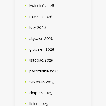
kwiecień 2026
marzec 2026
luty 2026
styczeń 2026
grudzień 2025
listopad 2025
październik 2025
wrzesień 2025
sierpień 2025
lipiec 2025