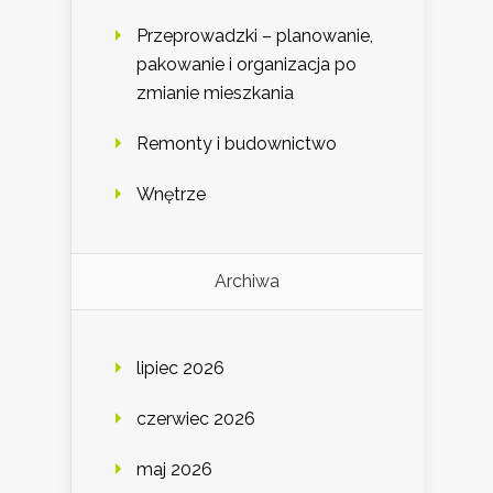
Przeprowadzki – planowanie,
pakowanie i organizacja po
zmianie mieszkania
Remonty i budownictwo
Wnętrze
Archiwa
lipiec 2026
czerwiec 2026
maj 2026