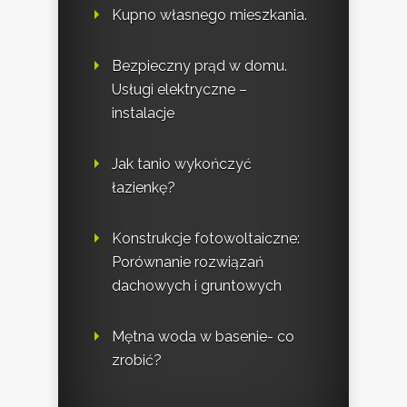
Kupno własnego mieszkania.
Bezpieczny prąd w domu.
Usługi elektryczne –
instalacje
Jak tanio wykończyć
łazienkę?
Konstrukcje fotowoltaiczne:
Porównanie rozwiązań
dachowych i gruntowych
Mętna woda w basenie- co
zrobić?