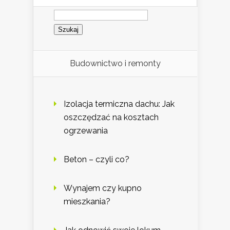
Szukaj:
Budownictwo i remonty
Izolacja termiczna dachu: Jak
oszczędzać na kosztach
ogrzewania
Beton – czyli co?
Wynajem czy kupno
mieszkania?