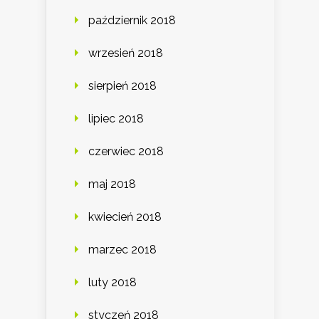
październik 2018
wrzesień 2018
sierpień 2018
lipiec 2018
czerwiec 2018
maj 2018
kwiecień 2018
marzec 2018
luty 2018
styczeń 2018