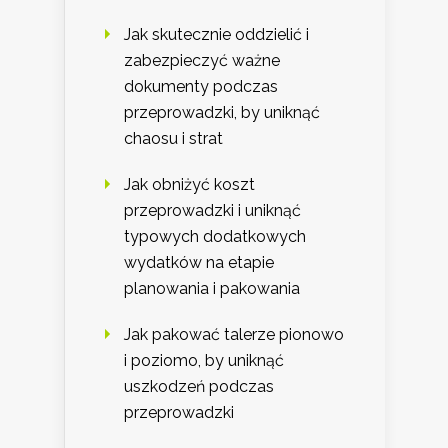
Jak skutecznie oddzielić i
zabezpieczyć ważne
dokumenty podczas
przeprowadzki, by uniknąć
chaosu i strat
Jak obniżyć koszt
przeprowadzki i uniknąć
typowych dodatkowych
wydatków na etapie
planowania i pakowania
Jak pakować talerze pionowo
i poziomo, by uniknąć
uszkodzeń podczas
przeprowadzki