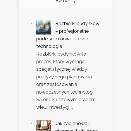
Remonty
Rozbiórki budynków
– profesjonalne
podejście i nowoczesne
technologie
Rozbiórki budynków to
proces, który wymaga
specjalistycznej wiedzy,
precyzyjnego planowania
oraz zastosowania
nowoczesnych technologii.
Są one kluczowym etapem
wielu inwestycji …
Jak zaplanować