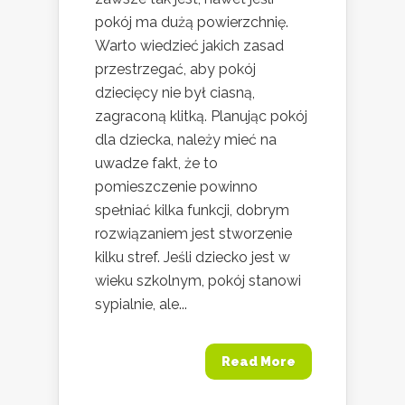
pokój ma dużą powierzchnię.
Warto wiedzieć jakich zasad
przestrzegać, aby pokój
dziecięcy nie był ciasną,
zagraconą klitką. Planując pokój
dla dziecka, należy mieć na
uwadze fakt, że to
pomieszczenie powinno
spełniać kilka funkcji, dobrym
rozwiązaniem jest stworzenie
kilku stref. Jeśli dziecko jest w
wieku szkolnym, pokój stanowi
sypialnie, ale...
Read More