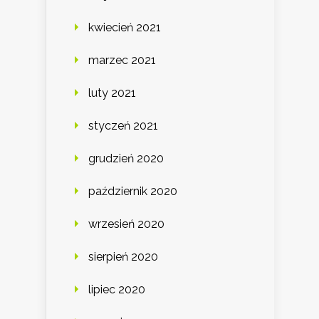
kwiecień 2021
marzec 2021
luty 2021
styczeń 2021
grudzień 2020
październik 2020
wrzesień 2020
sierpień 2020
lipiec 2020