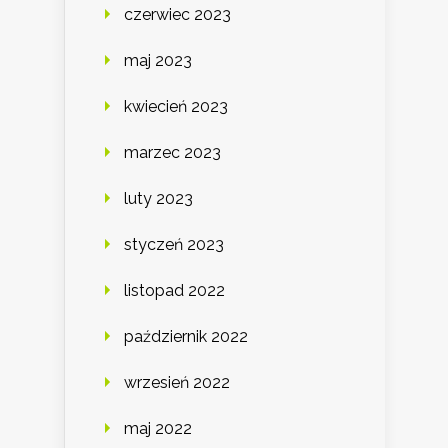
czerwiec 2023
maj 2023
kwiecień 2023
marzec 2023
luty 2023
styczeń 2023
listopad 2022
październik 2022
wrzesień 2022
maj 2022