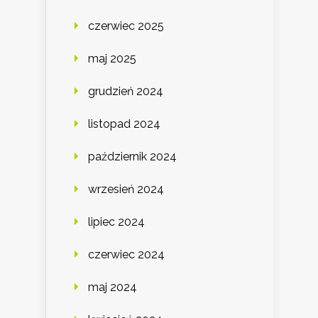
czerwiec 2025
maj 2025
grudzień 2024
listopad 2024
październik 2024
wrzesień 2024
lipiec 2024
czerwiec 2024
maj 2024