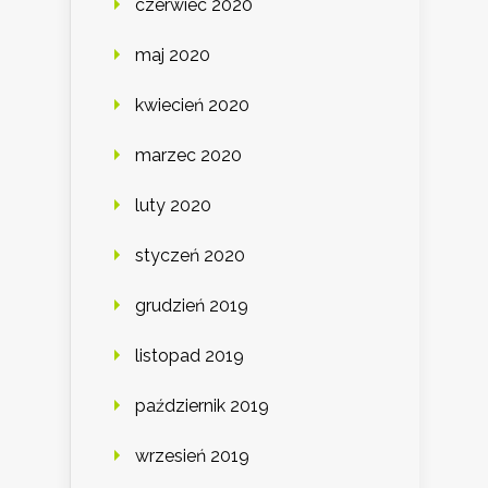
czerwiec 2020
maj 2020
kwiecień 2020
marzec 2020
luty 2020
styczeń 2020
grudzień 2019
listopad 2019
październik 2019
wrzesień 2019