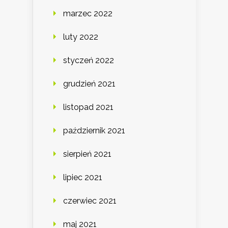
marzec 2022
luty 2022
styczeń 2022
grudzień 2021
listopad 2021
październik 2021
sierpień 2021
lipiec 2021
czerwiec 2021
maj 2021