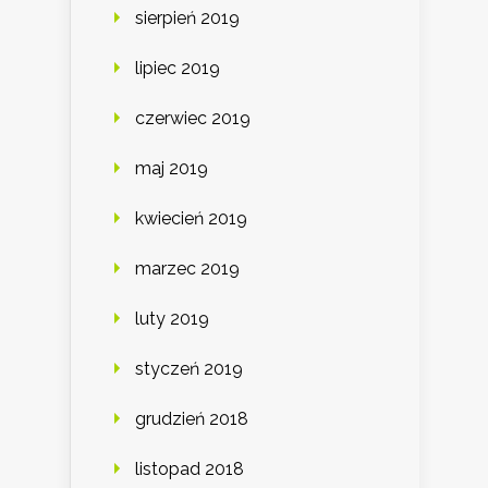
sierpień 2019
lipiec 2019
czerwiec 2019
maj 2019
kwiecień 2019
marzec 2019
luty 2019
styczeń 2019
grudzień 2018
listopad 2018