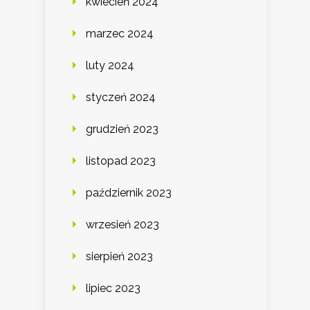
kwiecień 2024
marzec 2024
luty 2024
styczeń 2024
grudzień 2023
listopad 2023
październik 2023
wrzesień 2023
sierpień 2023
lipiec 2023