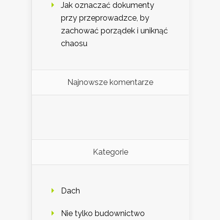
Jak oznaczać dokumenty
przy przeprowadzce, by
zachować porządek i uniknąć
chaosu
Najnowsze komentarze
Kategorie
Dach
Nie tylko budownictwo