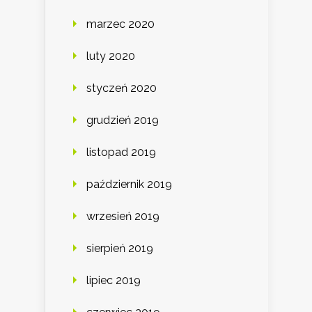
marzec 2020
luty 2020
styczeń 2020
grudzień 2019
listopad 2019
październik 2019
wrzesień 2019
sierpień 2019
lipiec 2019