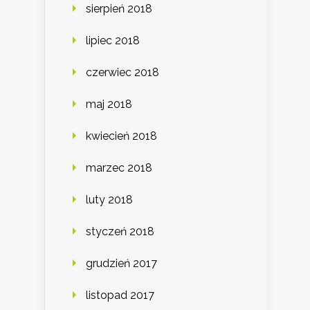
sierpień 2018
lipiec 2018
czerwiec 2018
maj 2018
kwiecień 2018
marzec 2018
luty 2018
styczeń 2018
grudzień 2017
listopad 2017