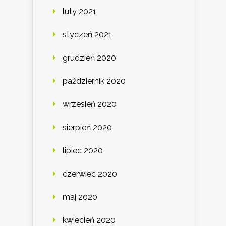
luty 2021
styczeń 2021
grudzień 2020
październik 2020
wrzesień 2020
sierpień 2020
lipiec 2020
czerwiec 2020
maj 2020
kwiecień 2020