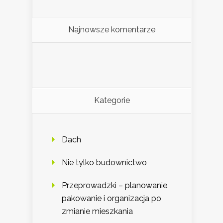
Najnowsze komentarze
Kategorie
Dach
Nie tylko budownictwo
Przeprowadzki – planowanie,
pakowanie i organizacja po
zmianie mieszkania