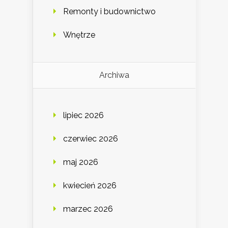
Remonty i budownictwo
Wnętrze
Archiwa
lipiec 2026
czerwiec 2026
maj 2026
kwiecień 2026
marzec 2026