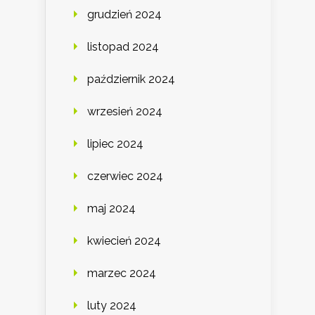
grudzień 2024
listopad 2024
październik 2024
wrzesień 2024
lipiec 2024
czerwiec 2024
maj 2024
kwiecień 2024
marzec 2024
luty 2024