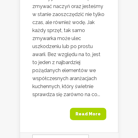
zmywać naczyń oraz jesteśmy
w stanie zaoszczędzić nie tylko
czas, ale również wodę. Jak
każdy sprzęt, tak samo
zmywarka może ulec
uszkodzeniu lub po prostu
awarii. Bez względu na to, jest
to jeden z najbardziej
pożądanych elementów we
współczesnych aranżacjach
kuchennych, który świetnie
sprawdza się zarówno na co...
Read More
Szukaj: