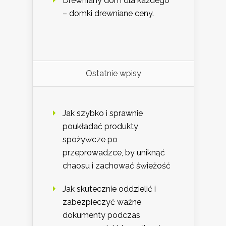
Drewniany dom dla każdego
– domki drewniane ceny.
Ostatnie wpisy
Jak szybko i sprawnie
poukładać produkty
spożywcze po
przeprowadzce, by uniknąć
chaosu i zachować świeżość
Jak skutecznie oddzielić i
zabezpieczyć ważne
dokumenty podczas