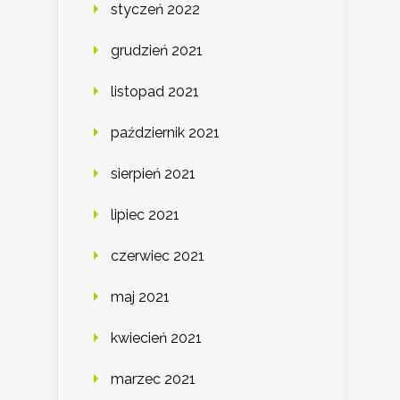
styczeń 2022
grudzień 2021
listopad 2021
październik 2021
sierpień 2021
lipiec 2021
czerwiec 2021
maj 2021
kwiecień 2021
marzec 2021