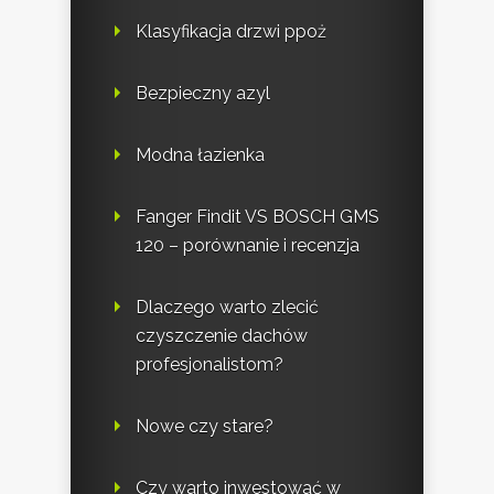
Klasyfikacja drzwi ppoż
Bezpieczny azyl
Modna łazienka
Fanger Findit VS BOSCH GMS
120 – porównanie i recenzja
Dlaczego warto zlecić
czyszczenie dachów
profesjonalistom?
Nowe czy stare?
Czy warto inwestować w