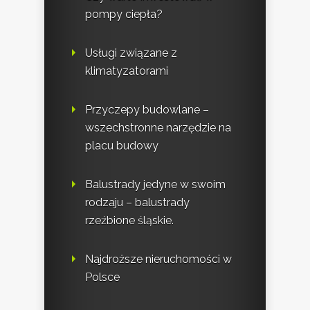
pompy ciepła?
Usługi związane z
klimatyzatorami
Przyczepy budowlane –
wszechstronne narzędzie na
placu budowy
Balustrady jedyne w swoim
rodzaju – balustrady
rzeźbione śląskie.
Najdroższe nieruchomości w
Polsce