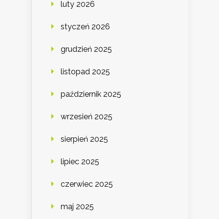
luty 2026
styczeń 2026
grudzień 2025
listopad 2025
październik 2025
wrzesień 2025
sierpień 2025
lipiec 2025
czerwiec 2025
maj 2025