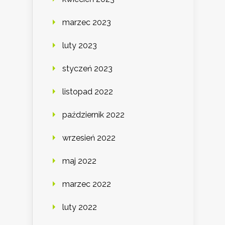
marzec 2023
luty 2023
styczeń 2023
listopad 2022
październik 2022
wrzesień 2022
maj 2022
marzec 2022
luty 2022