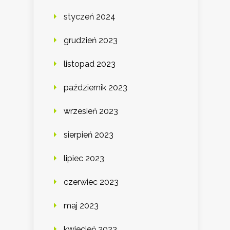
styczeń 2024
grudzień 2023
listopad 2023
październik 2023
wrzesień 2023
sierpień 2023
lipiec 2023
czerwiec 2023
maj 2023
kwiecień 2023