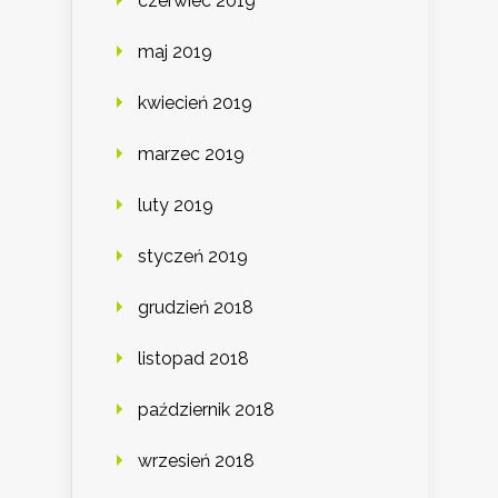
czerwiec 2019
maj 2019
kwiecień 2019
marzec 2019
luty 2019
styczeń 2019
grudzień 2018
listopad 2018
październik 2018
wrzesień 2018