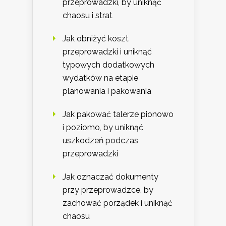
przeprowadzki, by uniknąć
chaosu i strat
Jak obniżyć koszt
przeprowadzki i uniknąć
typowych dodatkowych
wydatków na etapie
planowania i pakowania
Jak pakować talerze pionowo
i poziomo, by uniknąć
uszkodzeń podczas
przeprowadzki
Jak oznaczać dokumenty
przy przeprowadzce, by
zachować porządek i uniknąć
chaosu