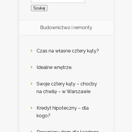
Budownictwo i remonty
Czas na własne cztery kąty?
Idealne wnętrze.
Swoje cztery kąty – choćby
na chwilę – w Warszawie
Kredyt hipoteczny – dla
kogo?